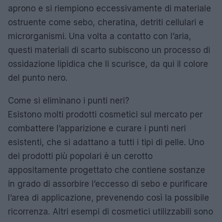
aprono e si riempiono eccessivamente di materiale
ostruente come sebo, cheratina, detriti cellulari e
microrganismi. Una volta a contatto con l’aria,
questi materiali di scarto subiscono un processo di
ossidazione lipidica che li scurisce, da qui il colore
del punto nero.
Come si eliminano i punti neri?
Esistono molti prodotti cosmetici sul mercato per
combattere l’apparizione e curare i punti neri
esistenti, che si adattano a tutti i tipi di pelle. Uno
dei prodotti più popolari è un cerotto
appositamente progettato che contiene sostanze
in grado di assorbire l’eccesso di sebo e purificare
l’area di applicazione, prevenendo così la possibile
ricorrenza. Altri esempi di cosmetici utilizzabili sono