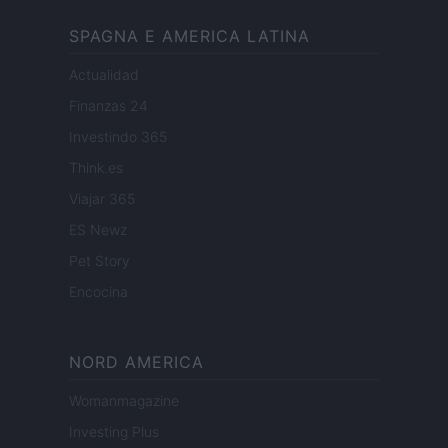
SPAGNA E AMERICA LATINA
Actualidad
Finanzas 24
Investindo 365
Think.es
Viajar 365
ES Newz
Pet Story
Encocina
NORD AMERICA
Womanmagazine
Investing Plus