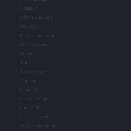
Notizie.it
Offerte Shopping
Pet Story
Professione Lavoro
Sport Magazine
Style24
Think.it
Tuobenessere
Viaggiamo
Nonne Magazine
Milano Cortina
Luxury Club
Il Calcio Online
Professione mamma