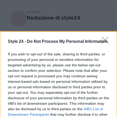
AUTORE
Redazione di style24
Style 24 -
Do Not Process My Personal Information
If you wish to opt-out of the sale, sharing to third parties, or
processing of your personal or sensitive information for
targeted advertising by us, please use the below opt-out
section to confirm your selection. Please note that after your
opt-out request is processed you may continue seeing
interest-based ads based on personal information utilized by
us or personal information disclosed to third parties prior to
your opt-out. You may separately opt-out of the further
disclosure of your personal information by third parties on the
IAB’s list of downstream participants. This information may
also be disclosed by us to third parties on the
IAB’s List of
Downstream Participants
that may further disclose it to other