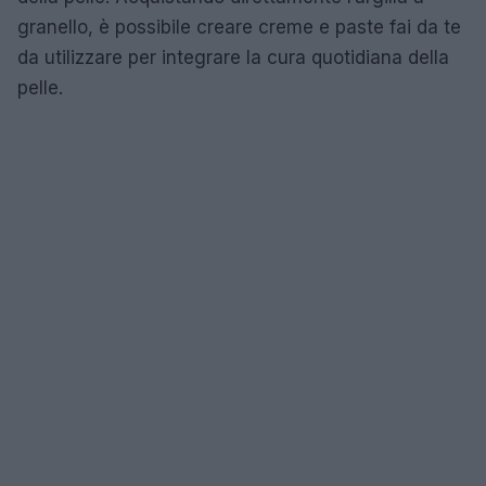
granello, è possibile creare creme e paste fai da te
da utilizzare per integrare la cura quotidiana della
pelle.