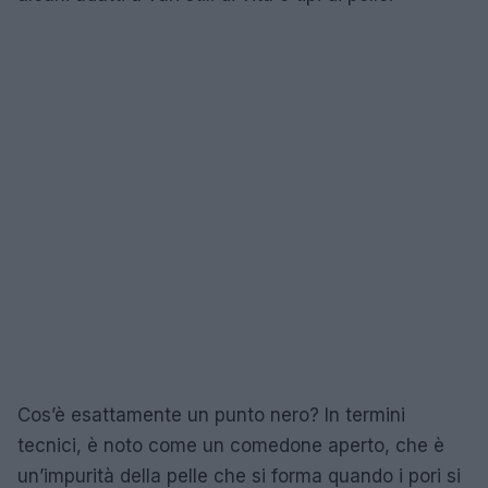
Cos’è esattamente un punto nero? In termini
tecnici, è noto come un comedone aperto, che è
un’impurità della pelle che si forma quando i pori si