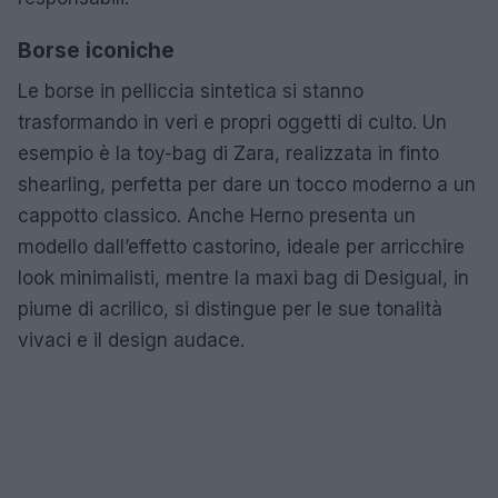
Borse iconiche
Le borse in pelliccia sintetica si stanno
trasformando in veri e propri oggetti di culto. Un
esempio è la toy-bag di Zara, realizzata in finto
shearling, perfetta per dare un tocco moderno a un
cappotto classico. Anche Herno presenta un
modello dall’effetto castorino, ideale per arricchire
look minimalisti, mentre la maxi bag di Desigual, in
piume di acrilico, si distingue per le sue tonalità
vivaci e il design audace.