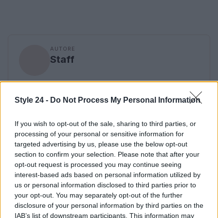
AUTORE
Staff
Style 24 -
Do Not Process My Personal Information
If you wish to opt-out of the sale, sharing to third parties, or
processing of your personal or sensitive information for
targeted advertising by us, please use the below opt-out
section to confirm your selection. Please note that after your
opt-out request is processed you may continue seeing
interest-based ads based on personal information utilized by
us or personal information disclosed to third parties prior to
your opt-out. You may separately opt-out of the further
disclosure of your personal information by third parties on the
IAB’s list of downstream participants. This information may