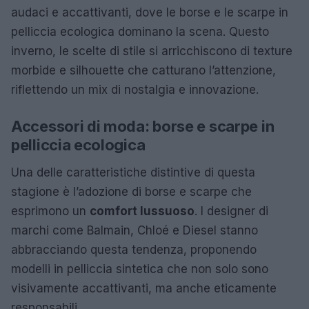
audaci e accattivanti, dove le borse e le scarpe in
pelliccia ecologica dominano la scena. Questo
inverno, le scelte di stile si arricchiscono di texture
morbide e silhouette che catturano l’attenzione,
riflettendo un mix di nostalgia e innovazione.
Accessori di moda: borse e scarpe in
pelliccia ecologica
Una delle caratteristiche distintive di questa
stagione è l’adozione di borse e scarpe che
esprimono un
comfort lussuoso
. I designer di
marchi come Balmain, Chloé e Diesel stanno
abbracciando questa tendenza, proponendo
modelli in pelliccia sintetica che non solo sono
visivamente accattivanti, ma anche eticamente
responsabili.