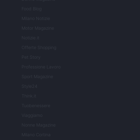
Food Blog
Milano Notizie
Motor Magazine
Notizie.it
Offerte Shopping
Pet Story
Professione Lavoro
Sport Magazine
Style24
Think.it
Tuobenessere
Viaggiamo
Nonne Magazine
Milano Cortina