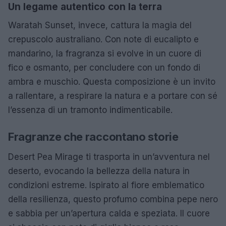
Un legame autentico con la terra
Waratah Sunset, invece, cattura la magia del
crepuscolo australiano. Con note di eucalipto e
mandarino, la fragranza si evolve in un cuore di
fico e osmanto, per concludere con un fondo di
ambra e muschio. Questa composizione è un invito
a rallentare, a respirare la natura e a portare con sé
l’essenza di un tramonto indimenticabile.
Fragranze che raccontano storie
Desert Pea Mirage ti trasporta in un’avventura nel
deserto, evocando la bellezza della natura in
condizioni estreme. Ispirato al fiore emblematico
della resilienza, questo profumo combina pepe nero
e sabbia per un’apertura calda e speziata. Il cuore