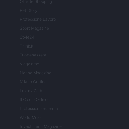
Offerte Shopping
Pet Story
Professione Lavoro
Sport Magazine
Style24
Think.it
Tuobenessere
Viaggiamo
Nonne Magazine
Milano Cortina
Luxury Club
Il Calcio Online
Professione mamma
World Music
Investimenti Magazine