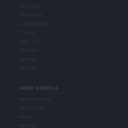
Actualidad
Finanzas 24
Investindo 365
Think.es
Viajar 365
ES Newz
Pet Story
Encocina
NORD AMERICA
Womanmagazine
Investing Plus
Newz
Newz US