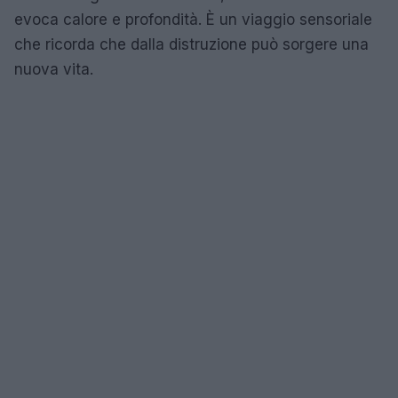
evoca calore e profondità. È un viaggio sensoriale
che ricorda che dalla distruzione può sorgere una
nuova vita.