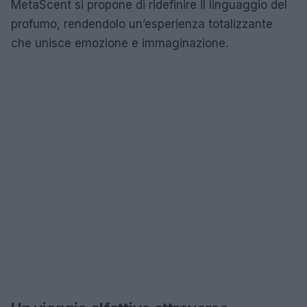
MetaScent si propone di ridefinire il linguaggio del
profumo, rendendolo un’esperienza totalizzante
che unisce emozione e immaginazione.