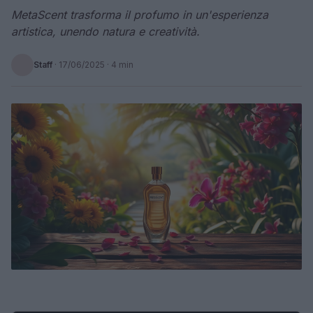
MetaScent trasforma il profumo in un'esperienza
artistica, unendo natura e creatività.
Staff
·
17/06/2025
· 4 min