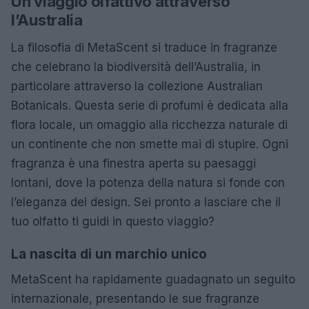
Un viaggio olfattivo attraverso
l’Australia
La filosofia di MetaScent si traduce in fragranze
che celebrano la biodiversità dell’Australia, in
particolare attraverso la collezione Australian
Botanicals. Questa serie di profumi è dedicata alla
flora locale, un omaggio alla ricchezza naturale di
un continente che non smette mai di stupire. Ogni
fragranza è una finestra aperta su paesaggi
lontani, dove la potenza della natura si fonde con
l’eleganza del design. Sei pronto a lasciare che il
tuo olfatto ti guidi in questo viaggio?
La nascita di un marchio unico
MetaScent ha rapidamente guadagnato un seguito
internazionale, presentando le sue fragranze