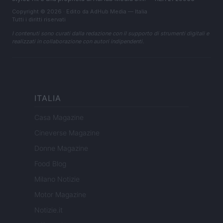
Copyright © 2026 · Edito da AdHub Media — Italia
Tutti i diritti riservati
I contenuti sono curati dalla redazione con il supporto di strumenti digitali e
realizzati in collaborazione con autori indipendenti.
ITALIA
Casa Magazine
Cineverse Magazine
Donne Magazine
Food Blog
Milano Notizie
Motor Magazine
Notizie.it