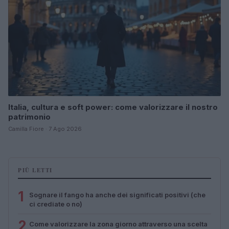
Italia, cultura e soft power: come valorizzare il nostro
patrimonio
Camilla Fiore · 7 Ago 2026
PIÙ LETTI
1
Sognare il fango ha anche dei significati positivi (che
ci crediate o no)
2
Come valorizzare la zona giorno attraverso una scelta