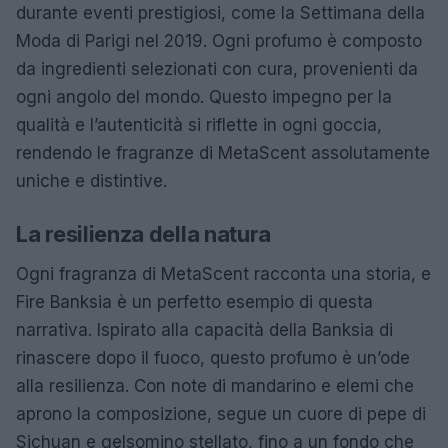
durante eventi prestigiosi, come la Settimana della
Moda di Parigi nel 2019. Ogni profumo è composto
da ingredienti selezionati con cura, provenienti da
ogni angolo del mondo. Questo impegno per la
qualità e l’autenticità si riflette in ogni goccia,
rendendo le fragranze di MetaScent assolutamente
uniche e distintive.
La resilienza della natura
Ogni fragranza di MetaScent racconta una storia, e
Fire Banksia è un perfetto esempio di questa
narrativa. Ispirato alla capacità della Banksia di
rinascere dopo il fuoco, questo profumo è un’ode
alla resilienza. Con note di mandarino e elemi che
aprono la composizione, segue un cuore di pepe di
Sichuan e gelsomino stellato, fino a un fondo che