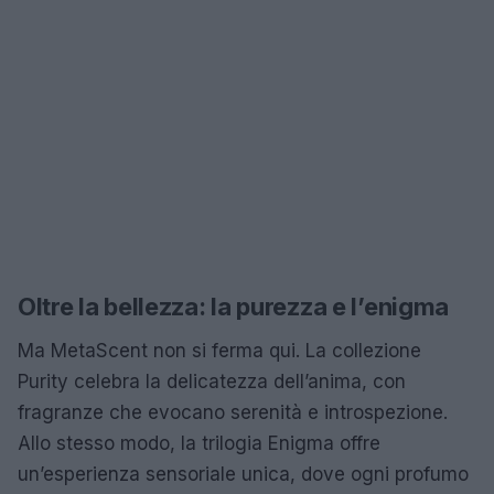
Oltre la bellezza: la purezza e l’enigma
Ma MetaScent non si ferma qui. La collezione
Purity celebra la delicatezza dell’anima, con
fragranze che evocano serenità e introspezione.
Allo stesso modo, la trilogia Enigma offre
un’esperienza sensoriale unica, dove ogni profumo