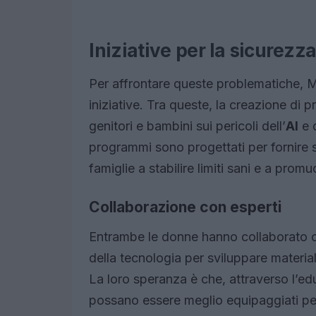
Iniziative per la sicurezza
Per affrontare queste problematiche, 
iniziative. Tra queste, la creazione di
genitori e bambini sui pericoli dell’
AI
e 
programmi sono progettati per fornire s
famiglie a stabilire limiti sani e a prom
Collaborazione con esperti
Entrambe le donne hanno collaborato co
della tecnologia per sviluppare material
La loro speranza è che, attraverso l’e
possano essere meglio equipaggiati pe