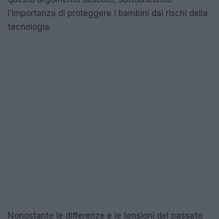
l’importanza di proteggere i bambini dai rischi della
tecnologia.
Nonostante le differenze e le tensioni del passato