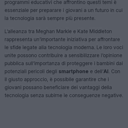
programmi educativi che affrontino questi temi è
essenziale per preparare i giovani a un futuro in cui
la tecnologia sarà sempre più presente.
L’alleanza tra Meghan Markle e Kate Middleton
rappresenta un’importante iniziativa per affrontare
le sfide legate alla tecnologia moderna. Le loro voci
unite possono contribuire a sensibilizzare l’opinione
pubblica sull’importanza di proteggere i bambini dai
potenziali pericoli degli
smartphone
e dell’
AI
. Con
il giusto approccio, è possibile garantire che i
giovani possano beneficiare dei vantaggi della
tecnologia senza subirne le conseguenze negative.