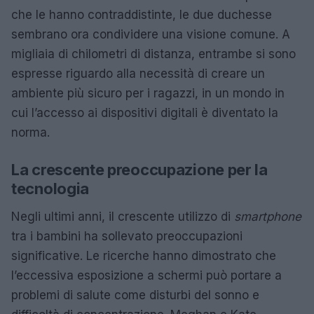
che le hanno contraddistinte, le due duchesse
sembrano ora condividere una visione comune. A
migliaia di chilometri di distanza, entrambe si sono
espresse riguardo alla necessità di creare un
ambiente più sicuro per i ragazzi, in un mondo in
cui l’accesso ai dispositivi digitali è diventato la
norma.
La crescente preoccupazione per la
tecnologia
Negli ultimi anni, il crescente utilizzo di
smartphone
tra i bambini ha sollevato preoccupazioni
significative. Le ricerche hanno dimostrato che
l’eccessiva esposizione a schermi può portare a
problemi di salute come disturbi del sonno e