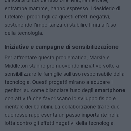
difficoltà di concentrazione. Meghan e Kate,
entrambe mamme, hanno espresso il desiderio di
tutelare i propri figli da questi effetti negativi,
sostenendo l’importanza di stabilire limiti all’uso
della tecnologia.
Iniziative e campagne di sensibilizzazione
Per affrontare questa problematica, Markle e
Middleton stanno promuovendo iniziative volte a
sensibilizzare le famiglie sull’uso responsabile della
tecnologia. Questi progetti mirano a educare i
genitori su come bilanciare l’uso degli
smartphone
con attività che favoriscano lo sviluppo fisico e
mentale dei bambini. La collaborazione tra le due
duchesse rappresenta un passo importante nella
lotta contro gli effetti negativi della tecnologia.