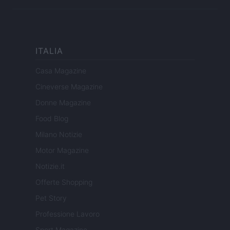
ITALIA
Casa Magazine
Cineverse Magazine
Donne Magazine
Food Blog
Milano Notizie
Motor Magazine
Notizie.it
Offerte Shopping
Pet Story
Professione Lavoro
Sport Magazine