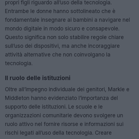
propri figli riguardo all’uso della tecnologia.
Entrambe le donne hanno sottolineato che è
fondamentale insegnare ai bambini a navigare nel
mondo digitale in modo sicuro e consapevole.
Questo significa non solo stabilire regole chiare
sull’uso dei dispositivi, ma anche incoraggiare
attività alternative che non coinvolgano la
tecnologia.
Il ruolo delle istituzioni
Oltre all’impegno individuale dei genitori, Markle e
Middleton hanno evidenziato l’importanza del
supporto delle istituzioni. Le scuole e le
organizzazioni comunitarie devono svolgere un
ruolo attivo nel fornire risorse e informazioni sui
rischi legati all’uso della tecnologia. Creare