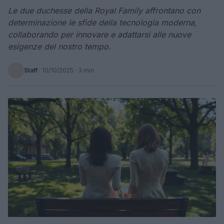
Le due duchesse della Royal Family affrontano con
determinazione le sfide della tecnologia moderna,
collaborando per innovare e adattarsi alle nuove
esigenze del nostro tempo.
Staff
·
10/10/2025
· 3 min