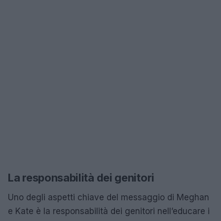
La responsabilità dei genitori
Uno degli aspetti chiave del messaggio di Meghan
e Kate è la responsabilità dei genitori nell’educare i