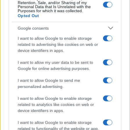
Retention, Sale, and/or Sharing of my
Personal Data that Is Unrelated with the
Purposes for which it was collected.
Opted Out
Google consents
I want to allow Google to enable storage
related to advertising like cookies on web or
device identifiers in apps.
I want to allow my user data to be sent to
Google for online advertising purposes.
Mostre a Parigi estate 2026: cosa vedere nei musei e
I want to allow Google to send me
spazi espositivi
personalized advertising.
Beatrice Bonaventura · 9 Ago 2026
I want to allow Google to enable storage
related to analytics like cookies on web or
LIFESTYLE
device identifiers in apps.
I want to allow Google to enable storage
related to functionality of the website or app.