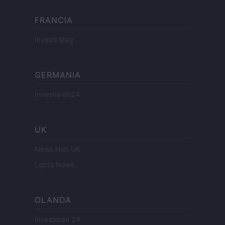
FRANCIA
InvestirMag
GERMANIA
Investieren24
UK
News Hub UK
Lgbtq News
OLANDA
Investeren 24