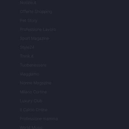
Notizie.it
Offerte Shopping
Pet Story
Professione Lavoro
Sport Magazine
Style24
Think.it
Tuobenessere
Viaggiamo
Nonne Magazine
Milano Cortina
Luxury Club
Il Calcio Online
Professione mamma
World Music