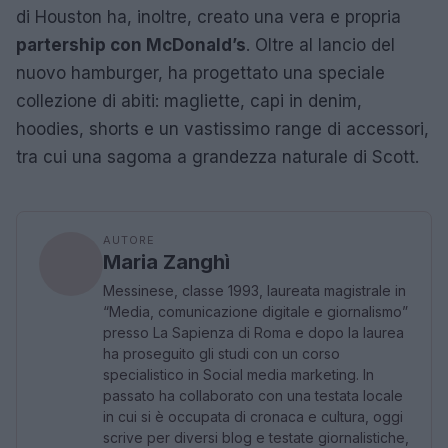
di Houston ha, inoltre, creato una vera e propria
partership con McDonald’s
. Oltre al lancio del
nuovo hamburger, ha progettato una speciale
collezione di abiti: magliette, capi in denim,
hoodies, shorts e un vastissimo range di accessori,
tra cui una sagoma a grandezza naturale di Scott.
AUTORE
Maria Zanghì
Messinese, classe 1993, laureata magistrale in
“Media, comunicazione digitale e giornalismo”
presso La Sapienza di Roma e dopo la laurea
ha proseguito gli studi con un corso
specialistico in Social media marketing. In
passato ha collaborato con una testata locale
in cui si è occupata di cronaca e cultura, oggi
scrive per diversi blog e testate giornalistiche,