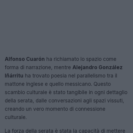
Alfonso Cuarón
ha richiamato lo spazio come
forma di narrazione, mentre
Alejandro González
Iñárritu
ha trovato poesia nel parallelismo tra il
mattone inglese e quello messicano. Questo
scambio culturale è stato tangibile in ogni dettaglio
della serata, dalle conversazioni agli spazi vissuti,
creando un vero momento di connessione
culturale.
La forza della serata è stata la capacità di mettere