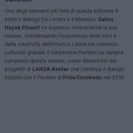
Uno degli elementi più forti di questa edizione è
stato il dialogo tra Londra e il Messico.
Salma
Hayek Pinault
ha espresso chiaramente la sua
visione, sottolineando l’importanza delle voci e
della creatività dell’America Latina nel contesto
culturale globale. Il Serpentine Pavilion ha sempre
compreso questa visione, come dimostrato dal
progetto di
LANZA Atelier
che continua il dialogo
iniziato con il Pavilion di
Frida Escobedo
nel 2018.