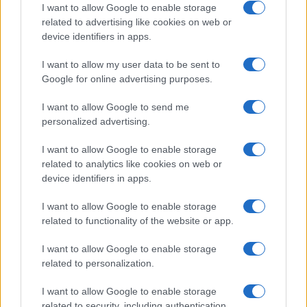
I want to allow Google to enable storage
related to advertising like cookies on web or
device identifiers in apps.
I want to allow my user data to be sent to
Google for online advertising purposes.
Continua a leggere
I want to allow Google to send me
personalized advertising.
LIFESTYLE
I want to allow Google to enable storage
related to analytics like cookies on web or
device identifiers in apps.
I want to allow Google to enable storage
related to functionality of the website or app.
I want to allow Google to enable storage
related to personalization.
I want to allow Google to enable storage
related to security, including authentication