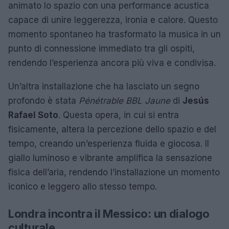
animato lo spazio con una performance acustica
capace di unire leggerezza, ironia e calore. Questo
momento spontaneo ha trasformato la musica in un
punto di connessione immediato tra gli ospiti,
rendendo l’esperienza ancora più viva e condivisa.
Un’altra installazione che ha lasciato un segno
profondo è stata
Pénétrable BBL Jaune
di
Jesús
Rafael Soto
. Questa opera, in cui si entra
fisicamente, altera la percezione dello spazio e del
tempo, creando un’esperienza fluida e giocosa. Il
giallo luminoso e vibrante amplifica la sensazione
fisica dell’aria, rendendo l’installazione un momento
iconico e leggero allo stesso tempo.
Londra incontra il Messico: un dialogo
culturale