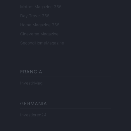
Motors Magazine 365
Day Travel 365
Home Magazine 365
Cineverse Magazine
SecondHomeMagazine
FRANCIA
InvestirMag
GERMANIA
Investieren24