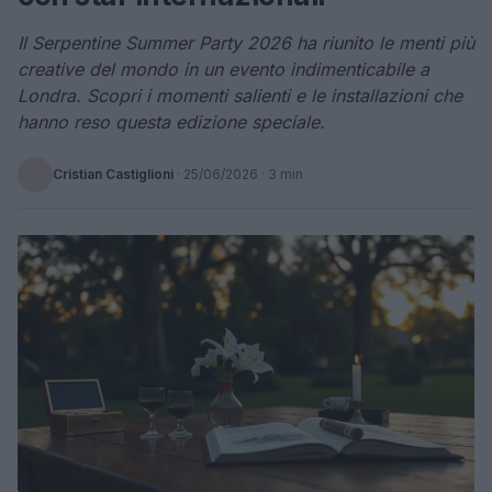
Il Serpentine Summer Party 2026 ha riunito le menti più
creative del mondo in un evento indimenticabile a
Londra. Scopri i momenti salienti e le installazioni che
hanno reso questa edizione speciale.
Cristian Castiglioni
·
25/06/2026
· 3 min