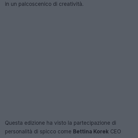
in un palcoscenico di creatività.
Questa edizione ha visto la partecipazione di
personalità di spicco come
Bettina Korek
CEO