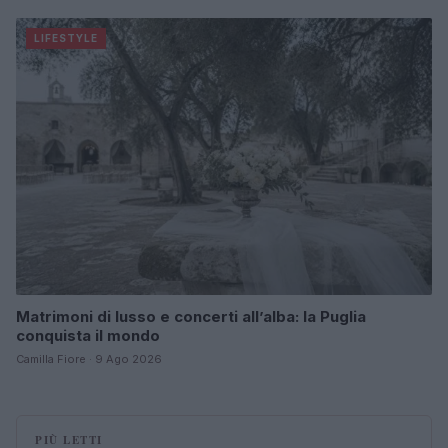
LIFESTYLE
Matrimoni di lusso e concerti all’alba: la Puglia
conquista il mondo
Camilla Fiore · 9 Ago 2026
PIÙ LETTI