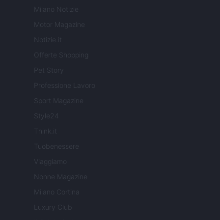
Milano Notizie
Motor Magazine
Notizie.it
Offerte Shopping
Pet Story
Professione Lavoro
Sport Magazine
Style24
Think.it
Tuobenessere
Viaggiamo
Nonne Magazine
Milano Cortina
Luxury Club