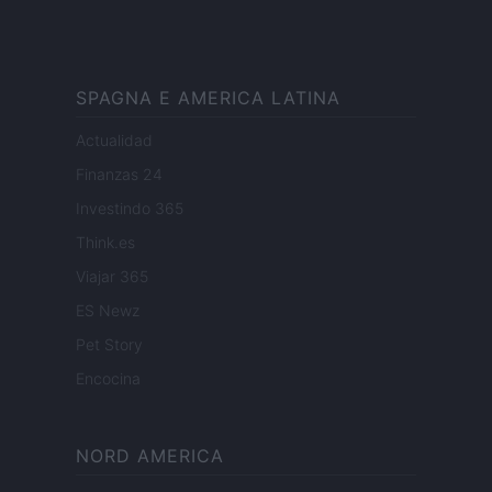
SPAGNA E AMERICA LATINA
Actualidad
Finanzas 24
Investindo 365
Think.es
Viajar 365
ES Newz
Pet Story
Encocina
NORD AMERICA