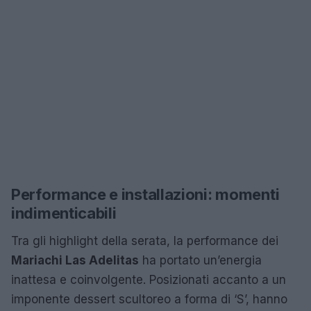
Performance e installazioni: momenti
indimenticabili
Tra gli highlight della serata, la performance dei
Mariachi Las Adelitas
ha portato un’energia
inattesa e coinvolgente. Posizionati accanto a un
imponente dessert scultoreo a forma di ‘S’, hanno