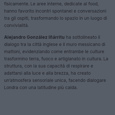
fisicamente. Le aree interne, dedicate al food,
hanno favorito incontri spontanei e conversazioni
tra gli ospiti, trasformando lo spazio in un luogo di
convivialità.
Alejandro González Iñárritu
ha sottolineato il
dialogo tra la città inglese e il muro messicano di
mattoni, evidenziando come entrambe le culture
trasformino terra, fuoco e artigianato in cultura. La
struttura, con la sua capacità di respirare e
adattarsi alla luce e alla brezza, ha creato
un’atmosfera sensoriale unica, facendo dialogare
Londra con una latitudine più calda.