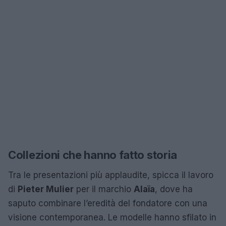
Collezioni che hanno fatto storia
Tra le presentazioni più applaudite, spicca il lavoro
di
Pieter Mulier
per il marchio
Alaïa
, dove ha
saputo combinare l’eredità del fondatore con una
visione contemporanea. Le modelle hanno sfilato in