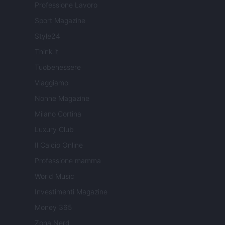
Professione Lavoro
Sport Magazine
Style24
Think.it
Tuobenessere
Viaggiamo
Nonne Magazine
Milano Cortina
Luxury Club
Il Calcio Online
Professione mamma
World Music
Investimenti Magazine
Money 365
Zona Nerd