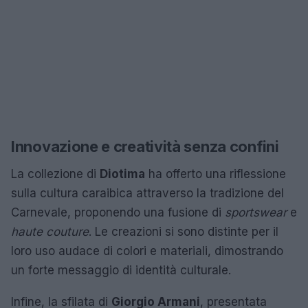
Innovazione e creatività senza confini
La collezione di
Diotima
ha offerto una riflessione
sulla cultura caraibica attraverso la tradizione del
Carnevale, proponendo una fusione di
sportswear
e
haute couture
. Le creazioni si sono distinte per il
loro uso audace di colori e materiali, dimostrando
un forte messaggio di identità culturale.
Infine, la sfilata di
Giorgio Armani
, presentata