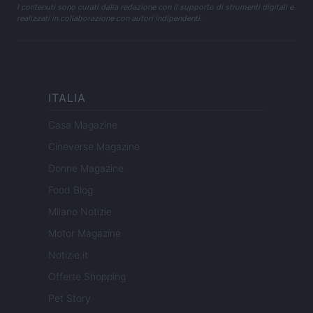
I contenuti sono curati dalla redazione con il supporto di strumenti digitali e
realizzati in collaborazione con autori indipendenti.
ITALIA
Casa Magazine
Cineverse Magazine
Donne Magazine
Food Blog
Milano Notizie
Motor Magazine
Notizie.it
Offerte Shopping
Pet Story