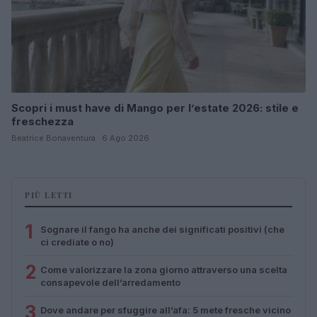
Scopri i must have di Mango per l’estate 2026: stile e
freschezza
Beatrice Bonaventura · 6 Ago 2026
PIÙ LETTI
1
Sognare il fango ha anche dei significati positivi (che
ci crediate o no)
2
Come valorizzare la zona giorno attraverso una scelta
consapevole dell’arredamento
3
Dove andare per sfuggire all’afa: 5 mete fresche vicino