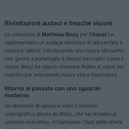
Rivisitazioni audaci e fresche visioni
La collezione di
Matthieu Blazy
per
Chanel
ha
rappresentato un audace tentativo di reinventare il
classico tailleur, introducendo una nuova silhouette
con gonne a portafoglio e tessuti innovativi come il
tartan
. Blazy ha saputo rimanere fedele ai valori del
marchio pur infondendo nuova vita e freschezza.
Ritorno al passato con uno sguardo
moderno
Un elemento di spicco è stato il sistema
scenografico ideato da Blazy, che ha ricreato un
universo evocativo, richiamando i fasti delle sfilate