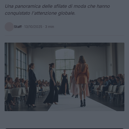
Una panoramica delle sfilate di moda che hanno
conquistato l'attenzione globale.
Staff
·
13/10/2025
· 3 min