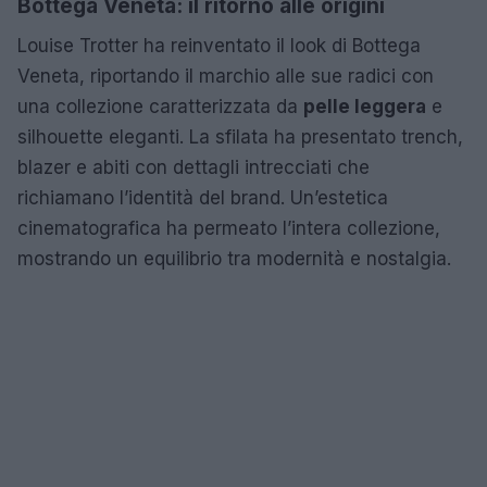
Bottega Veneta: il ritorno alle origini
Louise Trotter ha reinventato il look di Bottega
Veneta, riportando il marchio alle sue radici con
una collezione caratterizzata da
pelle leggera
e
silhouette eleganti. La sfilata ha presentato trench,
blazer e abiti con dettagli intrecciati che
richiamano l’identità del brand. Un’estetica
cinematografica ha permeato l’intera collezione,
mostrando un equilibrio tra modernità e nostalgia.