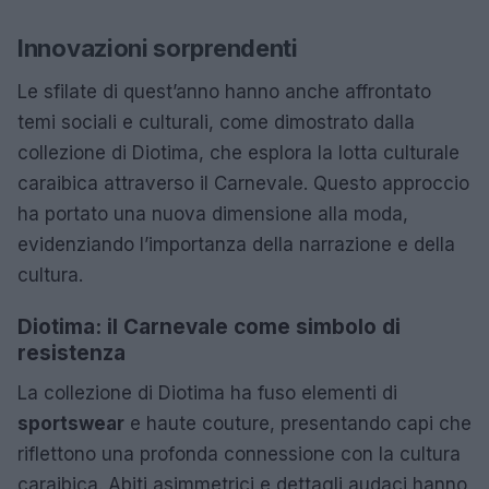
Innovazioni sorprendenti
Le sfilate di quest’anno hanno anche affrontato
temi sociali e culturali, come dimostrato dalla
collezione di Diotima, che esplora la lotta culturale
caraibica attraverso il Carnevale. Questo approccio
ha portato una nuova dimensione alla moda,
evidenziando l’importanza della narrazione e della
cultura.
Diotima: il Carnevale come simbolo di
resistenza
La collezione di Diotima ha fuso elementi di
sportswear
e haute couture, presentando capi che
riflettono una profonda connessione con la cultura
caraibica. Abiti asimmetrici e dettagli audaci hanno