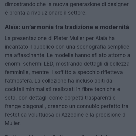
dimostrando che la nuova generazione di designer
è pronta a rivoluzionare il settore.
Alaïa: un’armonia tra tradizione e modernità
La presentazione di Pieter Mulier per Alaïa ha
incantato il pubblico con una scenografia semplice
ma affascinante. Le modelle hanno sfilato attorno a
enormi schermi LED, mostrando dettagli di bellezza
femminile, mentre il soffitto a specchio rifletteva
l’atmosfera. La collezione ha incluso abiti da
cocktail minimalisti realizzati in fibre tecniche e
seta, con dettagli come corpetti trasparenti e
frange diagonali, creando un connubio perfetto tra
l’estetica voluttuosa di Azzedine e la precisione di
Mulier.