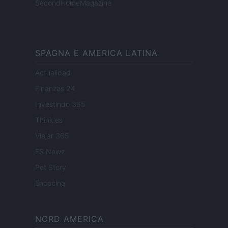
SecondHomeMagazine
SPAGNA E AMERICA LATINA
Actualidad
Finanzas 24
Investindo 365
Think.es
Viajar 365
ES Newz
Pet Story
Encocina
NORD AMERICA