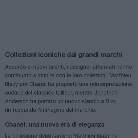
Collezioni iconiche dai grandi marchi
Accanto ai nuovi talenti, i designer affermati hanno
continuato a stupire con le loro collezioni. Matthieu
Blazy per Chanel ha proposto una reinterpretazione
audace del classico tailleur, mentre Jonathan
Anderson ha portato un nuovo slancio a Dior,
rinfrescando l’immagine del marchio.
Chanel: una nuova era di eleganza
La collezione debuttante di Matthieu Blazy ha