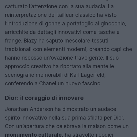
catturato l’attenzione con la sua audacia. La
reinterpretazione del tailleur classico ha visto
l’introduzione di gonne a portafoglio al ginocchio,
arricchite da dettagli innovativi come tasche e
frange. Blazy ha saputo mescolare tessuti
tradizionali con elementi moderni, creando capi che
hanno riscosso un’ovazione travolgente. Il suo
approccio creativo ha riportato alla mente le
scenografie memorabili di Karl Lagerfeld,
conferendo a Chanel un nuovo fascino.
Dior: il coraggio di innovare
Jonathan Anderson ha dimostrato un audace
spirito innovativo nella sua prima sfilata per Dior.
Con un’apertura che celebrava la maison come un
monumento culturale
, ha stravolto i codici