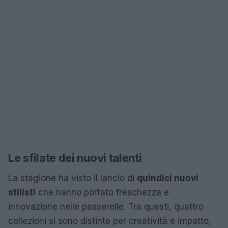
Le sfilate dei nuovi talenti
La stagione ha visto il lancio di
quindici nuovi
stilisti
che hanno portato freschezza e
innovazione nelle passerelle. Tra questi, quattro
collezioni si sono distinte per creatività e impatto,