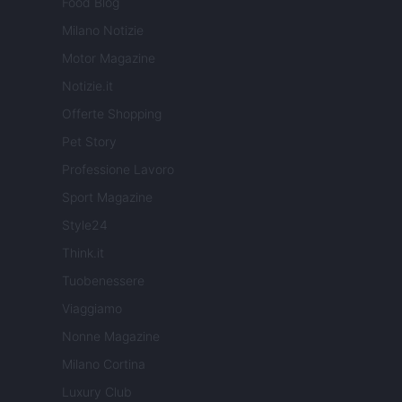
Food Blog
Milano Notizie
Motor Magazine
Notizie.it
Offerte Shopping
Pet Story
Professione Lavoro
Sport Magazine
Style24
Think.it
Tuobenessere
Viaggiamo
Nonne Magazine
Milano Cortina
Luxury Club