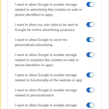
I want to allow Google to enable storage
related to advertising like cookies on web or
device identifiers in apps.
I want to allow my user data to be sent to
Google for online advertising purposes.
Continua a leggere
I want to allow Google to send me
personalized advertising.
LIFESTYLE
I want to allow Google to enable storage
related to analytics like cookies on web or
device identifiers in apps.
I want to allow Google to enable storage
related to functionality of the website or app.
I want to allow Google to enable storage
related to personalization.
I want to allow Google to enable storage