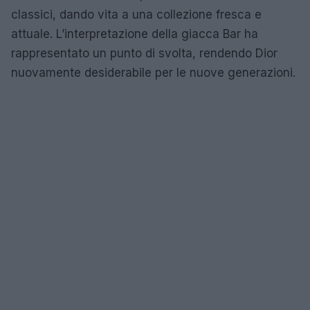
classici, dando vita a una collezione fresca e
attuale. L’interpretazione della giacca Bar ha
rappresentato un punto di svolta, rendendo Dior
nuovamente desiderabile per le nuove generazioni.