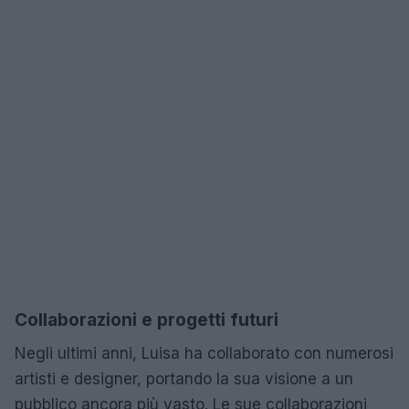
Collaborazioni e progetti futuri
Negli ultimi anni, Luisa ha collaborato con numerosi
artisti e designer, portando la sua visione a un
pubblico ancora più vasto. Le sue collaborazioni