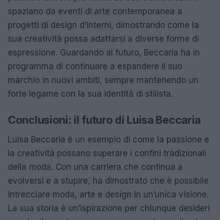
spaziano da eventi di arte contemporanea a
progetti di design d’interni, dimostrando come la
sua creatività possa adattarsi a diverse forme di
espressione. Guardando al futuro, Beccaria ha in
programma di continuare a espandere il suo
marchio in nuovi ambiti, sempre mantenendo un
forte legame con la sua identità di stilista.
Conclusioni: il futuro di Luisa Beccaria
Luisa Beccaria è un esempio di come la passione e
la creatività possano superare i confini tradizionali
della moda. Con una carriera che continua a
evolversi e a stupire, ha dimostrato che è possibile
intrecciare moda, arte e design in un’unica visione.
La sua storia è un’ispirazione per chiunque desideri