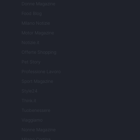
Donne Magazine
Food Blog
Milano Notizie
Motor Magazine
Notizie.it
Offerte Shopping
Pet Story
Professione Lavoro
Sport Magazine
Style24
Think.it
Tuobenessere
Viaggiamo
Nonne Magazine
Milano Cortina