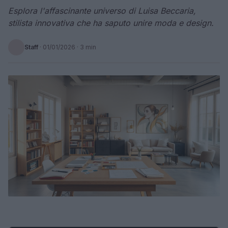
Esplora l'affascinante universo di Luisa Beccaria,
stilista innovativa che ha saputo unire moda e design.
Staff
·
01/01/2026
· 3 min