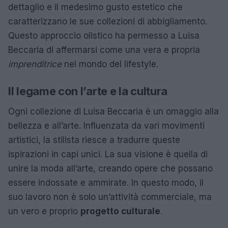
dettaglio e il medesimo gusto estetico che
caratterizzano le sue collezioni di abbigliamento.
Questo approccio olistico ha permesso a Luisa
Beccaria di affermarsi come una vera e propria
imprenditrice
nel mondo del lifestyle.
Il legame con l’arte e la cultura
Ogni collezione di Luisa Beccaria è un omaggio alla
bellezza e all’arte. Influenzata da vari movimenti
artistici, la stilista riesce a tradurre queste
ispirazioni in capi unici. La sua visione è quella di
unire la moda all’arte, creando opere che possano
essere indossate e ammirate. In questo modo, il
suo lavoro non è solo un’attività commerciale, ma
un vero e proprio
progetto culturale
.