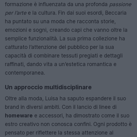
formazione è influenzata da una profonda
passione
per l’arte
e la cultura. Fin dai suoi esordi, Beccaria
ha puntato su una moda che racconta storie,
emozioni e sogni, creando capi che vanno oltre la
semplice funzionalità. La sua prima collezione ha
catturato l’attenzione del pubblico per la sua
capacità di combinare tessuti pregiati e dettagli
raffinati, dando vita a un’estetica romantica e
contemporanea.
Un approccio multidisciplinare
Oltre alla moda, Luisa ha saputo espandere il suo
brand in diversi ambiti. Con il lancio di linee di
homeware
e accessori, ha dimostrato come il suo
estro creativo non conosca confini. Ogni prodotto è
pensato per riflettere la stessa attenzione al