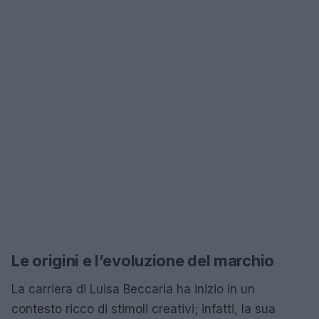
Le origini e l’evoluzione del marchio
La carriera di Luisa Beccaria ha inizio in un
contesto ricco di stimoli creativi; infatti, la sua