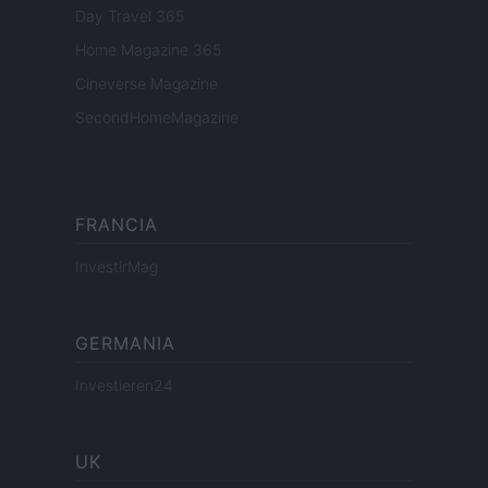
Day Travel 365
Home Magazine 365
Cineverse Magazine
SecondHomeMagazine
FRANCIA
InvestirMag
GERMANIA
Investieren24
UK