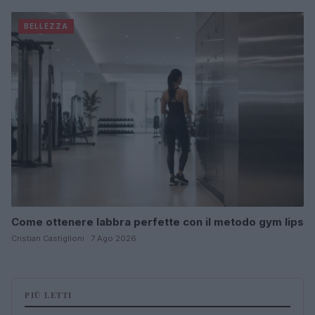
BELLEZZA
Come ottenere labbra perfette con il metodo gym lips
Cristian Castiglioni · 7 Ago 2026
PIÙ LETTI