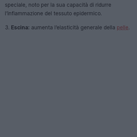
speciale, noto per la sua capacità di ridurre
l’infiammazione del tessuto epidermico.
3.
Escina:
aumenta l’elasticità generale della
pelle
.