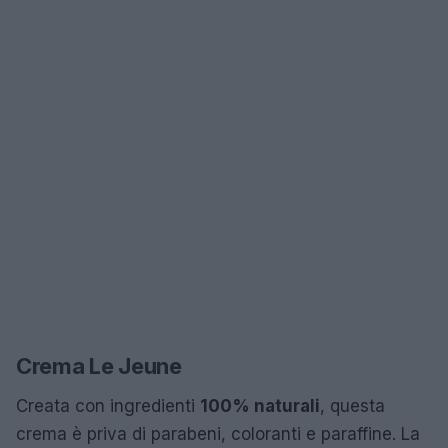
Crema Le Jeune
Creata con ingredienti
100% naturali
, questa
crema è priva di parabeni, coloranti e paraffine. La