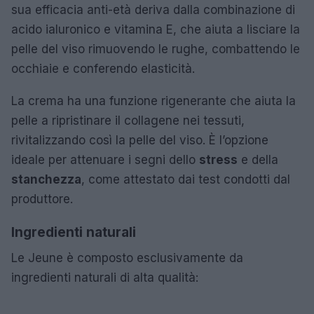
sua efficacia anti-età deriva dalla combinazione di
acido ialuronico e vitamina E, che aiuta a lisciare la
pelle del viso rimuovendo le rughe, combattendo le
occhiaie e conferendo elasticità.
La crema ha una funzione rigenerante che aiuta la
pelle a ripristinare il collagene nei tessuti,
rivitalizzando così la pelle del viso. È l’opzione
ideale per attenuare i segni dello
stress
e della
stanchezza
, come attestato dai test condotti dal
produttore.
Ingredienti naturali
Le Jeune è composto esclusivamente da
ingredienti naturali di alta qualità: