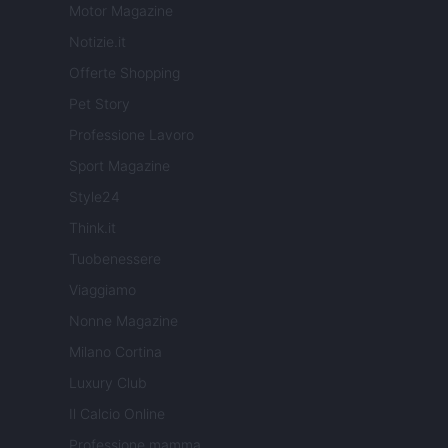
Motor Magazine
Notizie.it
Offerte Shopping
Pet Story
Professione Lavoro
Sport Magazine
Style24
Think.it
Tuobenessere
Viaggiamo
Nonne Magazine
Milano Cortina
Luxury Club
Il Calcio Online
Professione mamma