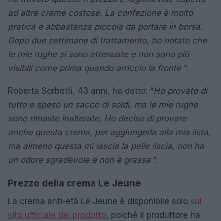
ad altre creme costose. La confezione è molto
pratica e abbastanza piccola da portare in borsa.
Dopo due settimane di trattamento, ho notato che
le mie rughe si sono attenuate e non sono più
visibili come prima quando arriccio la fronte
“.
Roberta Sorbetti, 43 anni, ha detto: “
Ho provato di
tutto e speso un sacco di soldi, ma le mie rughe
sono rimaste inalterate. Ho deciso di provare
anche questa crema, per aggiungerla alla mia lista,
ma almeno questa mi lascia la pelle liscia, non ha
un odore sgradevole e non è grassa
“.
Prezzo della crema Le Jeune
La crema anti-età Le Jeune è disponibile solo
sul
sito ufficiale del prodotto
, poiché il produttore ha