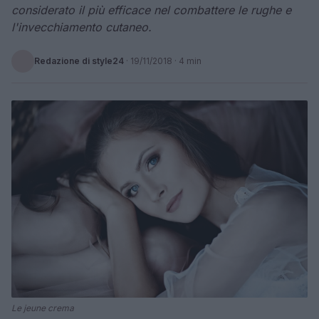
considerato il più efficace nel combattere le rughe e
l'invecchiamento cutaneo.
Redazione di style24
·
19/11/2018
· 4 min
Le jeune crema