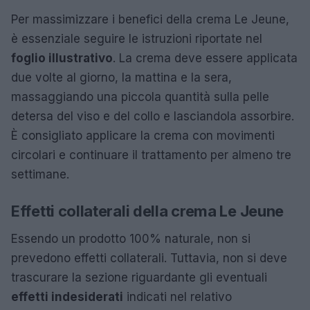
Per massimizzare i benefici della crema Le Jeune,
è essenziale seguire le istruzioni riportate nel
foglio illustrativo
. La crema deve essere applicata
due volte al giorno, la mattina e la sera,
massaggiando una piccola quantità sulla pelle
detersa del viso e del collo e lasciandola assorbire.
È consigliato applicare la crema con movimenti
circolari e continuare il trattamento per almeno tre
settimane.
Effetti collaterali della crema Le Jeune
Essendo un prodotto 100% naturale, non si
prevedono effetti collaterali. Tuttavia, non si deve
trascurare la sezione riguardante gli eventuali
effetti indesiderati
indicati nel relativo