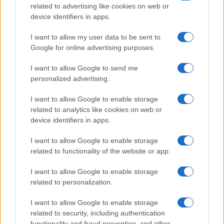
related to advertising like cookies on web or
device identifiers in apps.
I want to allow my user data to be sent to
Google for online advertising purposes.
I want to allow Google to send me
Continua a leggere
personalized advertising.
I want to allow Google to enable storage
BELLEZZA
related to analytics like cookies on web or
device identifiers in apps.
I want to allow Google to enable storage
related to functionality of the website or app.
I want to allow Google to enable storage
related to personalization.
I want to allow Google to enable storage
related to security, including authentication
functionality and fraud prevention, and other