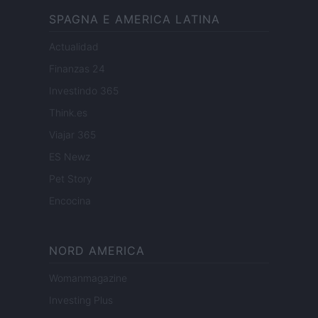
SPAGNA E AMERICA LATINA
Actualidad
Finanzas 24
Investindo 365
Think.es
Viajar 365
ES Newz
Pet Story
Encocina
NORD AMERICA
Womanmagazine
Investing Plus