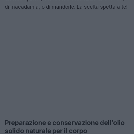
di macadamia, o di mandorle. La scelta spetta a te!
Preparazione e conservazione dell’olio
solido naturale per il corpo