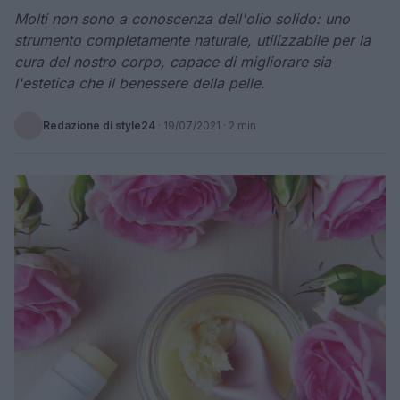
Molti non sono a conoscenza dell'olio solido: uno
strumento completamente naturale, utilizzabile per la
cura del nostro corpo, capace di migliorare sia
l'estetica che il benessere della pelle.
Redazione di style24
·
19/07/2021
· 2 min