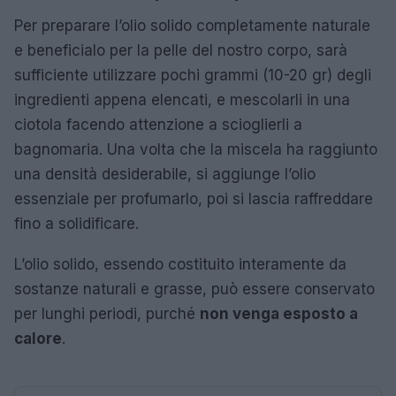
Per preparare l’olio solido completamente naturale
e beneficialo per la pelle del nostro corpo, sarà
sufficiente utilizzare pochi grammi (10-20 gr) degli
ingredienti appena elencati, e mescolarli in una
ciotola facendo attenzione a scioglierli a
bagnomaria. Una volta che la miscela ha raggiunto
una densità desiderabile, si aggiunge l’olio
essenziale per profumarlo, poi si lascia raffreddare
fino a solidificare.
L’olio solido, essendo costituito interamente da
sostanze naturali e grasse, può essere conservato
per lunghi periodi, purché
non venga esposto a
calore
.