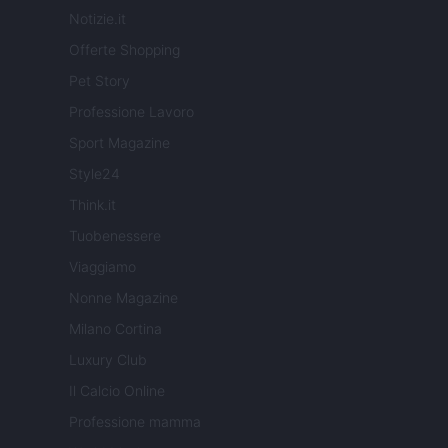
Notizie.it
Offerte Shopping
Pet Story
Professione Lavoro
Sport Magazine
Style24
Think.it
Tuobenessere
Viaggiamo
Nonne Magazine
Milano Cortina
Luxury Club
Il Calcio Online
Professione mamma