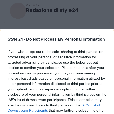
AUTORE
Redazione di style24
Style 24 -
Do Not Process My Personal Information
If you wish to opt-out of the sale, sharing to third parties, or
processing of your personal or sensitive information for
targeted advertising by us, please use the below opt-out
section to confirm your selection. Please note that after your
opt-out request is processed you may continue seeing
interest-based ads based on personal information utilized by
us or personal information disclosed to third parties prior to
your opt-out. You may separately opt-out of the further
disclosure of your personal information by third parties on the
IAB’s list of downstream participants. This information may
also be disclosed by us to third parties on the
IAB’s List of
Downstream Participants
that may further disclose it to other