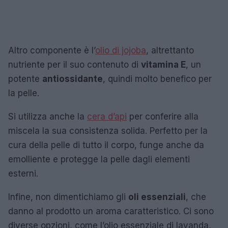
Altro componente è l’
olio di jojoba
, altrettanto
nutriente per il suo contenuto di
vitamina E
, un
potente
antiossidante
, quindi molto benefico per
la pelle.
Si utilizza anche la
cera d’api
per conferire alla
miscela la sua consistenza solida. Perfetto per la
cura della pelle di tutto il corpo, funge anche da
emolliente e protegge la pelle dagli elementi
esterni.
Infine, non dimentichiamo gli
oli essenziali
, che
danno al prodotto un aroma caratteristico. Ci sono
diverse opzioni, come l’olio essenziale di lavanda,