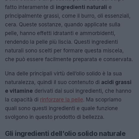
fatto interamente di
ingredienti naturali
e
principalmente grassi, come il burro, oli essenziali,
cera. Queste sostanze, quando applicate sulla
pelle, hanno effetti idratanti e ammorbidenti,
rendendo la pelle più liscia. Questi ingredienti
naturali sono scelti per formare questa miscela,
che può essere facilmente preparata e conservata.
Una delle principali virtù dell’olio solido è la sua
naturalezza, quindi il suo contenuto di
acidi grassi
e vitamine
derivati dai suoi ingredienti, che hanno
la capacità di
rinforzare la pelle
. Ma scopriamo
quali sono questi ingredienti e quale funzione
svolgono in questo prodotto di bellezza.
Gli ingredienti dell’olio solido naturale