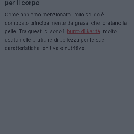
per il corpo
Come abbiamo menzionato, l’olio solido è
composto principalmente da grassi che idratano la
pelle. Tra questi ci sono il
burro di karité
, molto
usato nelle pratiche di bellezza per le sue
caratteristiche lenitive e nutritive.