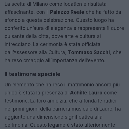
La scelta di Milano come location è risultata
affascinante, con il
Palazzo Reale
che ha fatto da
sfondo a questa celebrazione. Questo luogo ha
conferito un’aura di eleganza e rappresenta il cuore
pulsante della città, dove arte e cultura si
intrecciano. La cerimonia è stata officiata
dall’Assessore alla Cultura,
Tommaso Sacchi
, che
ha reso omaggio all’importanza dell’evento.
Il testimone speciale
Un elemento che ha reso il matrimonio ancora più
unico è stata la presenza di
Achille Lauro
come
testimone. La loro amicizia, che affonda le radici
nei primi giorni della carriera musicale di Lauro, ha
aggiunto una dimensione significativa alla
cerimonia. Questo legame è stato ulteriormente