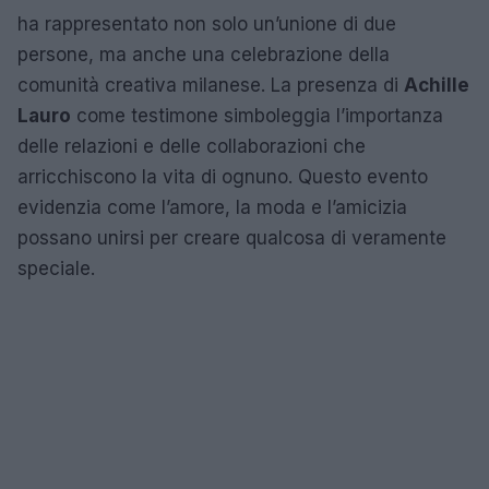
ha rappresentato non solo un’unione di due
persone, ma anche una celebrazione della
comunità creativa milanese. La presenza di
Achille
Lauro
come testimone simboleggia l’importanza
delle relazioni e delle collaborazioni che
arricchiscono la vita di ognuno. Questo evento
evidenzia come l’amore, la moda e l’amicizia
possano unirsi per creare qualcosa di veramente
speciale.