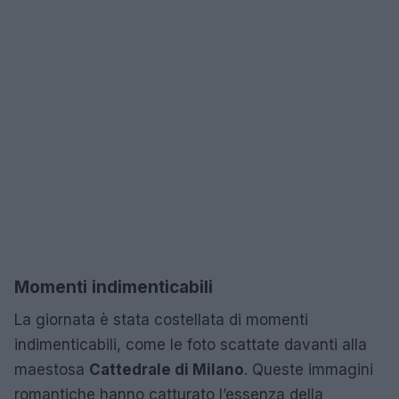
Momenti indimenticabili
La giornata è stata costellata di momenti
indimenticabili, come le foto scattate davanti alla
maestosa
Cattedrale di Milano
. Queste immagini
romantiche hanno catturato l’essenza della