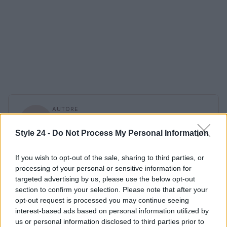
AUTORE
Staff
Style 24 -
Do Not Process My Personal Information
If you wish to opt-out of the sale, sharing to third parties, or
processing of your personal or sensitive information for
targeted advertising by us, please use the below opt-out
section to confirm your selection. Please note that after your
opt-out request is processed you may continue seeing
interest-based ads based on personal information utilized by
us or personal information disclosed to third parties prior to