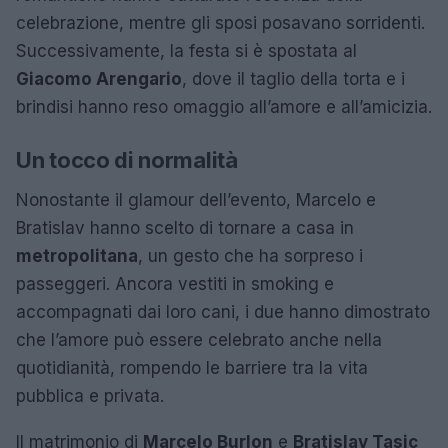
celebrazione, mentre gli sposi posavano sorridenti.
Successivamente, la festa si è spostata al
Giacomo Arengario
, dove il taglio della torta e i
brindisi hanno reso omaggio all’amore e all’amicizia.
Un tocco di normalità
Nonostante il glamour dell’evento, Marcelo e
Bratislav hanno scelto di tornare a casa in
metropolitana
, un gesto che ha sorpreso i
passeggeri. Ancora vestiti in smoking e
accompagnati dai loro cani, i due hanno dimostrato
che l’amore può essere celebrato anche nella
quotidianità, rompendo le barriere tra la vita
pubblica e privata.
Il matrimonio di
Marcelo Burlon
e
Bratislav Tasic