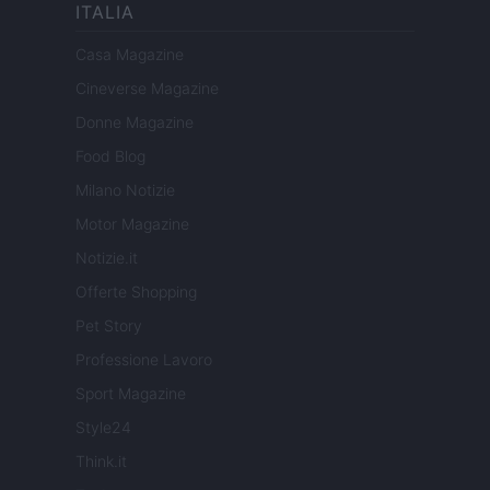
ITALIA
Casa Magazine
Cineverse Magazine
Donne Magazine
Food Blog
Milano Notizie
Motor Magazine
Notizie.it
Offerte Shopping
Pet Story
Professione Lavoro
Sport Magazine
Style24
Think.it