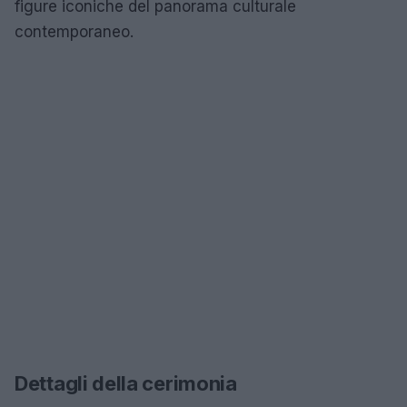
figure iconiche del panorama culturale
contemporaneo.
Dettagli della cerimonia