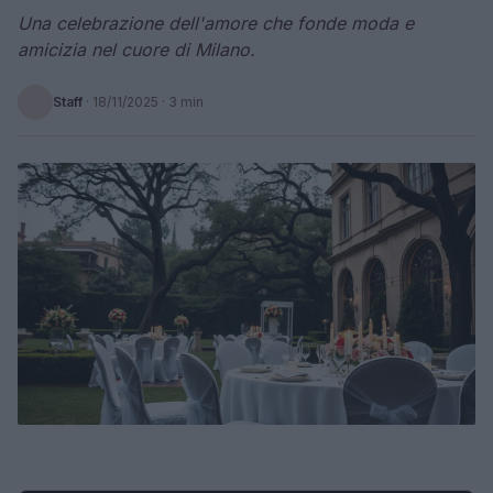
Una celebrazione dell'amore che fonde moda e
amicizia nel cuore di Milano.
Staff
·
18/11/2025
· 3 min