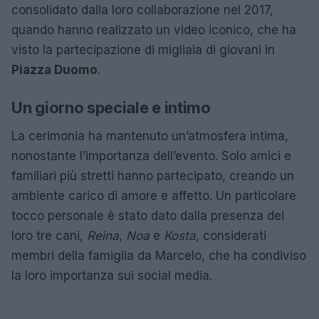
consolidato dalla loro collaborazione nel 2017,
quando hanno realizzato un video iconico, che ha
visto la partecipazione di migliaia di giovani in
Piazza Duomo
.
Un giorno speciale e intimo
La cerimonia ha mantenuto un’atmosfera intima,
nonostante l’importanza dell’evento. Solo amici e
familiari più stretti hanno partecipato, creando un
ambiente carico di amore e affetto. Un particolare
tocco personale è stato dato dalla presenza dei
loro tre cani,
Reina
,
Noa
e
Kosta
, considerati
membri della famiglia da Marcelo, che ha condiviso
la loro importanza sui social media.