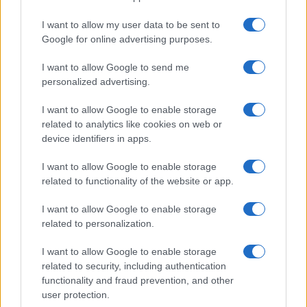
LIFESTYLE
I want to allow my user data to be sent to
Google for online advertising purposes.
I want to allow Google to send me
personalized advertising.
I want to allow Google to enable storage
related to analytics like cookies on web or
device identifiers in apps.
I want to allow Google to enable storage
related to functionality of the website or app.
Italia, cultura e soft power: come valorizzare il nostro
patrimonio
I want to allow Google to enable storage
related to personalization.
Camilla Fiore · 7 Ago 2026
I want to allow Google to enable storage
LIFESTYLE
related to security, including authentication
functionality and fraud prevention, and other
user protection.