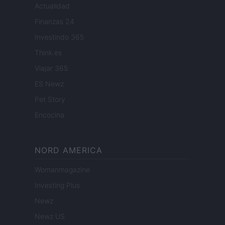
Actualidad
Finanzas 24
Investindo 365
Think.es
Viajar 365
ES Newz
Pet Story
Encocina
NORD AMERICA
Womanmagazine
Investing Plus
Newz
Newz US