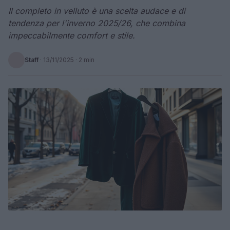
Il completo in velluto è una scelta audace e di
tendenza per l'inverno 2025/26, che combina
impeccabilmente comfort e stile.
Staff
·
13/11/2025
· 2 min