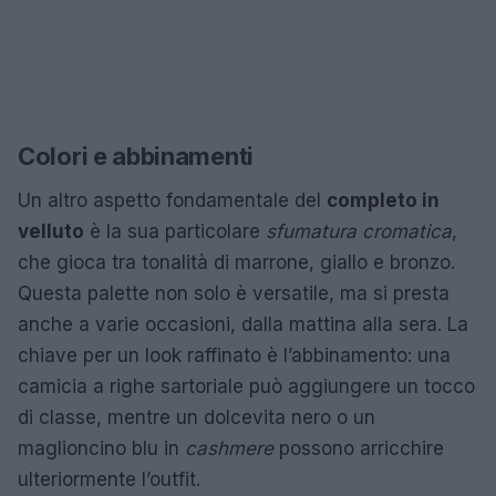
Colori e abbinamenti
Un altro aspetto fondamentale del
completo in
velluto
è la sua particolare
sfumatura cromatica
,
che gioca tra tonalità di marrone, giallo e bronzo.
Questa palette non solo è versatile, ma si presta
anche a varie occasioni, dalla mattina alla sera. La
chiave per un look raffinato è l’abbinamento: una
camicia a righe sartoriale può aggiungere un tocco
di classe, mentre un dolcevita nero o un
maglioncino blu in
cashmere
possono arricchire
ulteriormente l’outfit.