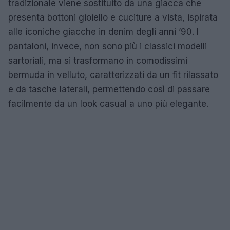
tradizionale viene sostituito da una giacca che
presenta bottoni gioiello e cuciture a vista, ispirata
alle iconiche giacche in denim degli anni ’90. I
pantaloni, invece, non sono più i classici modelli
sartoriali, ma si trasformano in comodissimi
bermuda in velluto, caratterizzati da un fit rilassato
e da tasche laterali, permettendo così di passare
facilmente da un look casual a uno più elegante.