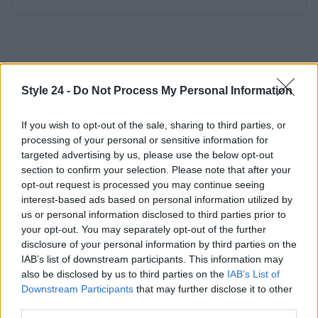
Style 24 -
Do Not Process My Personal Information
If you wish to opt-out of the sale, sharing to third parties, or
processing of your personal or sensitive information for
targeted advertising by us, please use the below opt-out
section to confirm your selection. Please note that after your
opt-out request is processed you may continue seeing
interest-based ads based on personal information utilized by
us or personal information disclosed to third parties prior to
your opt-out. You may separately opt-out of the further
disclosure of your personal information by third parties on the
IAB’s list of downstream participants. This information may
also be disclosed by us to third parties on the
IAB’s List of
Downstream Participants
that may further disclose it to other
third parties.