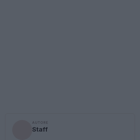
AUTORE
Staff