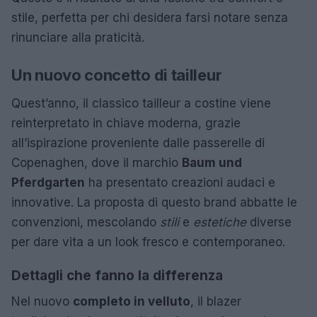
stile, perfetta per chi desidera farsi notare senza
rinunciare alla praticità.
Un nuovo concetto di tailleur
Quest’anno, il classico tailleur a costine viene
reinterpretato in chiave moderna, grazie
all’ispirazione proveniente dalle passerelle di
Copenaghen, dove il marchio
Baum und
Pferdgarten
ha presentato creazioni audaci e
innovative. La proposta di questo brand abbatte le
convenzioni, mescolando
stili
e
estetiche
diverse
per dare vita a un look fresco e contemporaneo.
Dettagli che fanno la differenza
Nel nuovo
completo in velluto
, il blazer