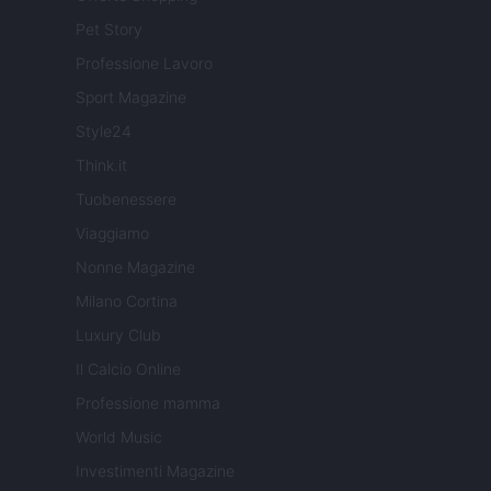
Pet Story
Professione Lavoro
Sport Magazine
Style24
Think.it
Tuobenessere
Viaggiamo
Nonne Magazine
Milano Cortina
Luxury Club
Il Calcio Online
Professione mamma
World Music
Investimenti Magazine