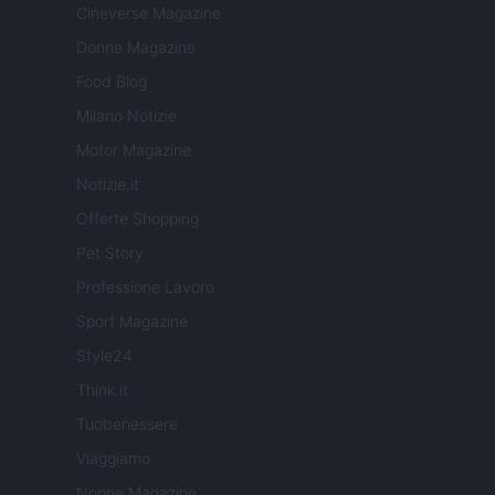
Cineverse Magazine
Donne Magazine
Food Blog
Milano Notizie
Motor Magazine
Notizie.it
Offerte Shopping
Pet Story
Professione Lavoro
Sport Magazine
Style24
Think.it
Tuobenessere
Viaggiamo
Nonne Magazine