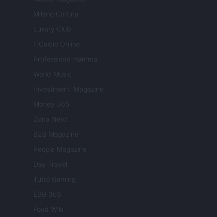
Milano Cortina
Luxury Club
Il Calcio Online
Professione mamma
World Music
Investimenti Magazine
Money 365
Zona Nerd
B2B Magazine
People Magazine
Day Travel
Tutto Gaming
ESG 365
Food Wiki