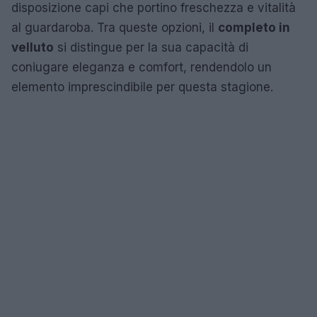
disposizione capi che portino freschezza e vitalità
al guardaroba. Tra queste opzioni, il
completo in
velluto
si distingue per la sua capacità di
coniugare eleganza e comfort, rendendolo un
elemento imprescindibile per questa stagione.