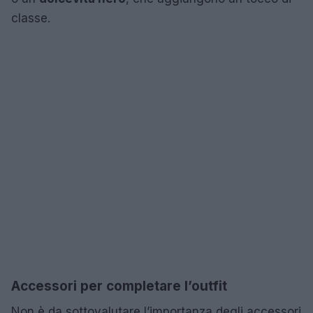
classe.
Accessori per completare l’outfit
Non è da sottovalutare l’importanza degli accessori