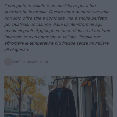
Il completo in velluto è un must-have per il tuo
guardaroba invernale. Questo capo di moda versatile
non solo offre stile e comodità, ma è anche perfetto
per qualsiasi occasione, dalle uscite informali agli
eventi eleganti. Aggiungi un tocco di lusso al tuo look
invernale con un completo in velluto, l'ideale per
affrontare le temperature più fredde senza rinunciare
all'eleganza.
Staff
·
13/11/2025
· 2 min