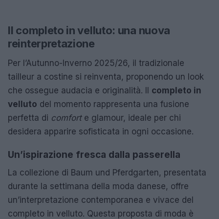
Il completo in velluto: una nuova
reinterpretazione
Per l’Autunno-Inverno 2025/26, il tradizionale
tailleur a costine si reinventa, proponendo un look
che ossegue audacia e originalità. Il
completo in
velluto
del momento rappresenta una fusione
perfetta di
comfort
e glamour, ideale per chi
desidera apparire sofisticata in ogni occasione.
Un’ispirazione fresca dalla passerella
La collezione di Baum und Pferdgarten, presentata
durante la settimana della moda danese, offre
un’interpretazione contemporanea e vivace del
completo in velluto. Questa proposta di moda è