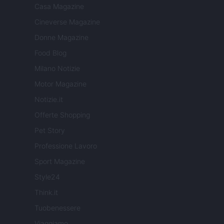
Casa Magazine
Cineverse Magazine
Donne Magazine
Food Blog
Milano Notizie
Motor Magazine
Notizie.it
Offerte Shopping
Pet Story
Professione Lavoro
Sport Magazine
Style24
Think.it
Tuobenessere
Viaggiamo