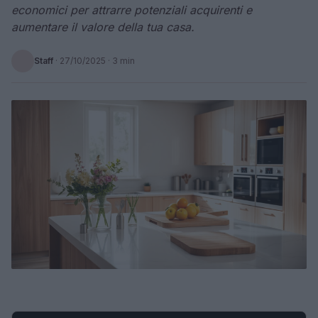
economici per attrarre potenziali acquirenti e
aumentare il valore della tua casa.
Staff
·
27/10/2025
· 3 min