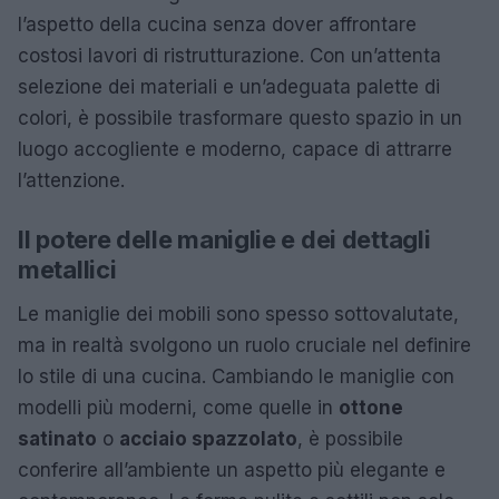
l’aspetto della cucina senza dover affrontare
costosi lavori di ristrutturazione. Con un’attenta
selezione dei materiali e un’adeguata palette di
colori, è possibile trasformare questo spazio in un
luogo accogliente e moderno, capace di attrarre
l’attenzione.
Il potere delle maniglie e dei dettagli
metallici
Le maniglie dei mobili sono spesso sottovalutate,
ma in realtà svolgono un ruolo cruciale nel definire
lo stile di una cucina. Cambiando le maniglie con
modelli più moderni, come quelle in
ottone
satinato
o
acciaio spazzolato
, è possibile
conferire all’ambiente un aspetto più elegante e