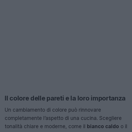
Il colore delle pareti e la loro importanza
Un cambiamento di colore può rinnovare
completamente l’aspetto di una cucina. Scegliere
tonalità chiare e moderne, come il
bianco caldo
o il