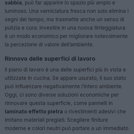
sabbia
, può far apparire lo spazio più ampio e
luminoso. Una verniciatura fresca non solo elimina i
segni del tempo, ma trasmette anche un senso di
pulizia e cura. Investire in una nuova tinteggiatura
è un modo economico per migliorare notevolmente
la percezione di valore dell’ambiente.
Rinnovo delle superfici di lavoro
Il piano di lavoro è una delle superfici più in vista e
utilizzate in cucina. Se appare usurato, il suo stato
può influenzare negativamente l’intero ambiente.
Oggi, ci sono diverse soluzioni economiche per
rinnovare questa superficie, come pannelli in
laminato effetto pietra
o rivestimenti adesivi che
imitano materiali pregiati. Scegliere finiture
moderne e colori neutri può portare a un immediato