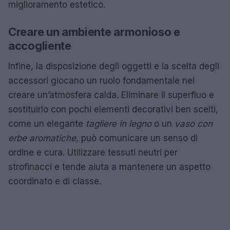
miglioramento estetico.
Creare un ambiente armonioso e
accogliente
Infine, la disposizione degli oggetti e la scelta degli
accessori giocano un ruolo fondamentale nel
creare un’atmosfera calda. Eliminare il superfluo e
sostituirlo con pochi elementi decorativi ben scelti,
come un elegante
tagliere in legno
o un
vaso con
erbe aromatiche
, può comunicare un senso di
ordine e cura. Utilizzare tessuti neutri per
strofinacci e tende aiuta a mantenere un aspetto
coordinato e di classe.