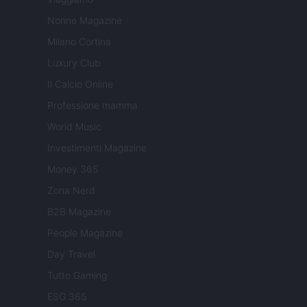
Nonne Magazine
Milano Cortina
Luxury Club
Il Calcio Online
Professione mamma
World Music
Investimenti Magazine
Money 365
Zona Nerd
B2B Magazine
People Magazine
Day Travel
Tutto Gaming
ESG 365