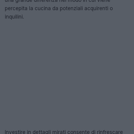
percepita la cucina da potenziali acquirenti o
inquilini.
Investire in dettagli mirati consente di rinfrescare