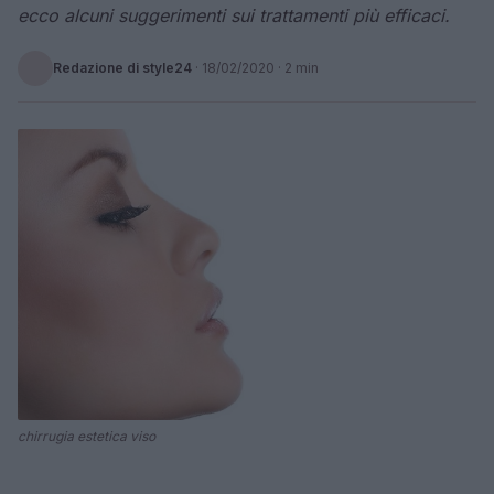
ecco alcuni suggerimenti sui trattamenti più efficaci.
Redazione di style24
·
18/02/2020
· 2 min
chirrugia estetica viso