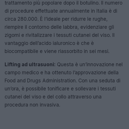
trattamento più popolare dopo il botulino. Il numero
di procedure effettuate annualmente in Italia è di
circa 280.000. È l’ideale per ridurre le rughe,
riempire il contorno delle labbra, evidenziare gli
zigomi e rivitalizzare i tessuti cutanei del viso. Il
vantaggio dell’acido ialuronico è che è
biocompatibile e viene riassorbito in sei mesi.
Lifting ad ultrasuoni:
Questa è un’innovazione nel
campo medico e ha ottenuto l’approvazione della
Food and Drugs Administration. Con una seduta di
un’ora, è possibile tonificare e sollevare i tessuti
cutanei del viso e del collo attraverso una
procedura non invasiva.