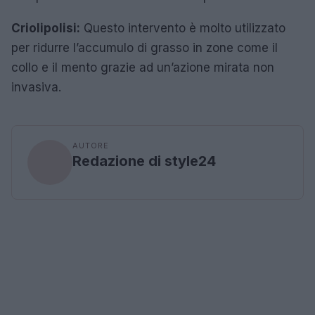
Criolipolisi:
Questo intervento è molto utilizzato
per ridurre l’accumulo di grasso in zone come il
collo e il mento grazie ad un’azione mirata non
invasiva.
AUTORE
Redazione di style24