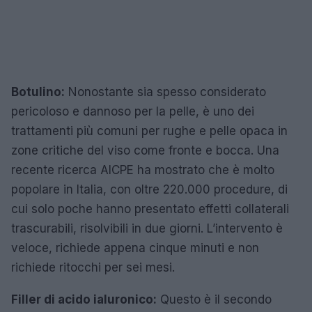
Botulino:
Nonostante sia spesso considerato
pericoloso e dannoso per la pelle, è uno dei
trattamenti più comuni per rughe e pelle opaca in
zone critiche del viso come fronte e bocca. Una
recente ricerca AICPE ha mostrato che è molto
popolare in Italia, con oltre 220.000 procedure, di
cui solo poche hanno presentato effetti collaterali
trascurabili, risolvibili in due giorni. L’intervento è
veloce, richiede appena cinque minuti e non
richiede ritocchi per sei mesi.
Filler di acido ialuronico:
Questo è il secondo