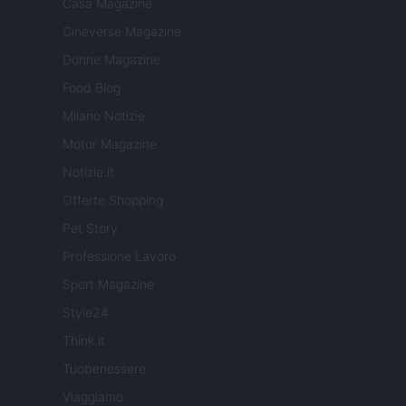
Casa Magazine
Cineverse Magazine
Donne Magazine
Food Blog
Milano Notizie
Motor Magazine
Notizie.it
Offerte Shopping
Pet Story
Professione Lavoro
Sport Magazine
Style24
Think.it
Tuobenessere
Viaggiamo