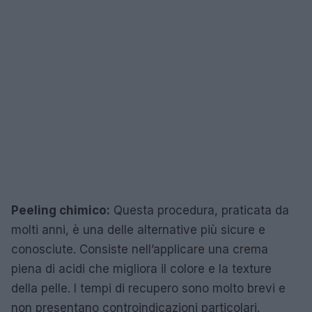
Peeling chimico:
Questa procedura, praticata da
molti anni, è una delle alternative più sicure e
conosciute. Consiste nell’applicare una crema
piena di acidi che migliora il colore e la texture
della pelle. I tempi di recupero sono molto brevi e
non presentano controindicazioni particolari.