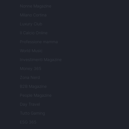
Nonne Magazine
Milano Cortina
Luxury Club
Il Calcio Online
Professione mamma
World Music
Investimenti Magazine
Money 365
Zona Nerd
B2B Magazine
People Magazine
Day Travel
Tutto Gaming
ESG 365