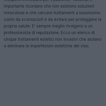
importante ricordare che non esistono soluzioni
miracolose e che cercare trattamenti a bassissimo
costo da sconosciuti è da evitare per proteggere la
propria salute. E’ sempre meglio rivolgersi a un
professionista di reputazione. Ecco un elenco di
cinque trattamenti estetici non invasivi che aiutano
a eliminare le imperfezioni estetiche del viso.