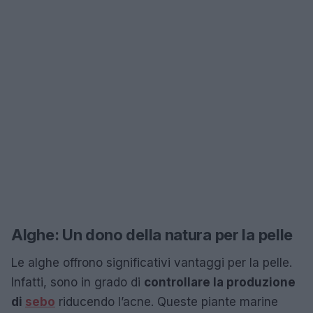
Alghe: Un dono della natura per la pelle
Le alghe offrono significativi vantaggi per la pelle.
Infatti, sono in grado di
controllare la produzione
di
sebo
riducendo l’acne. Queste piante marine