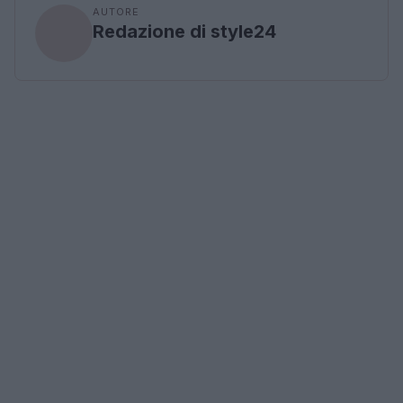
AUTORE
Redazione di style24