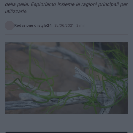
della pelle. Esploriamo insieme le ragioni principali per
utilizzarle.
Redazione di style24
·
25/06/2021
· 2 min