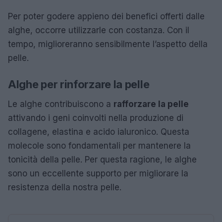
Per poter godere appieno dei benefici offerti dalle
alghe, occorre utilizzarle con costanza. Con il
tempo, miglioreranno sensibilmente l’aspetto della
pelle.
Alghe per rinforzare la pelle
Le alghe contribuiscono a
rafforzare la pelle
attivando i geni coinvolti nella produzione di
collagene, elastina e acido ialuronico. Questa
molecole sono fondamentali per mantenere la
tonicità della pelle. Per questa ragione, le alghe
sono un eccellente supporto per migliorare la
resistenza della nostra pelle.