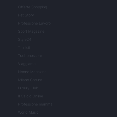
Offerte Shopping
Pet Story
Professione Lavoro
Sport Magazine
Style24
Think.it
Tuobenessere
Viaggiamo
Nonne Magazine
Milano Cortina
Luxury Club
Il Calcio Online
Professione mamma
World Music