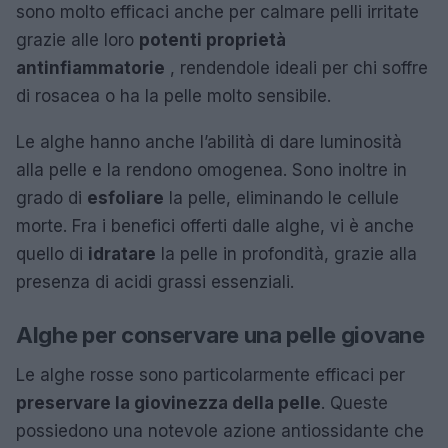
sono molto efficaci anche per calmare pelli irritate
grazie alle loro
potenti proprietà
antinfiammatorie
, rendendole ideali per chi soffre
di rosacea o ha la pelle molto sensibile.
Le alghe hanno anche l’abilità di dare luminosità
alla pelle e la rendono omogenea. Sono inoltre in
grado di
esfoliare
la pelle, eliminando le cellule
morte. Fra i benefici offerti dalle alghe, vi è anche
quello di
idratare
la pelle in profondità, grazie alla
presenza di acidi grassi essenziali.
Alghe per conservare una pelle giovane
Le alghe rosse sono particolarmente efficaci per
preservare la giovinezza della pelle
. Queste
possiedono una notevole azione antiossidante che