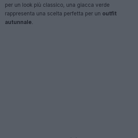
per un look più classico, una giacca verde
rappresenta una scelta perfetta per un
outfit
autunnale
.