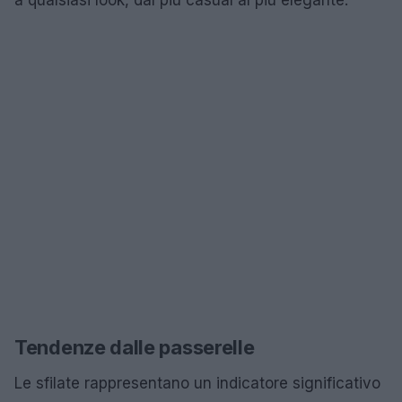
Tendenze dalle passerelle
Le sfilate rappresentano un indicatore significativo