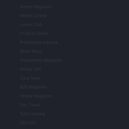
Nonne Magazine
Milano Cortina
Luxury Club
Il Calcio Online
Professione mamma
World Music
Investimenti Magazine
Money 365
Zona Nerd
B2B Magazine
People Magazine
Day Travel
Tutto Gaming
ESG 365