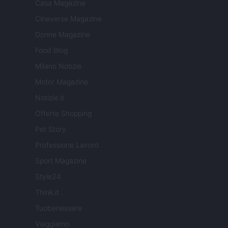
Casa Magazine
Cineverse Magazine
Donne Magazine
Food Blog
Milano Notizie
Motor Magazine
Notizie.it
Offerte Shopping
Pet Story
Professione Lavoro
Sport Magazine
Style24
Think.it
Tuobenessere
Viaggiamo