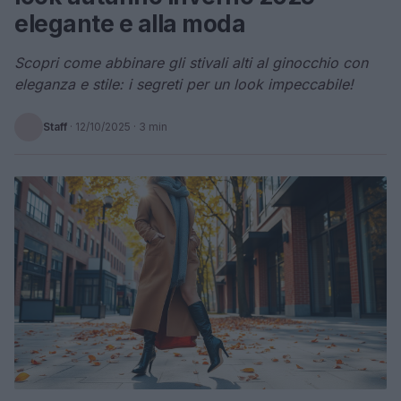
elegante e alla moda
Scopri come abbinare gli stivali alti al ginocchio con
eleganza e stile: i segreti per un look impeccabile!
Staff
·
12/10/2025
· 3 min