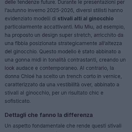
delle tendenze future. Durante le presentazioni per
l’autunno inverno 2025-2026, diversi stilisti hanno
evidenziato modelli di
stivali alti al ginocchio
particolarmente accattivanti. Miu Miu, ad esempio,
ha proposto un design super stretch, arricchito da
una fibbia posizionata strategicamente all’altezza
del ginocchio. Questo modello è stato abbinato a
una gonna midi in tonalità contrastanti, creando un
look audace e contemporaneo. Al contrario, la
donna Chloé ha scelto un trench corto in vernice,
caratterizzato da una vestibilità over, abbinato a
stivali al ginocchio, per un risultato chic e
sofisticato.
Dettagli che fanno la differenza
Un aspetto fondamentale che rende questi stivali