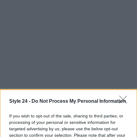
Style 24 -
Do Not Process My Personal Information
AUTORE
Staff
If you wish to opt-out of the sale, sharing to third parties, or
processing of your personal or sensitive information for
targeted advertising by us, please use the below opt-out
section to confirm your selection. Please note that after your