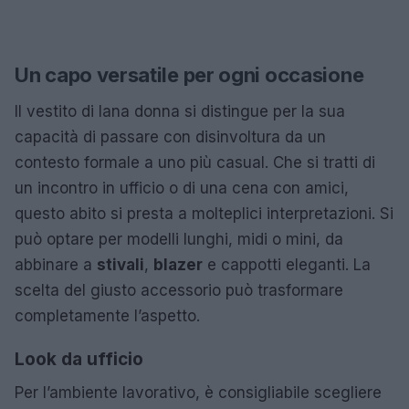
Un capo versatile per ogni occasione
Il vestito di lana donna si distingue per la sua
capacità di passare con disinvoltura da un
contesto formale a uno più casual. Che si tratti di
un incontro in ufficio o di una cena con amici,
questo abito si presta a molteplici interpretazioni. Si
può optare per modelli lunghi, midi o mini, da
abbinare a
stivali
,
blazer
e cappotti eleganti. La
scelta del giusto accessorio può trasformare
completamente l’aspetto.
Look da ufficio
Per l’ambiente lavorativo, è consigliabile scegliere