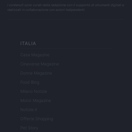
I contenuti sono curati dalla redazione con il supporto di strumenti digitali e
realizzati in collaborazione con autori indipendenti.
ITALIA
Casa Magazine
Cineverse Magazine
Donne Magazine
Food Blog
Milano Notizie
Motor Magazine
Notizie.it
Offerte Shopping
Pet Story