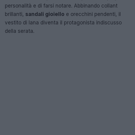
personalità e di farsi notare. Abbinando collant
brillanti,
sandali gioiello
e orecchini pendenti, il
vestito di lana diventa il protagonista indiscusso
della serata.