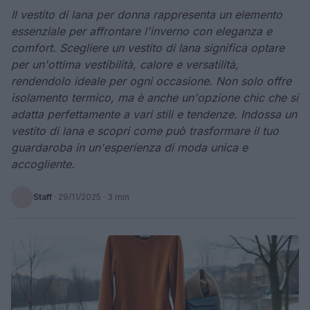
Il vestito di lana per donna rappresenta un elemento
essenziale per affrontare l'inverno con eleganza e
comfort. Scegliere un vestito di lana significa optare
per un'ottima vestibilità, calore e versatilità,
rendendolo ideale per ogni occasione. Non solo offre
isolamento termico, ma è anche un'opzione chic che si
adatta perfettamente a vari stili e tendenze. Indossa un
vestito di lana e scopri come può trasformare il tuo
guardaroba in un'esperienza di moda unica e
accogliente.
Staff
·
29/11/2025
· 3 min