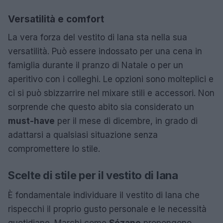
Versatilità e comfort
La vera forza del vestito di lana sta nella sua
versatilità. Può essere indossato per una cena in
famiglia durante il pranzo di Natale o per un
aperitivo con i colleghi. Le opzioni sono molteplici e
ci si può sbizzarrire nel mixare stili e accessori. Non
sorprende che questo abito sia considerato un
must-have
per il mese di dicembre, in grado di
adattarsi a qualsiasi situazione senza
compromettere lo stile.
Scelte di stile per il vestito di lana
È fondamentale individuare il vestito di lana che
rispecchi il proprio gusto personale e le necessità
quotidiane. Marchi come
Sézane
propongono