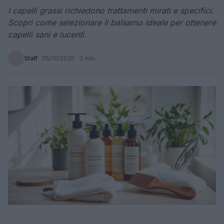
I capelli grassi richiedono trattamenti mirati e specifici.
Scopri come selezionare il balsamo ideale per ottenere
capelli sani e lucenti.
Staff
·
05/10/2025
· 3 min