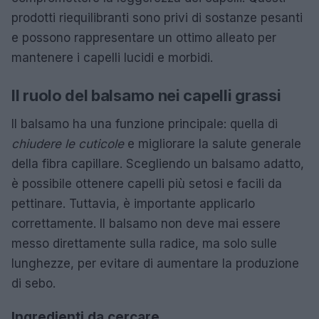
prodotti riequilibranti sono privi di sostanze pesanti
e possono rappresentare un ottimo alleato per
mantenere i capelli lucidi e morbidi.
Il ruolo del balsamo nei capelli grassi
Il balsamo ha una funzione principale: quella di
chiudere le cuticole
e migliorare la salute generale
della fibra capillare. Scegliendo un balsamo adatto,
è possibile ottenere capelli più setosi e facili da
pettinare. Tuttavia, è importante applicarlo
correttamente. Il balsamo non deve mai essere
messo direttamente sulla radice, ma solo sulle
lunghezze, per evitare di aumentare la produzione
di sebo.
Ingredienti da cercare