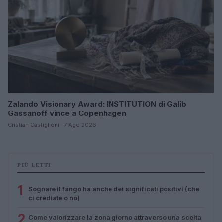
Zalando Visionary Award: INSTITUTION di Galib
Gassanoff vince a Copenhagen
Cristian Castiglioni · 7 Ago 2026
PIÙ LETTI
1
Sognare il fango ha anche dei significati positivi (che
ci crediate o no)
2
Come valorizzare la zona giorno attraverso una scelta