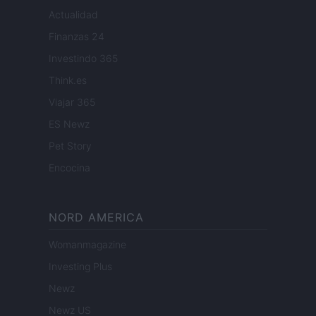
Actualidad
Finanzas 24
Investindo 365
Think.es
Viajar 365
ES Newz
Pet Story
Encocina
NORD AMERICA
Womanmagazine
Investing Plus
Newz
Newz US