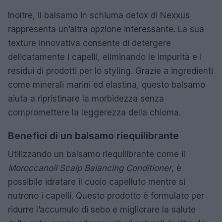
Inoltre, il balsamo in schiuma detox di Nexxus
rappresenta un’altra opzione interessante. La sua
texture innovativa consente di detergere
delicatamente i capelli, eliminando le impurità e i
residui di prodotti per lo styling. Grazie a ingredienti
come minerali marini ed elastina, questo balsamo
aiuta a ripristinare la morbidezza senza
compromettere la leggerezza della chioma.
Benefici di un balsamo riequilibrante
Utilizzando un balsamo riequilibrante come il
Moroccanoil Scalp Balancing Conditioner
, è
possibile idratare il cuoio capelluto mentre si
nutrono i capelli. Questo prodotto è formulato per
ridurre l’accumulo di sebo e migliorare la salute