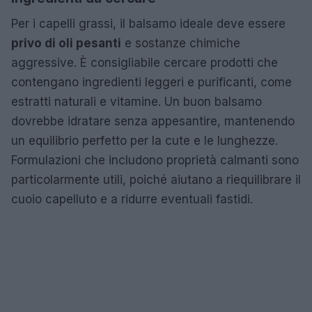
Per i capelli grassi, il balsamo ideale deve essere
privo di oli pesanti
e sostanze chimiche
aggressive. È consigliabile cercare prodotti che
contengano ingredienti leggeri e purificanti, come
estratti naturali e vitamine. Un buon balsamo
dovrebbe idratare senza appesantire, mantenendo
un equilibrio perfetto per la cute e le lunghezze.
Formulazioni che includono proprietà calmanti sono
particolarmente utili, poiché aiutano a riequilibrare il
cuoio capelluto e a ridurre eventuali fastidi.