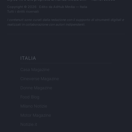
Copyright © 2026 · Edito da AdHub Media — Italia
Tutti i diritti riservati
I contenuti sono curati dalla redazione con il supporto di strumenti digitali e
realizzati in collaborazione con autori indipendenti.
ITALIA
Casa Magazine
Cineverse Magazine
Donne Magazine
Food Blog
Milano Notizie
Motor Magazine
Notizie.it