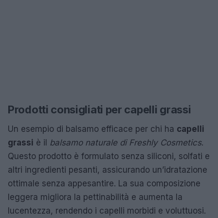
Prodotti consigliati per capelli grassi
Un esempio di balsamo efficace per chi ha
capelli
grassi
è il
balsamo naturale di Freshly Cosmetics
.
Questo prodotto è formulato senza siliconi, solfati e
altri ingredienti pesanti, assicurando un’idratazione
ottimale senza appesantire. La sua composizione
leggera migliora la pettinabilità e aumenta la
lucentezza, rendendo i capelli morbidi e voluttuosi.