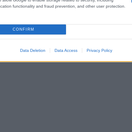
cation functionality and fraud prevention, and other user protection.
CONFIRM
Data Deletion
Data Access
Privacy Policy