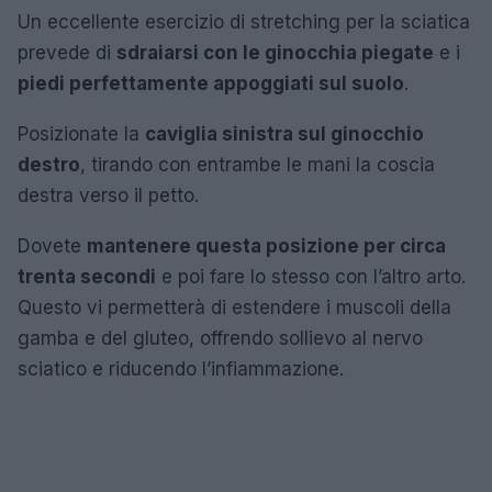
Un eccellente esercizio di stretching per la sciatica
prevede di
sdraiarsi con le ginocchia piegate
e i
piedi perfettamente appoggiati sul suolo
.
Posizionate la
caviglia sinistra sul ginocchio
destro
, tirando con entrambe le mani la coscia
destra verso il petto.
Dovete
mantenere questa posizione per circa
trenta secondi
e poi fare lo stesso con l’altro arto.
Questo vi permetterà di estendere i muscoli della
gamba e del gluteo, offrendo sollievo al nervo
sciatico e riducendo l’infiammazione.