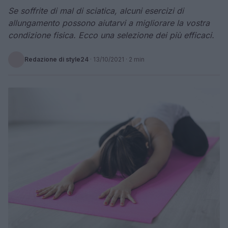
Se soffrite di mal di sciatica, alcuni esercizi di
allungamento possono aiutarvi a migliorare la vostra
condizione fisica. Ecco una selezione dei più efficaci.
Redazione di style24
·
13/10/2021
· 2 min