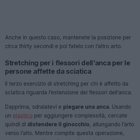
Anche in questo caso, mantenete la posizione per
circa thirty secondi e poi fatelo con l’altro arto.
Stretching per i flessori dell’anca per le
persone affette da sciatica
Il terzo esercizio di stretching per chi è affetto da
sciatica riguarda l’estensione dei flessori dell’anca.
Dapprima, sdraiatevi e
piegare una anca
. Usando
un
elastico
per aggiungere complessità, cercate
quindi di
distendere il ginocchio
, allungando l’arto
verso l’alto. Mentre compite questa operazione,