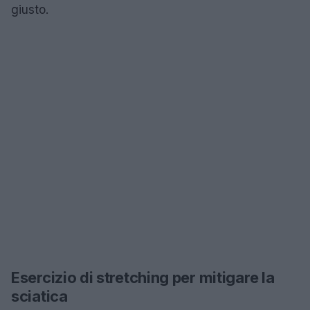
giusto.
Esercizio di stretching per mitigare la
sciatica