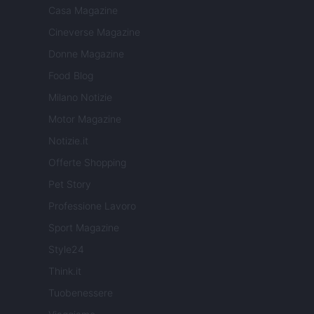
Casa Magazine
Cineverse Magazine
Donne Magazine
Food Blog
Milano Notizie
Motor Magazine
Notizie.it
Offerte Shopping
Pet Story
Professione Lavoro
Sport Magazine
Style24
Think.it
Tuobenessere