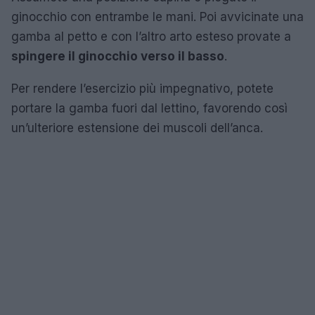
ginocchio con entrambe le mani. Poi avvicinate una
gamba al petto e con l’altro arto esteso provate a
spingere il ginocchio verso il basso
.
Per rendere l’esercizio più impegnativo, potete
portare la gamba fuori dal lettino, favorendo così
un’ulteriore estensione dei muscoli dell’anca.