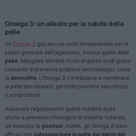
Omega 3: un alleato per la salute della
pelle
Gli
Omega 3
giocano un ruolo fondamentale per la
salute generale dell’organismo, inclusa quella della
pelle
. Mangiare alimenti ricchi di questi acidi grassi
consente di prevenire problemi dermatologici come
la
dermatite
. L’Omega 3 contribuisce a mantenere
la pelle ben idratata, pertanto previene secchezza
e screpolature.
Assumere regolarmente questi nutrienti aiuta
anche a prevenire l’insorgere di malattie cutanee,
ad esempio, la
psoriasi
. Inoltre, gli Omega 3 sono
efficaci per
salvaguardare la pelle dai danni dei