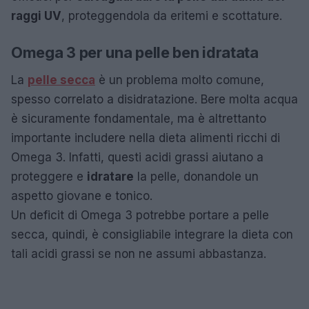
raggi UV
, proteggendola da eritemi e scottature.
Omega 3 per una pelle ben idratata
La
pelle secca
è un problema molto comune,
spesso correlato a disidratazione. Bere molta acqua
è sicuramente fondamentale, ma è altrettanto
importante includere nella dieta alimenti ricchi di
Omega 3. Infatti, questi acidi grassi aiutano a
proteggere e
idratare
la pelle, donandole un
aspetto giovane e tonico.
Un deficit di Omega 3 potrebbe portare a pelle
secca, quindi, è consigliabile integrare la dieta con
tali acidi grassi se non ne assumi abbastanza.