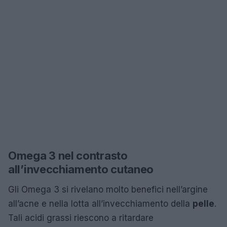
Omega 3 nel contrasto
all’invecchiamento cutaneo
Gli Omega 3 si rivelano molto benefici nell’argine
all’acne e nella lotta all’invecchiamento della
pelle
.
Tali acidi grassi riescono a ritardare