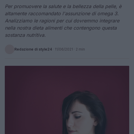
Per promuovere la salute e la bellezza della pelle, è
altamente raccomandato l'assunzione di omega 3.
Analizziamo le ragioni per cui dovremmo integrare
nella nostra dieta alimenti che contengono questa
sostanza nutritiva.
Redazione di style24
·
11/06/2021
· 2 min