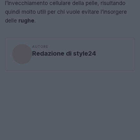
l’invecchiamento cellulare della pelle, risultando
quindi molto utili per chi vuole evitare l’insorgere
delle
rughe
.
AUTORE
Redazione di style24