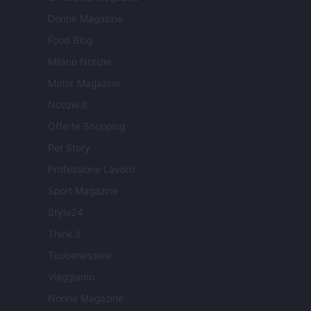
Donne Magazine
Food Blog
Milano Notizie
Motor Magazine
Notizie.it
Offerte Shopping
Pet Story
Professione Lavoro
Sport Magazine
Style24
Think.it
Tuobenessere
Viaggiamo
Nonne Magazine