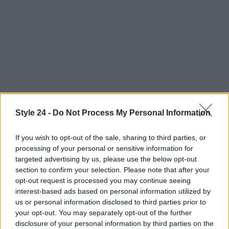
Style 24 -
Do Not Process My Personal Information
Continua a leggere
If you wish to opt-out of the sale, sharing to third parties, or
processing of your personal or sensitive information for
BELLEZZA
targeted advertising by us, please use the below opt-out
section to confirm your selection. Please note that after your
opt-out request is processed you may continue seeing
interest-based ads based on personal information utilized by
us or personal information disclosed to third parties prior to
your opt-out. You may separately opt-out of the further
disclosure of your personal information by third parties on the