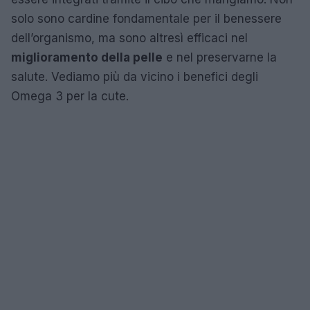
solo sono cardine fondamentale per il benessere
dell’organismo, ma sono altresì efficaci nel
miglioramento della pelle
e nel preservarne la
salute. Vediamo più da vicino i benefici degli
Omega 3 per la cute.