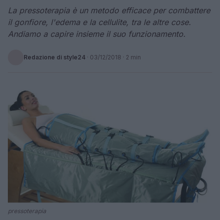
La pressoterapia è un metodo efficace per combattere
il gonfiore, l'edema e la cellulite, tra le altre cose.
Andiamo a capire insieme il suo funzionamento.
Redazione di style24
·
03/12/2018
· 2 min
pressoterapia