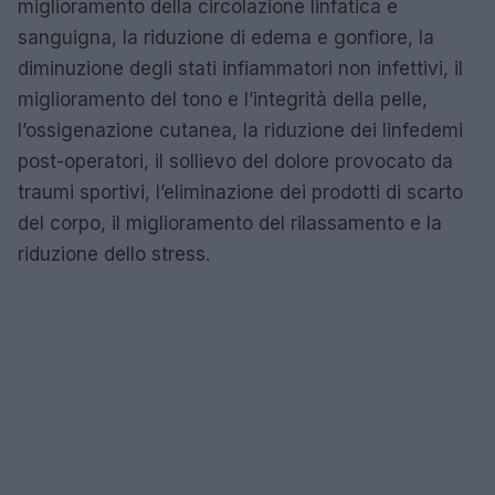
miglioramento della circolazione linfatica e
sanguigna, la riduzione di edema e gonfiore, la
diminuzione degli stati infiammatori non infettivi, il
miglioramento del tono e l’integrità della pelle,
l’ossigenazione cutanea, la riduzione dei linfedemi
post-operatori, il sollievo del dolore provocato da
traumi sportivi, l’eliminazione dei prodotti di scarto
del corpo, il miglioramento del rilassamento e la
riduzione dello stress.