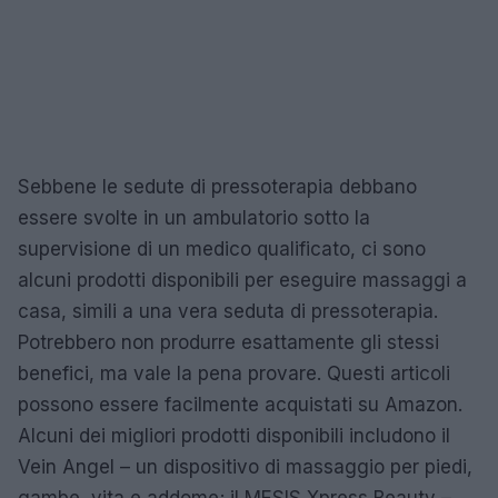
Sebbene le sedute di pressoterapia debbano
essere svolte in un ambulatorio sotto la
supervisione di un medico qualificato, ci sono
alcuni prodotti disponibili per eseguire massaggi a
casa, simili a una vera seduta di pressoterapia.
Potrebbero non produrre esattamente gli stessi
benefici, ma vale la pena provare. Questi articoli
possono essere facilmente acquistati su Amazon.
Alcuni dei migliori prodotti disponibili includono il
Vein Angel – un dispositivo di massaggio per piedi,
gambe, vita e addome; il MESIS Xpress Beauty –