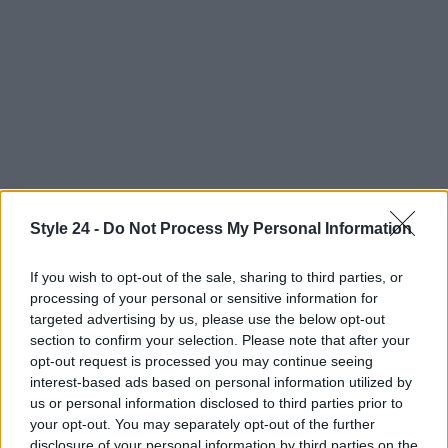
Style 24 -
Do Not Process My Personal Information
Continua a leggere
If you wish to opt-out of the sale, sharing to third parties, or
processing of your personal or sensitive information for
BELLEZZA
targeted advertising by us, please use the below opt-out
section to confirm your selection. Please note that after your
opt-out request is processed you may continue seeing
interest-based ads based on personal information utilized by
us or personal information disclosed to third parties prior to
your opt-out. You may separately opt-out of the further
disclosure of your personal information by third parties on the