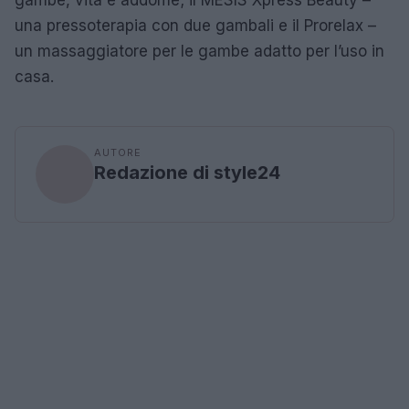
una pressoterapia con due gambali e il Prorelax –
un massaggiatore per le gambe adatto per l’uso in
casa.
AUTORE
Redazione di style24