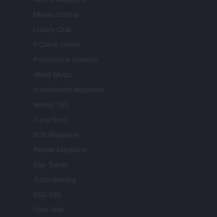
Milano Cortina
Luxury Club
Il Calcio Online
Professione mamma
World Music
Investimenti Magazine
Money 365
Zona Nerd
B2B Magazine
People Magazine
Day Travel
Tutto Gaming
ESG 365
Food Wiki