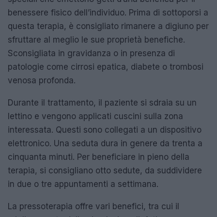
benessere fisico dell’individuo. Prima di sottoporsi a
questa terapia, è consigliato rimanere a digiuno per
sfruttare al meglio le sue proprietà benefiche.
Sconsigliata in gravidanza o in presenza di
patologie come cirrosi epatica, diabete o trombosi
venosa profonda.
Durante il trattamento, il paziente si sdraia su un
lettino e vengono applicati cuscini sulla zona
interessata. Questi sono collegati a un dispositivo
elettronico. Una seduta dura in genere da trenta a
cinquanta minuti. Per beneficiare in pieno della
terapia, si consigliano otto sedute, da suddividere
in due o tre appuntamenti a settimana.
La pressoterapia offre vari benefici, tra cui il