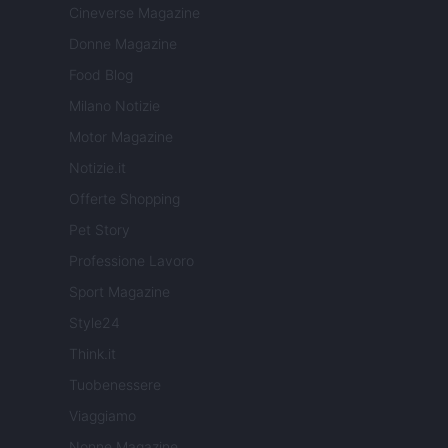
Cineverse Magazine
Donne Magazine
Food Blog
Milano Notizie
Motor Magazine
Notizie.it
Offerte Shopping
Pet Story
Professione Lavoro
Sport Magazine
Style24
Think.it
Tuobenessere
Viaggiamo
Nonne Magazine