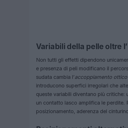
Variabili della pelle oltre 
Non tutti gli effetti dipendono unicam
e presenza di peli modificano il percor
sudata cambia l’
accoppiamento ottico
introducono superfici irregolari che alte
queste variabili diventano più critiche:
un contatto lasco amplifica le perdite.
posizionamento, aderenza del cinturino