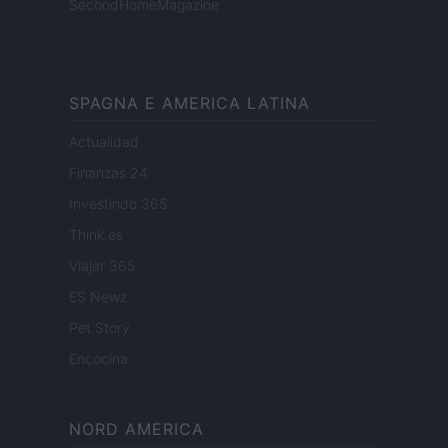
SecondHomeMagazine
SPAGNA E AMERICA LATINA
Actualidad
Finanzas 24
Investindo 365
Think.es
Viajar 365
ES Newz
Pet Story
Encocina
NORD AMERICA