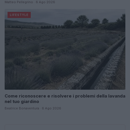
Matteo Pellegrino · 6 Ago 2026
LIFESTYLE
Come riconoscere e risolvere i problemi della lavanda
nel tuo giardino
Beatrice Bonaventura · 6 Ago 2026