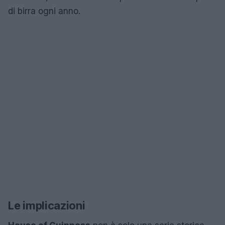
di birra ogni anno.
Le implicazioni