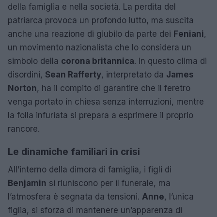
della famiglia e nella società. La perdita del
patriarca provoca un profondo lutto, ma suscita
anche una reazione di giubilo da parte dei
Feniani
,
un movimento nazionalista che lo considera un
simbolo della
corona britannica
. In questo clima di
disordini,
Sean Rafferty
, interpretato da
James
Norton
, ha il compito di garantire che il feretro
venga portato in chiesa senza interruzioni, mentre
la folla infuriata si prepara a esprimere il proprio
rancore.
Le dinamiche familiari in crisi
All’interno della dimora di famiglia, i figli di
Benjamin
si riuniscono per il funerale, ma
l’atmosfera è segnata da tensioni.
Anne
, l’unica
figlia, si sforza di mantenere un’apparenza di