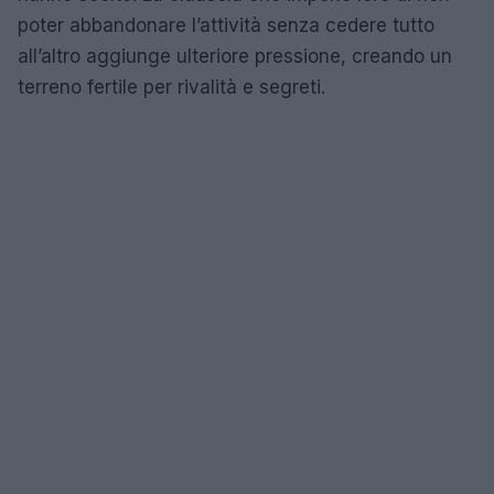
poter abbandonare l’attività senza cedere tutto
all’altro aggiunge ulteriore pressione, creando un
terreno fertile per rivalità e segreti.