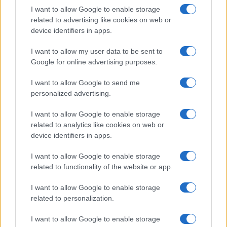
I want to allow Google to enable storage
related to advertising like cookies on web or
device identifiers in apps.
I want to allow my user data to be sent to
Google for online advertising purposes.
Continua a leggere
I want to allow Google to send me
personalized advertising.
LIFESTYLE
I want to allow Google to enable storage
related to analytics like cookies on web or
device identifiers in apps.
I want to allow Google to enable storage
related to functionality of the website or app.
I want to allow Google to enable storage
related to personalization.
I want to allow Google to enable storage