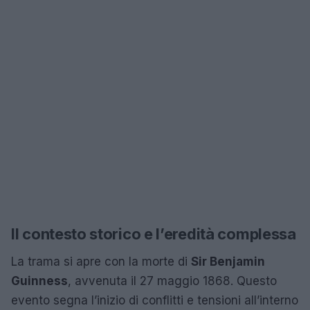
Il contesto storico e l’eredità complessa
La trama si apre con la morte di
Sir Benjamin
Guinness
, avvenuta il 27 maggio 1868. Questo
evento segna l’inizio di conflitti e tensioni all’interno