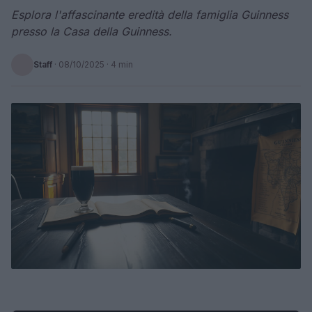
Esplora l'affascinante eredità della famiglia Guinness
presso la Casa della Guinness.
Staff
·
08/10/2025
· 4 min