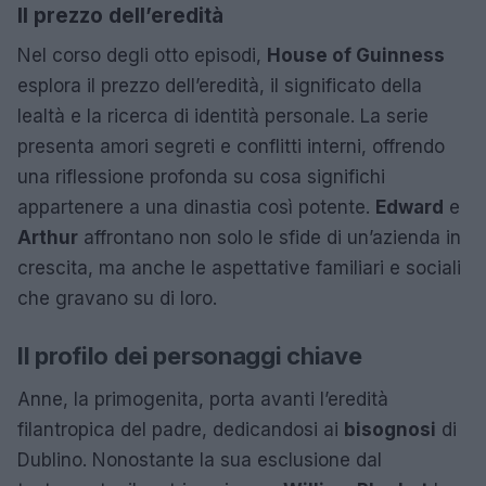
Il prezzo dell’eredità
Nel corso degli otto episodi,
House of Guinness
esplora il prezzo dell’eredità, il significato della
lealtà e la ricerca di identità personale. La serie
presenta amori segreti e conflitti interni, offrendo
una riflessione profonda su cosa significhi
appartenere a una dinastia così potente.
Edward
e
Arthur
affrontano non solo le sfide di un’azienda in
crescita, ma anche le aspettative familiari e sociali
che gravano su di loro.
Il profilo dei personaggi chiave
Anne, la primogenita, porta avanti l’eredità
filantropica del padre, dedicandosi ai
bisognosi
di
Dublino. Nonostante la sua esclusione dal