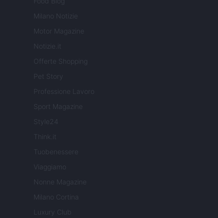
Food Blog
Milano Notizie
Motor Magazine
Notizie.it
Offerte Shopping
Pet Story
Professione Lavoro
Sport Magazine
Style24
Think.it
Tuobenessere
Viaggiamo
Nonne Magazine
Milano Cortina
Luxury Club