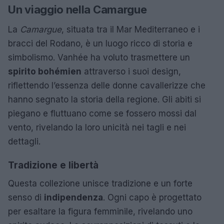
Un viaggio nella Camargue
La
Camargue
, situata tra il Mar Mediterraneo e i
bracci del Rodano, è un luogo ricco di storia e
simbolismo. Vanhée ha voluto trasmettere un
spirito bohémien
attraverso i suoi design,
riflettendo l’essenza delle donne cavallerizze che
hanno segnato la storia della regione. Gli abiti si
piegano e fluttuano come se fossero mossi dal
vento, rivelando la loro unicità nei tagli e nei
dettagli.
Tradizione e libertà
Questa collezione unisce tradizione e un forte
senso di
indipendenza
. Ogni capo è progettato
per esaltare la figura femminile, rivelando uno