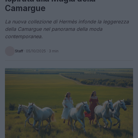
Camargue
La nuova collezione di Hermès infonde la leggerezza
della Camargue nel panorama della moda
contemporanea.
Staff
·
05/10/2025
· 3 min