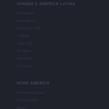
SPAGNA E AMERICA LATINA
Actualidad
Finanzas 24
Investindo 365
Think.es
Viajar 365
ES Newz
Pet Story
Encocina
NORD AMERICA
Womanmagazine
Investing Plus
Newz