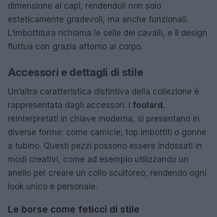
dimensione ai capi, rendendoli non solo
esteticamente gradevoli, ma anche funzionali.
L’imbottitura richiama le selle dei cavalli, e il design
fluttua con grazia attorno al corpo.
Accessori e dettagli di stile
Un’altra caratteristica distintiva della collezione è
rappresentata dagli accessori. I
foulard
,
reinterpretati in chiave moderna, si presentano in
diverse forme: come camicie, top imbottiti o gonne
a tubino. Questi pezzi possono essere indossati in
modi creativi, come ad esempio utilizzando un
anello per creare un collo scultoreo, rendendo ogni
look unico e personale.
Le borse come feticci di stile