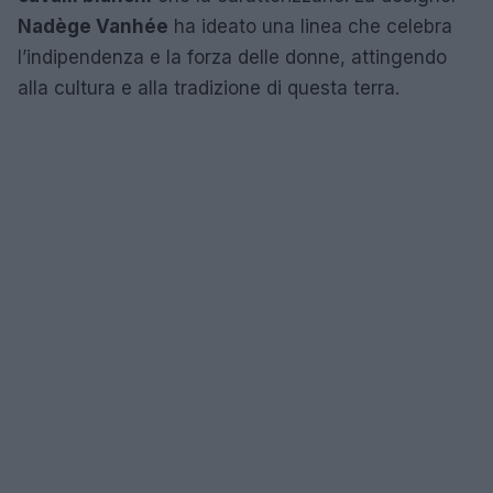
Nadège Vanhée
ha ideato una linea che celebra
l’indipendenza e la forza delle donne, attingendo
alla cultura e alla tradizione di questa terra.