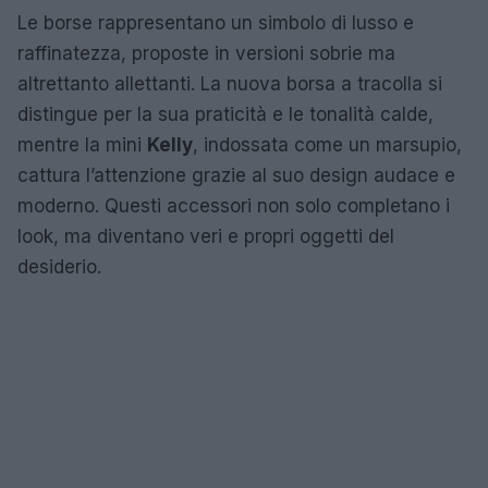
Le borse rappresentano un simbolo di lusso e
raffinatezza, proposte in versioni sobrie ma
altrettanto allettanti. La nuova borsa a tracolla si
distingue per la sua praticità e le tonalità calde,
mentre la mini
Kelly
, indossata come un marsupio,
cattura l’attenzione grazie al suo design audace e
moderno. Questi accessori non solo completano i
look, ma diventano veri e propri oggetti del
desiderio.