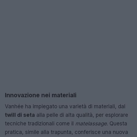
Innovazione nei materiali
Vanhée ha impiegato una varietà di materiali, dal
twill di seta
alla pelle di alta qualità, per esplorare
tecniche tradizionali come il
matelassage
. Questa
pratica, simile alla trapunta, conferisce una nuova