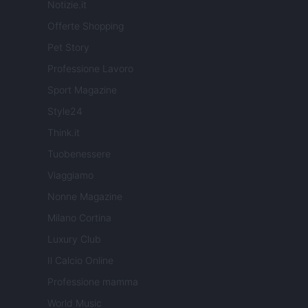
Notizie.it
Offerte Shopping
Pet Story
Professione Lavoro
Sport Magazine
Style24
Think.it
Tuobenessere
Viaggiamo
Nonne Magazine
Milano Cortina
Luxury Club
Il Calcio Online
Professione mamma
World Music