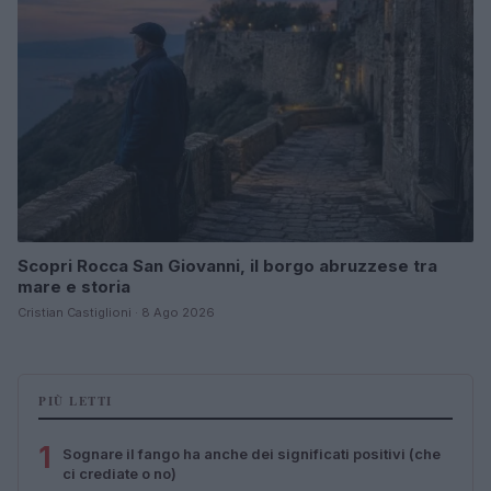
Scopri Rocca San Giovanni, il borgo abruzzese tra
mare e storia
Cristian Castiglioni · 8 Ago 2026
PIÙ LETTI
1
Sognare il fango ha anche dei significati positivi (che
ci crediate o no)