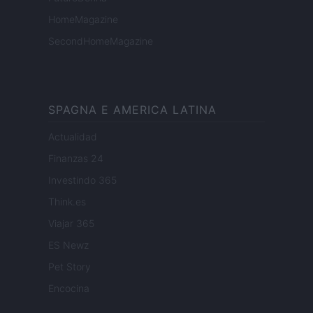
HomeMagazine
SecondHomeMagazine
SPAGNA E AMERICA LATINA
Actualidad
Finanzas 24
Investindo 365
Think.es
Viajar 365
ES Newz
Pet Story
Encocina