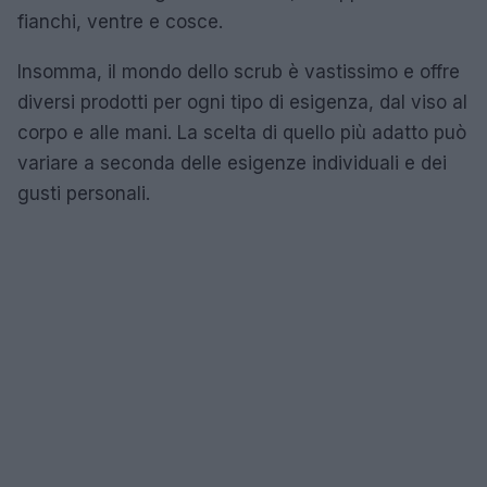
fianchi, ventre e cosce.
Insomma, il mondo dello scrub è vastissimo e offre
diversi prodotti per ogni tipo di esigenza, dal viso al
corpo e alle mani. La scelta di quello più adatto può
variare a seconda delle esigenze individuali e dei
gusti personali.