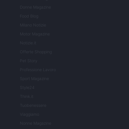
Donne Magazine
Food Blog
Milano Notizie
Motor Magazine
Notizie.it
Offerte Shopping
Pet Story
Professione Lavoro
Sport Magazine
Style24
Think.it
Tuobenessere
Viaggiamo
Nonne Magazine