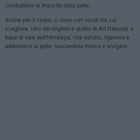
combattere le impurità della pelle.
Anche per il corpo, ci sono vari scrub tra cui
scegliere. Uno dei migliori è quello di Art Naturals a
base di sale dell’Himalaya, che esfolia, rigenera e
addolcisce la pelle, lasciandola fresca e levigata.