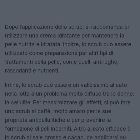
Dopo l’applicazione dello scrub, si raccomanda di
utilizzare una crema idratante per mantenere la
pelle nutrita e idratata. Inoltre, lo scrub può essere
utilizzato come preparazione per altri tipi di
trattamenti della pelle, come quelli antirughe,
rassodanti e nutrienti.
Infine, lo scrub può essere un validissimo alleato
nella lotta a un problema molto diffuso tra le donne:
la cellulite. Per massimizzare gli effetti, si può fare
uno scrub al caffè, molto amato per le sue
proprietà anticellulitiche e per prevenire la
formazione di peli incarniti. Altro alleato efficace è
lo scrub al sale grosso e cacao, da applicarsi su