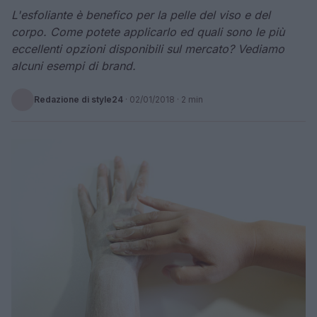
L'esfoliante è benefico per la pelle del viso e del
corpo. Come potete applicarlo ed quali sono le più
eccellenti opzioni disponibili sul mercato? Vediamo
alcuni esempi di brand.
Redazione di style24
·
02/01/2018
· 2 min