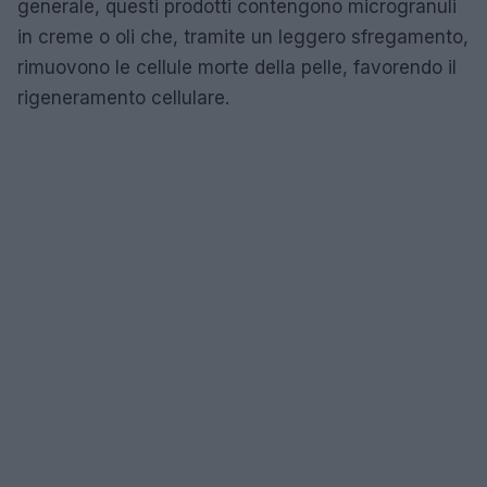
generale, questi prodotti contengono microgranuli
in creme o oli che, tramite un leggero sfregamento,
rimuovono le cellule morte della pelle, favorendo il
rigeneramento cellulare.