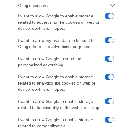
Google consents
I want to allow Google to enable storage
related to advertising like cookies on web or
device identifiers in apps.
I want to allow my user data to be sent to
Google for online advertising purposes.
I want to allow Google to send me
personalized advertising.
I want to allow Google to enable storage
related to analytics like cookies on web or
Continua a leggere
device identifiers in apps.
I want to allow Google to enable storage
FITNESS
related to functionality of the website or app.
I want to allow Google to enable storage
related to personalization.