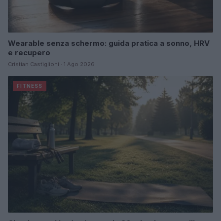
Wearable senza schermo: guida pratica a sonno, HRV
e recupero
Cristian Castiglioni · 1 Ago 2026
FITNESS