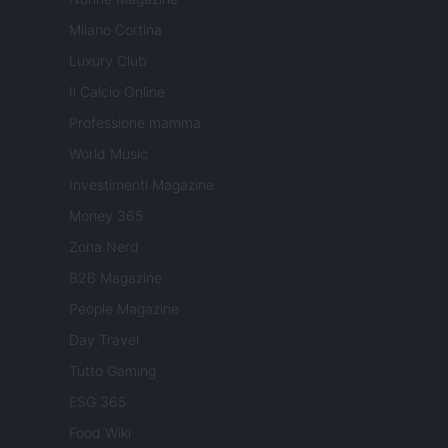
Milano Cortina
Luxury Club
Il Calcio Online
Professione mamma
World Music
Investimenti Magazine
Money 365
Zona Nerd
B2B Magazine
People Magazine
Day Travel
Tutto Gaming
ESG 365
Food Wiki