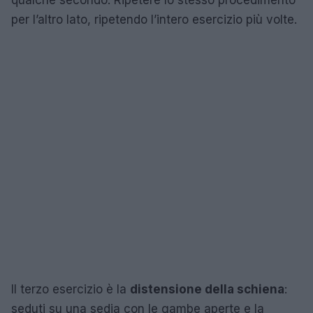
per l’altro lato, ripetendo l’intero esercizio più volte.
Il terzo esercizio è la
distensione della schiena
:
seduti su una sedia con le gambe aperte e la