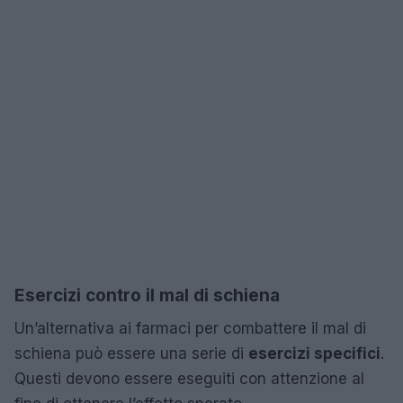
Esercizi contro il mal di schiena
Un’alternativa ai farmaci per combattere il mal di
schiena può essere una serie di
esercizi specifici
.
Questi devono essere eseguiti con attenzione al