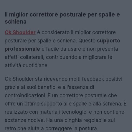
Il miglior correttore posturale per spalle e
schiena
Ok Shoulder
è considerato il miglior correttore
posturale per spalle e schiena. Questo
supporto
professionale
è facile da usare e non presenta
effetti collaterali, contribuendo a migliorare le
attività quotidiane.
Ok Shoulder sta ricevendo molti feedback positivi
grazie ai suoi benefici e all’assenza di
controindicazioni. È un correttore posturale che
offre un ottimo supporto alle spalle e alla schiena. È
realizzato con materiali tecnologici e non contiene
sostanze nocive. Ha una cinghia regolabile sul
retro che aiuta a correggere la postura.