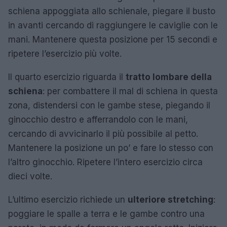
schiena appoggiata allo schienale, piegare il busto
in avanti cercando di raggiungere le caviglie con le
mani. Mantenere questa posizione per 15 secondi e
ripetere l’esercizio più volte.
Il quarto esercizio riguarda il
tratto lombare della
schiena
: per combattere il mal di schiena in questa
zona, distendersi con le gambe stese, piegando il
ginocchio destro e afferrandolo con le mani,
cercando di avvicinarlo il più possibile al petto.
Mantenere la posizione un po’ e fare lo stesso con
l’altro ginocchio. Ripetere l’intero esercizio circa
dieci volte.
L’ultimo esercizio richiede un
ulteriore stretching
:
poggiare le spalle a terra e le gambe contro una