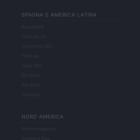
SPAGNA E AMERICA LATINA
Actualidad
Finanzas 24
Investindo 365
Think.es
Viajar 365
ES Newz
Pet Story
Encocina
NORD AMERICA
Womanmagazine
Investing Plus