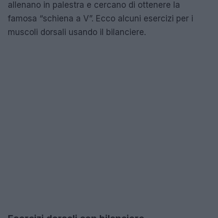
allenano in palestra e cercano di ottenere la
famosa “schiena a V”. Ecco alcuni esercizi per i
muscoli dorsali usando il bilanciere.