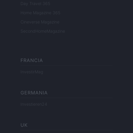
Day Travel 365
Home Magazine 365
Cineverse Magazine
SecondHomeMagazine
FRANCIA
InvestirMag
GERMANIA
Investieren24
UK