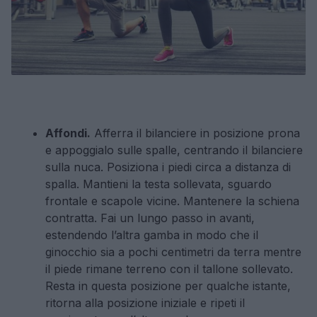
Affondi.
Afferra il bilanciere in posizione prona
e appoggialo sulle spalle, centrando il bilanciere
sulla nuca. Posiziona i piedi circa a distanza di
spalla. Mantieni la testa sollevata, sguardo
frontale e scapole vicine. Mantenere la schiena
contratta. Fai un lungo passo in avanti,
estendendo l’altra gamba in modo che il
ginocchio sia a pochi centimetri da terra mentre
il piede rimane terreno con il tallone sollevato.
Resta in questa posizione per qualche istante,
ritorna alla posizione iniziale e ripeti il