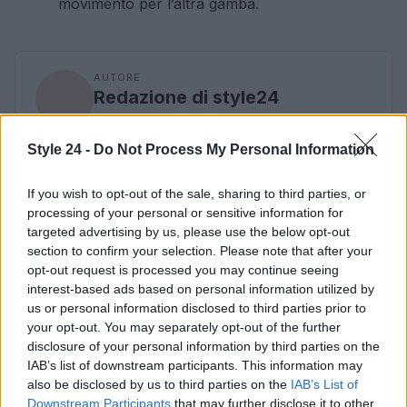
movimento per l’altra gamba.
AUTORE
Redazione di style24
Style 24 -
Do Not Process My Personal Information
If you wish to opt-out of the sale, sharing to third parties, or
processing of your personal or sensitive information for
targeted advertising by us, please use the below opt-out
section to confirm your selection. Please note that after your
opt-out request is processed you may continue seeing
interest-based ads based on personal information utilized by
us or personal information disclosed to third parties prior to
your opt-out. You may separately opt-out of the further
disclosure of your personal information by third parties on the
IAB’s list of downstream participants. This information may
also be disclosed by us to third parties on the
IAB’s List of
Downstream Participants
that may further disclose it to other