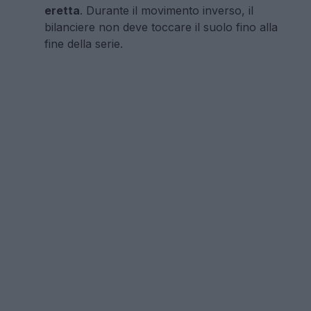
eretta
. Durante il movimento inverso, il
bilanciere non deve toccare il suolo fino alla
fine della serie.