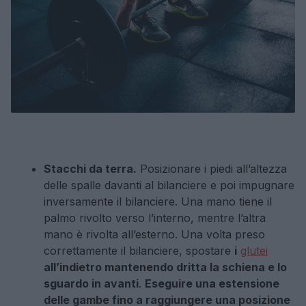
Stacchi da terra.
Posizionare i piedi all’altezza
delle spalle davanti al bilanciere e poi impugnare
inversamente il bilanciere. Una mano tiene il
palmo rivolto verso l’interno, mentre l’altra
mano è rivolta all’esterno. Una volta preso
correttamente il bilanciere, spostare
i
glutei
all’indietro mantenendo dritta la schiena e lo
sguardo in avanti
.
Eseguire una estensione
delle gambe fino a raggiungere una posizione