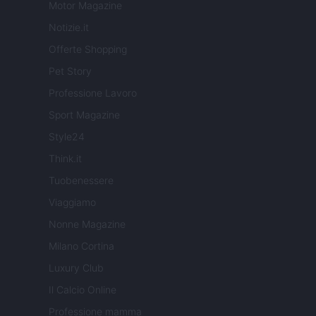
Motor Magazine
Notizie.it
Offerte Shopping
Pet Story
Professione Lavoro
Sport Magazine
Style24
Think.it
Tuobenessere
Viaggiamo
Nonne Magazine
Milano Cortina
Luxury Club
Il Calcio Online
Professione mamma