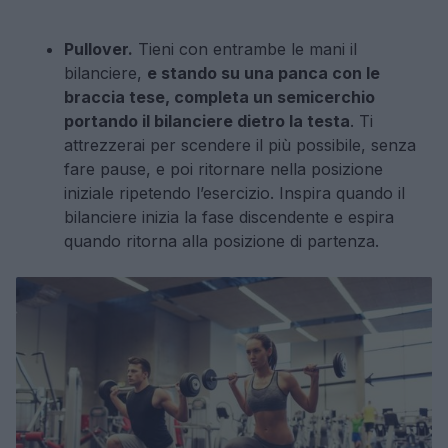
Pullover.
Tieni con entrambe le mani il
bilanciere,
e stando su una panca con le
braccia tese, completa un semicerchio
portando il bilanciere dietro la testa
. Ti
attrezzerai per scendere il più possibile, senza
fare pause, e poi ritornare nella posizione
iniziale ripetendo l’esercizio. Inspira quando il
bilanciere inizia la fase discendente e espira
quando ritorna alla posizione di partenza.