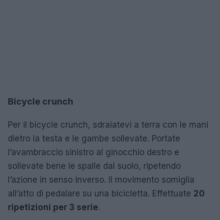
Bicycle crunch
Per il bicycle crunch, sdraiatevi a terra con le mani
dietro la testa e le gambe sollevate. Portate
l’avambraccio sinistro al ginocchio destro e
sollevate bene le spalle dal suolo, ripetendo
l’azione in senso inverso. Il movimento somiglia
all’atto di pedalare su una bicicletta. Effettuate
20
ripetizioni per 3 serie
.