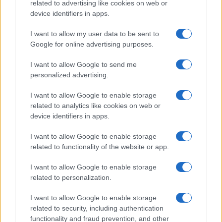
related to advertising like cookies on web or
device identifiers in apps.
FITNESS
I want to allow my user data to be sent to
Google for online advertising purposes.
I want to allow Google to send me
personalized advertising.
I want to allow Google to enable storage
related to analytics like cookies on web or
device identifiers in apps.
I want to allow Google to enable storage
related to functionality of the website or app.
Allenamento da spiaggia: tre livelli beach-friendly
I want to allow Google to enable storage
Camilla Fiore · 7 Ago 2026
related to personalization.
I want to allow Google to enable storage
PIÙ LETTI
related to security, including authentication
functionality and fraud prevention, and other