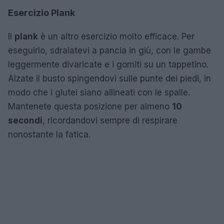
Esercizio Plank
Il
plank
è un altro esercizio molto efficace. Per
eseguirlo, sdraiatevi a pancia in giù, con le gambe
leggermente divaricate e i gomiti su un tappetino.
Alzate il busto spingendovi sulle punte dei piedi, in
modo che i glutei siano allineati con le spalle.
Mantenete questa posizione per almeno
10
secondi
, ricordandovi sempre di respirare
nonostante la fatica.