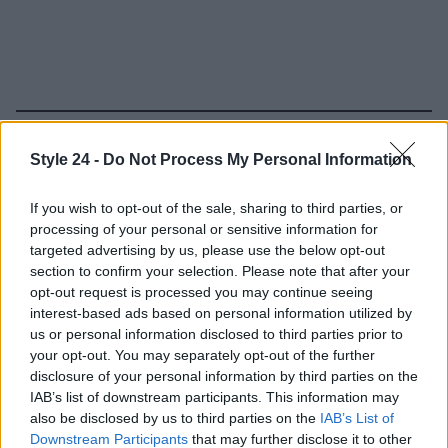
Continua a leggere
Style 24 -
Do Not Process My Personal Information
FITNESS
If you wish to opt-out of the sale, sharing to third parties, or
processing of your personal or sensitive information for
targeted advertising by us, please use the below opt-out
section to confirm your selection. Please note that after your
opt-out request is processed you may continue seeing
interest-based ads based on personal information utilized by
us or personal information disclosed to third parties prior to
your opt-out. You may separately opt-out of the further
disclosure of your personal information by third parties on the
IAB’s list of downstream participants. This information may
also be disclosed by us to third parties on the
IAB’s List of
Downstream Participants
that may further disclose it to other