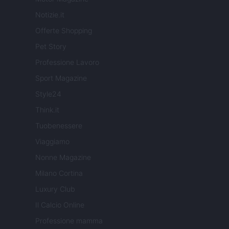
Notizie.it
Offerte Shopping
Pet Story
Professione Lavoro
Sport Magazine
Style24
Think.it
Tuobenessere
Viaggiamo
Nonne Magazine
Milano Cortina
Luxury Club
Il Calcio Online
Professione mamma