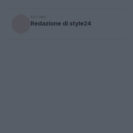
AUTORE
Redazione di style24