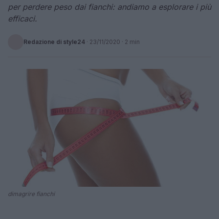
per perdere peso dai fianchi: andiamo a esplorare i più
efficaci.
Redazione di style24
·
23/11/2020
· 2 min
dimagrire fianchi