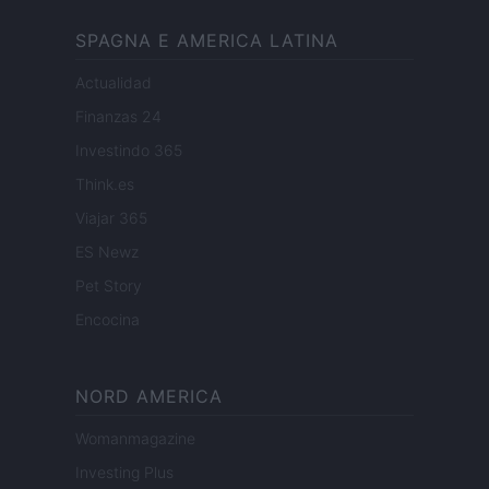
SPAGNA E AMERICA LATINA
Actualidad
Finanzas 24
Investindo 365
Think.es
Viajar 365
ES Newz
Pet Story
Encocina
NORD AMERICA
Womanmagazine
Investing Plus