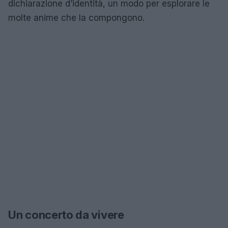
dichiarazione d’identità, un modo per esplorare le
molte anime che la compongono.
Un concerto da vivere