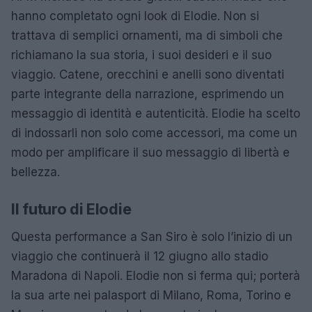
hanno completato ogni look di Elodie. Non si
trattava di semplici ornamenti, ma di simboli che
richiamano la sua storia, i suoi desideri e il suo
viaggio. Catene, orecchini e anelli sono diventati
parte integrante della narrazione, esprimendo un
messaggio di identità e autenticità. Elodie ha scelto
di indossarli non solo come accessori, ma come un
modo per amplificare il suo messaggio di libertà e
bellezza.
Il futuro di Elodie
Questa performance a San Siro è solo l’inizio di un
viaggio che continuerà il 12 giugno allo stadio
Maradona di Napoli. Elodie non si ferma qui; porterà
la sua arte nei palasport di Milano, Roma, Torino e