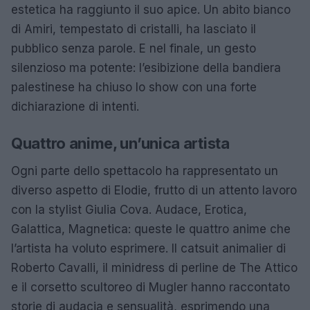
estetica ha raggiunto il suo apice. Un abito bianco
di Amiri, tempestato di cristalli, ha lasciato il
pubblico senza parole. E nel finale, un gesto
silenzioso ma potente: l’esibizione della bandiera
palestinese ha chiuso lo show con una forte
dichiarazione di intenti.
Quattro anime, un’unica artista
Ogni parte dello spettacolo ha rappresentato un
diverso aspetto di Elodie, frutto di un attento lavoro
con la stylist Giulia Cova. Audace, Erotica,
Galattica, Magnetica: queste le quattro anime che
l’artista ha voluto esprimere. Il catsuit animalier di
Roberto Cavalli, il minidress di perline de The Attico
e il corsetto scultoreo di Mugler hanno raccontato
storie di audacia e sensualità, esprimendo una