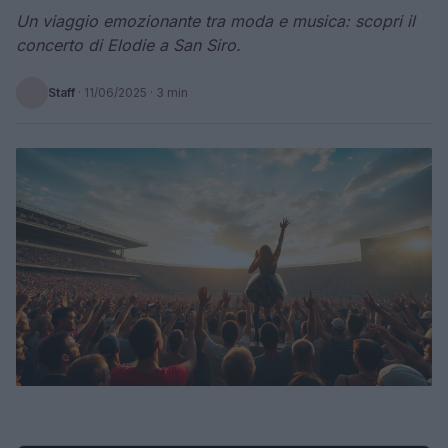
Un viaggio emozionante tra moda e musica: scopri il
concerto di Elodie a San Siro.
Staff
·
11/06/2025
· 3 min