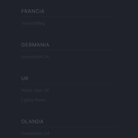
FRANCIA
InvestirMag
GERMANIA
Investieren24
UK
News Hub UK
Lgbtq News
OLANDA
Investeren 24