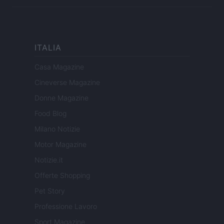
ITALIA
Casa Magazine
Cineverse Magazine
Donne Magazine
Food Blog
Milano Notizie
Motor Magazine
Notizie.it
Offerte Shopping
Pet Story
Professione Lavoro
Sport Magazine