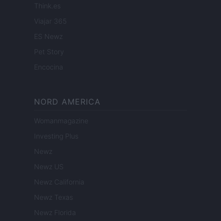
Think.es
Viajar 365
ES Newz
Pet Story
Encocina
NORD AMERICA
Womanmagazine
Investing Plus
Newz
Newz US
Newz California
Newz Texas
Newz Florida