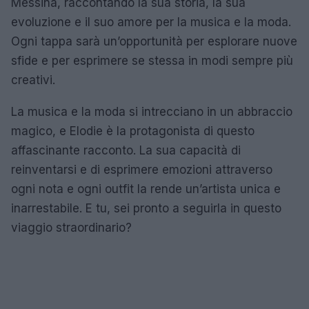
Messina, raccontando la sua storia, la sua
evoluzione e il suo amore per la musica e la moda.
Ogni tappa sarà un’opportunità per esplorare nuove
sfide e per esprimere se stessa in modi sempre più
creativi.
La musica e la moda si intrecciano in un abbraccio
magico, e Elodie è la protagonista di questo
affascinante racconto. La sua capacità di
reinventarsi e di esprimere emozioni attraverso
ogni nota e ogni outfit la rende un’artista unica e
inarrestabile. E tu, sei pronto a seguirla in questo
viaggio straordinario?