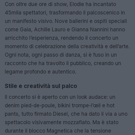
Con oltre due ore di show, Elodie ha incantato
45mila spettatori, trasformando il palcoscenico in
un manifesto visivo. Nove ballerini e ospiti speciali
come Gaia, Achille Lauro e Gianna Nannini hanno
arricchito l’esperienza, rendendo il concerto un
momento di celebrazione della creatività e dell’arte.
Ogni nota, ogni passo di danza, si è fuso in un
racconto che ha travolto il pubblico, creando un
legame profondo e autentico.
Stile e creatività sul palco
Il concerto si è aperto con un look audace: un
denim pied-de-poule, bikini trompe-l’œil e hot
pants, tutto firmato Diesel, che ha dato il via a uno
spettacolo visivamente mozzafiato. Ma è stato
durante il blocco Magnetica che la tensione