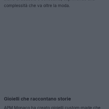
complessità che va oltre la moda.
Gioielli che raccontano storie
APM Monaco ha creato gioielli custom-made che