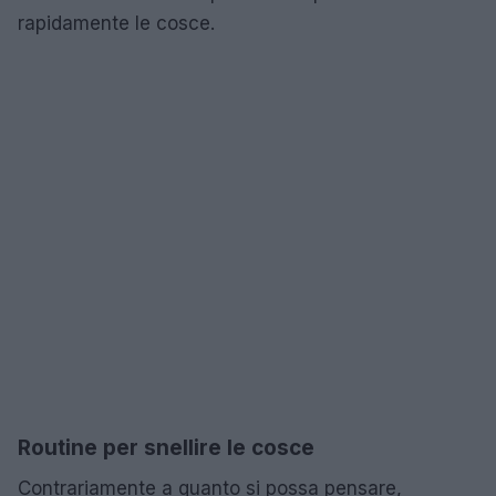
rapidamente le cosce.
Routine per snellire le cosce
Contrariamente a quanto si possa pensare,