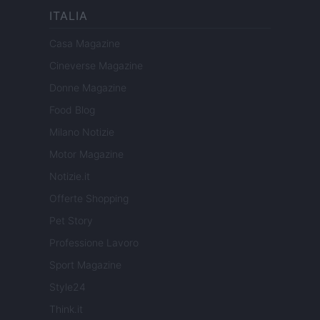
ITALIA
Casa Magazine
Cineverse Magazine
Donne Magazine
Food Blog
Milano Notizie
Motor Magazine
Notizie.it
Offerte Shopping
Pet Story
Professione Lavoro
Sport Magazine
Style24
Think.it