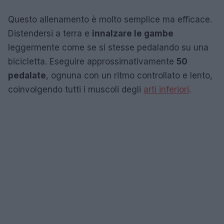
Questo allenamento è molto semplice ma efficace.
Distendersi a terra e
innalzare le gambe
leggermente come se si stesse pedalando su una
bicicletta. Eseguire approssimativamente
50
pedalate
, ognuna con un ritmo controllato e lento,
coinvolgendo tutti i muscoli degli
arti inferiori
.