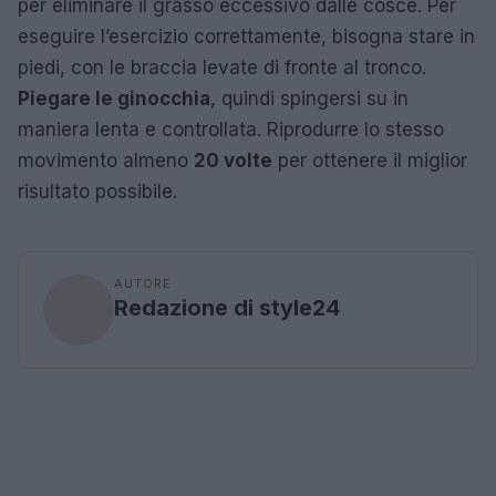
per eliminare il grasso eccessivo dalle cosce. Per
eseguire l’esercizio correttamente, bisogna stare in
piedi, con le braccia levate di fronte al tronco.
Piegare le ginocchia
, quindi spingersi su in
maniera lenta e controllata. Riprodurre lo stesso
movimento almeno
20 volte
per ottenere il miglior
risultato possibile.
AUTORE
Redazione di style24