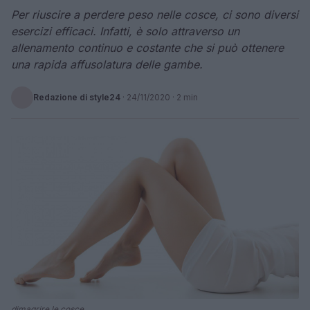
Per riuscire a perdere peso nelle cosce, ci sono diversi
esercizi efficaci. Infatti, è solo attraverso un
allenamento continuo e costante che si può ottenere
una rapida affusolatura delle gambe.
Redazione di style24
·
24/11/2020
· 2 min
dimagrire le cosce