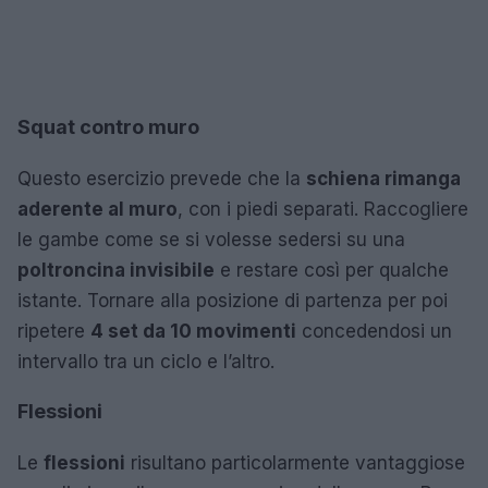
Squat contro muro
Questo esercizio prevede che la
schiena rimanga
aderente al muro
, con i piedi separati. Raccogliere
le gambe come se si volesse sedersi su una
poltroncina invisibile
e restare così per qualche
istante. Tornare alla posizione di partenza per poi
ripetere
4 set da 10 movimenti
concedendosi un
intervallo tra un ciclo e l’altro.
Flessioni
Le
flessioni
risultano particolarmente vantaggiose