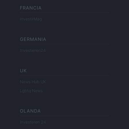
FRANCIA
InvestirMag
GERMANIA
Investieren24
UK
News Hub UK
Lgbtq News
OLANDA
Investeren 24