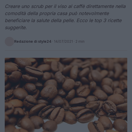
Creare uno scrub per il viso al caffè direttamente nella
comodità della propria casa può notevolmente
beneficiare la salute della pelle. Ecco le top 3 ricette
suggerite.
Redazione di style24
·
14/07/2021
· 2 min