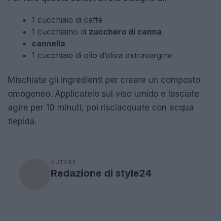
1 cucchiaio di caffè
1 cucchiaino di
zucchero di canna
cannella
1 cucchiaio di olio d’oliva extravergine
Mischiate gli ingredienti per creare un composto
omogeneo. Applicatelo sul viso umido e lasciate
agire per 10 minuti, poi risciacquate con acqua
tiepida.
AUTORE
Redazione di style24