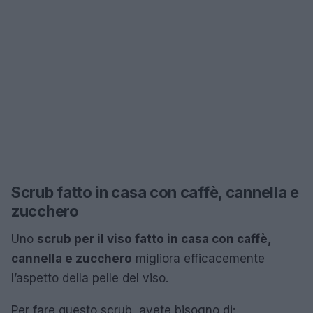
Scrub fatto in casa con caffè, cannella e
zucchero
Uno
scrub per il viso fatto in casa con caffè,
cannella e zucchero
migliora efficacemente
l’aspetto della pelle del viso.
Per fare questo scrub, avete bisogno di: