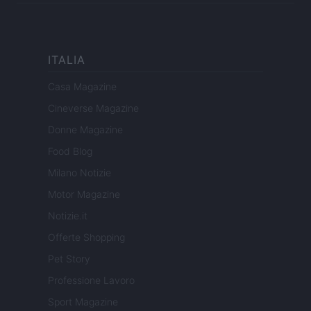
ITALIA
Casa Magazine
Cineverse Magazine
Donne Magazine
Food Blog
Milano Notizie
Motor Magazine
Notizie.it
Offerte Shopping
Pet Story
Professione Lavoro
Sport Magazine