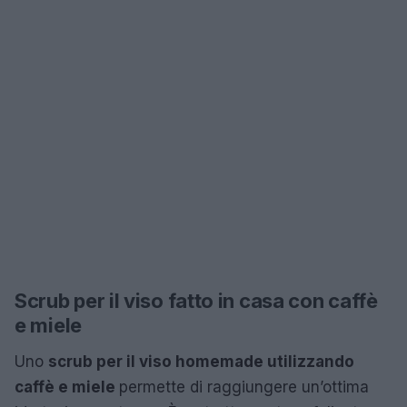
Scrub per il viso fatto in casa con caffè
e miele
Uno
scrub per il viso homemade utilizzando
caffè e miele
permette di raggiungere un’ottima