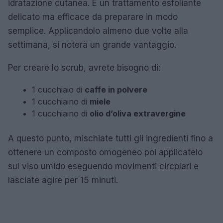
idratazione cutanea. È un trattamento esfoliante
delicato ma efficace da preparare in modo
semplice. Applicandolo almeno due volte alla
settimana, si noterà un grande vantaggio.
Per creare lo scrub, avrete bisogno di:
1 cucchiaio di
caffe in polvere
1 cucchiaino di
miele
1 cucchiaino di
olio d’oliva extravergine
A questo punto, mischiate tutti gli ingredienti fino a
ottenere un composto omogeneo poi applicatelo
sul viso umido eseguendo movimenti circolari e
lasciate agire per 15 minuti.