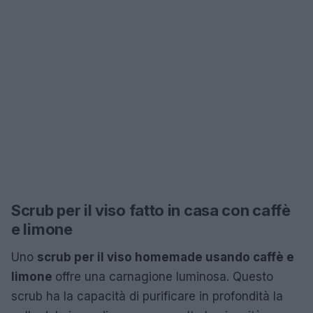
Scrub per il viso fatto in casa con caffè
e limone
Uno
scrub per il viso homemade usando caffè e
limone
offre una carnagione luminosa. Questo
scrub ha la capacità di purificare in profondità la