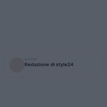
AUTORE
Redazione di style24