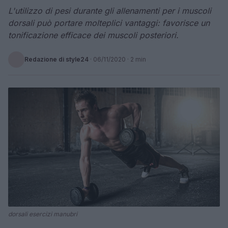
L'utilizzo di pesi durante gli allenamenti per i muscoli
dorsali può portare molteplici vantaggi: favorisce un
tonificazione efficace dei muscoli posteriori.
Redazione di style24
·
06/11/2020
· 2 min
dorsali esercizi manubri