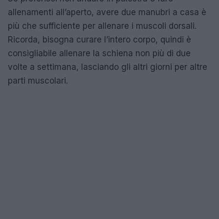
allenamenti all’aperto, avere due manubri a casa è
più che sufficiente per allenare i muscoli dorsali.
Ricorda, bisogna curare l’intero corpo, quindi è
consigliabile allenare la schiena non più di due
volte a settimana, lasciando gli altri giorni per altre
parti muscolari.