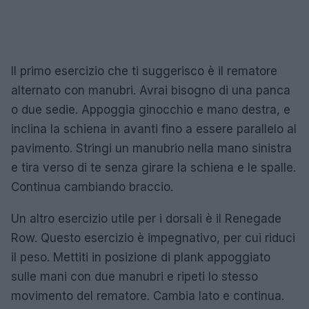
Il primo esercizio che ti suggerisco è il rematore
alternato con manubri. Avrai bisogno di una panca
o due sedie. Appoggia ginocchio e mano destra, e
inclina la schiena in avanti fino a essere parallelo al
pavimento. Stringi un manubrio nella mano sinistra
e tira verso di te senza girare la schiena e le spalle.
Continua cambiando braccio.
Un altro esercizio utile per i dorsali è il Renegade
Row. Questo esercizio è impegnativo, per cui riduci
il peso. Mettiti in posizione di plank appoggiato
sulle mani con due manubri e ripeti lo stesso
movimento del rematore. Cambia lato e continua.