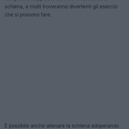
schiena, e molti troveranno divertenti gli esercizi
che si possono fare.
È possibile anche allenare la schiena adoperando