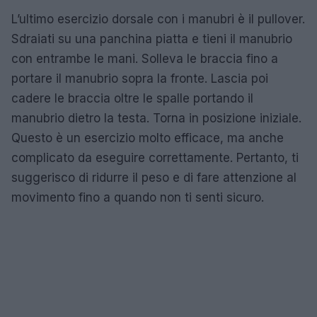
L’ultimo esercizio dorsale con i manubri è il pullover.
Sdraiati su una panchina piatta e tieni il manubrio
con entrambe le mani. Solleva le braccia fino a
portare il manubrio sopra la fronte. Lascia poi
cadere le braccia oltre le spalle portando il
manubrio dietro la testa. Torna in posizione iniziale.
Questo è un esercizio molto efficace, ma anche
complicato da eseguire correttamente. Pertanto, ti
suggerisco di ridurre il peso e di fare attenzione al
movimento fino a quando non ti senti sicuro.