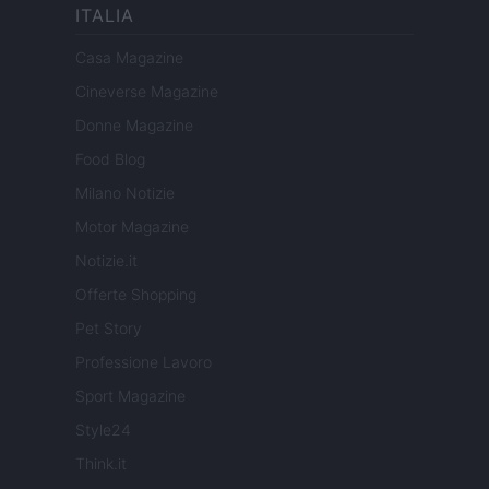
ITALIA
Casa Magazine
Cineverse Magazine
Donne Magazine
Food Blog
Milano Notizie
Motor Magazine
Notizie.it
Offerte Shopping
Pet Story
Professione Lavoro
Sport Magazine
Style24
Think.it