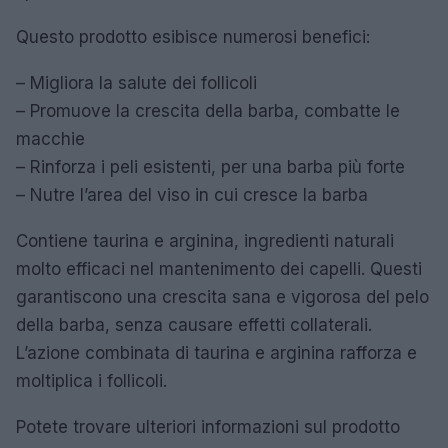
Questo prodotto esibisce numerosi benefici:
– Migliora la salute dei follicoli
– Promuove la crescita della barba, combatte le
macchie
– Rinforza i peli esistenti, per una barba più forte
– Nutre l’area del viso in cui cresce la barba
Contiene taurina e arginina, ingredienti naturali
molto efficaci nel mantenimento dei capelli. Questi
garantiscono una crescita sana e vigorosa del pelo
della barba, senza causare effetti collaterali.
L’azione combinata di taurina e arginina rafforza e
moltiplica i follicoli.
Potete trovare ulteriori informazioni sul prodotto