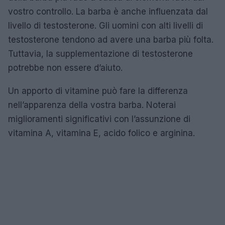
vostro controllo. La barba è anche influenzata dal
livello di testosterone. Gli uomini con alti livelli di
testosterone tendono ad avere una barba più folta.
Tuttavia, la supplementazione di testosterone
potrebbe non essere d’aiuto.
Un apporto di vitamine può fare la differenza
nell’apparenza della vostra barba. Noterai
miglioramenti significativi con l’assunzione di
vitamina A, vitamina E, acido folico e arginina.