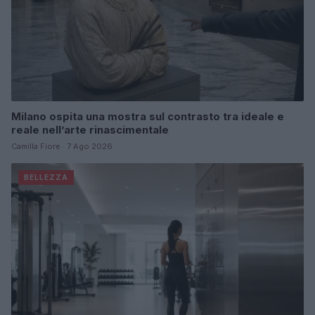
Milano ospita una mostra sul contrasto tra ideale e
reale nell’arte rinascimentale
Camilla Fiore · 7 Ago 2026
BELLEZZA