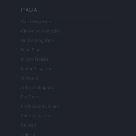
ITALIA
Casa Magazine
Cineverse Magazine
Donne Magazine
Food Blog
Milano Notizie
Motor Magazine
Notizie.it
Offerte Shopping
Pet Story
Professione Lavoro
Sport Magazine
Style24
Think.it