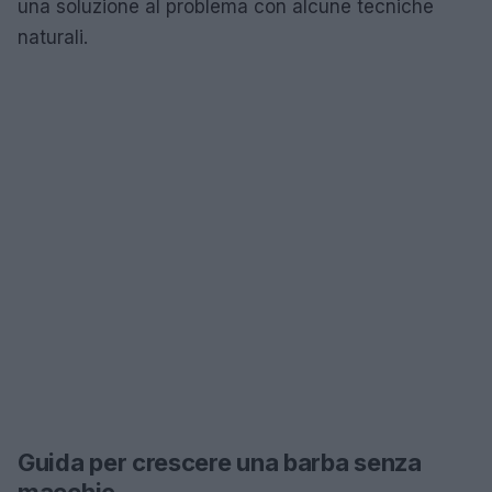
una soluzione al problema con alcune tecniche
naturali.
Guida per crescere una barba senza