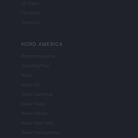
ES Newz
Pet Story
Encocina
NORD AMERICA
Womanmagazine
Investing Plus
Newz
Newz US
Newz California
Newz Texas
Newz Florida
Newz New York
Newz Pennsylvania