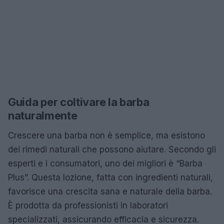
Guida per coltivare la barba
naturalmente
Crescere una barba non è semplice, ma esistono
dei rimedi naturali che possono aiutare. Secondo gli
esperti e i consumatori, uno dei migliori è “Barba
Plus”. Questa lozione, fatta con ingredienti naturali,
favorisce una crescita sana e naturale della barba.
È prodotta da professionisti in laboratori
specializzati, assicurando efficacia e sicurezza.