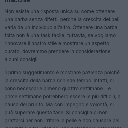
macchie
Non esiste una risposta unica su come ottenere
una barba senza difetti, perché la crescita dei peli
varia da un individuo all’altro. Ottenere una barba
folta non è una task facile, tuttavia, se vogliamo
rinnovare il nostro stile e mostrare un aspetto
curato, dovremmo prendere in considerazione
alcuni consigli.
Il primo suggerimento è mostrare pazienza poiché
la crescita della barba richiede tempo. Infatti, ci
sono necessarie almeno quattro settimane. Le
prime settimane potrebbero essere le più difficili, a
causa del prurito. Ma con impegno e volontà, si
può superare questa fase. Si consiglia di non
grattarsi per non irritare la pelle e non causare peli