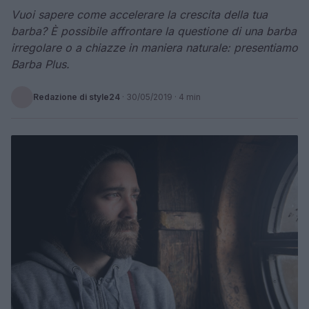
Vuoi sapere come accelerare la crescita della tua
barba? È possibile affrontare la questione di una barba
irregolare o a chiazze in maniera naturale: presentiamo
Barba Plus.
Redazione di style24
·
30/05/2019
· 4 min