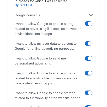
Purposes for which it was collected.
Opted Out
Google consents
I want to allow Google to enable storage
related to advertising like cookies on web or
device identifiers in apps.
I want to allow my user data to be sent to
Google for online advertising purposes.
I want to allow Google to send me
personalized advertising.
I want to allow Google to enable storage
related to analytics like cookies on web or
device identifiers in apps.
Continua a leggere
I want to allow Google to enable storage
related to functionality of the website or app.
BELLEZZA