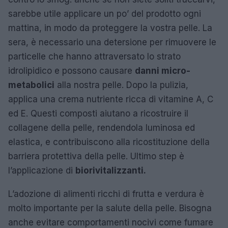
sarebbe utile applicare un po’ del prodotto ogni
mattina, in modo da proteggere la vostra pelle. La
sera, è necessario una detersione per rimuovere le
particelle che hanno attraversato lo strato
idrolipidico e possono causare
danni micro-
metabolici
alla nostra pelle. Dopo la pulizia,
applica una crema nutriente ricca di vitamine A, C
ed E. Questi composti aiutano a ricostruire il
collagene della pelle, rendendola luminosa ed
elastica, e contribuiscono alla ricostituzione della
barriera protettiva della pelle. Ultimo step è
l’applicazione di
biorivitalizzanti.
L’adozione di alimenti ricchi di frutta e verdura è
molto importante per la salute della pelle. Bisogna
anche evitare comportamenti nocivi come fumare