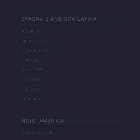
SPAGNA E AMERICA LATINA
Actualidad
Finanzas 24
Investindo 365
Think.es
Viajar 365
ES Newz
Pet Story
Encocina
NORD AMERICA
Womanmagazine