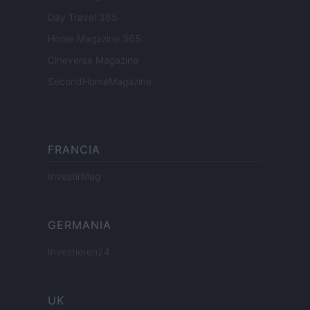
Day Travel 365
Home Magazine 365
Cineverse Magazine
SecondHomeMagazine
FRANCIA
InvestirMag
GERMANIA
Investieren24
UK