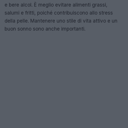
e bere alcol. È meglio evitare alimenti grassi,
salumi e fritti, poiché contribuiscono allo stress
della pelle. Mantenere uno stile di vita attivo e un
buon sonno sono anche importanti.