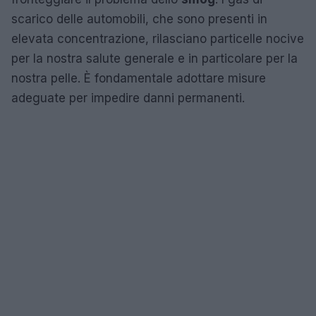
scarico delle automobili, che sono presenti in
elevata concentrazione, rilasciano particelle nocive
per la nostra salute generale e in particolare per la
nostra pelle. È fondamentale adottare misure
adeguate per impedire danni permanenti.