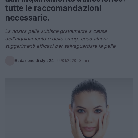
tutte le raccomandazioni
necessarie.
La nostra pelle subisce gravemente a causa
dell'inquinamento e dello smog: ecco alcuni
suggerimenti efficaci per salvaguardare la pelle.
Redazione di style24
·
22/01/2020
· 3 min