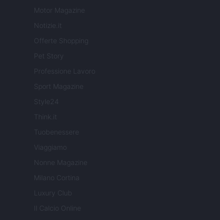
Motor Magazine
Notizie.it
Offerte Shopping
Pet Story
Professione Lavoro
Sport Magazine
Style24
Think.it
Tuobenessere
Viaggiamo
Nonne Magazine
Milano Cortina
Luxury Club
Il Calcio Online