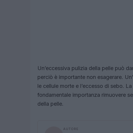
Un’eccessiva pulizia della pelle può dan
perciò è importante non esagerare. Un’a
le cellule morte e l’eccesso di sebo. La
fondamentale importanza rimuovere semp
della pelle.
AUTORE