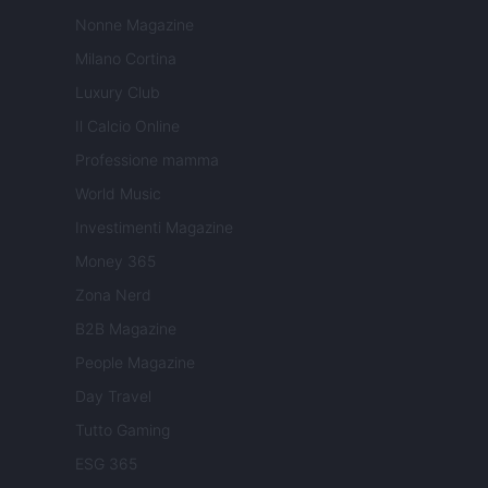
Nonne Magazine
Milano Cortina
Luxury Club
Il Calcio Online
Professione mamma
World Music
Investimenti Magazine
Money 365
Zona Nerd
B2B Magazine
People Magazine
Day Travel
Tutto Gaming
ESG 365