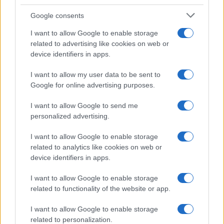
Google consents
I want to allow Google to enable storage
related to advertising like cookies on web or
device identifiers in apps.
I want to allow my user data to be sent to
Google for online advertising purposes.
I want to allow Google to send me
personalized advertising.
I want to allow Google to enable storage
Continua a leggere
related to analytics like cookies on web or
device identifiers in apps.
BELLEZZA
I want to allow Google to enable storage
related to functionality of the website or app.
I want to allow Google to enable storage
related to personalization.