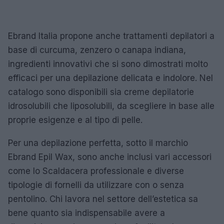
Ebrand Italia propone anche trattamenti depilatori a
base di curcuma, zenzero o canapa indiana,
ingredienti innovativi che si sono dimostrati molto
efficaci per una depilazione delicata e indolore. Nel
catalogo sono disponibili sia creme depilatorie
idrosolubili che liposolubili, da scegliere in base alle
proprie esigenze e al tipo di pelle.
Per una depilazione perfetta, sotto il marchio
Ebrand Epil Wax, sono anche inclusi vari accessori
come lo Scaldacera professionale e diverse
tipologie di fornelli da utilizzare con o senza
pentolino. Chi lavora nel settore dell’estetica sa
bene quanto sia indispensabile avere a