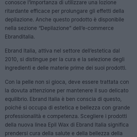
conosce l’importanza di utilizzare una lozione
ritardante efficace per prolungare gli effetti della
depilazione. Anche questo prodotto è disponibile
nella sezione “Depilazione” dell’e-commerce
Ebranditalia.
Ebrand Italia, attiva nel settore dell’estetica dal
2010, si distingue per la cura e la selezione degli
ingredienti e delle materie prime dei suoi prodotti.
Con la pelle non si gioca, deve essere trattata con
la dovuta attenzione per mantenere il suo delicato
equilibrio. Ebrand Italia è ben conscia di questo,
poiché si occupa di estetica e bellezza con grande
professionalità e competenza. Scegliere i prodotti
della nuova linea Epil Wax di Ebrand Italia significa
prendersi cura della salute e della bellezza della