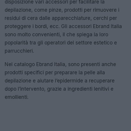
disposizione vari accessori per facilitare la
depilazione, come pinze, prodotti per rimuovere i
residui di cera dalle apparecchiature, cerchi per
proteggere i bordi, ecc. Gli accessori Ebrand Italia
sono molto convenienti, il che spiega la loro
popolarità tra gli operatori del settore estetico e
parrucchieri.
Nel catalogo Ebrand Italia, sono presenti anche
prodotti specifici per preparare la pelle alla
depilazione e aiutare l’epidermide a recuperare
dopo l’intervento, grazie a ingredienti lenitivi e
emollienti.