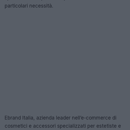
particolari necessità.
Ebrand Italia, azienda leader nell’e-commerce di
cosmetici e accessori specializzati per estetiste e