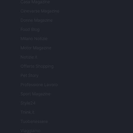
Casa Magazine
Cineverse Magazine
Donne Magazine
Food Blog
Milano Notizie
Motor Magazine
Notizie.it
Offerte Shopping
Pet Story
Professione Lavoro
Sport Magazine
Style24
Think.it
Tuobenessere
Viaggiamo