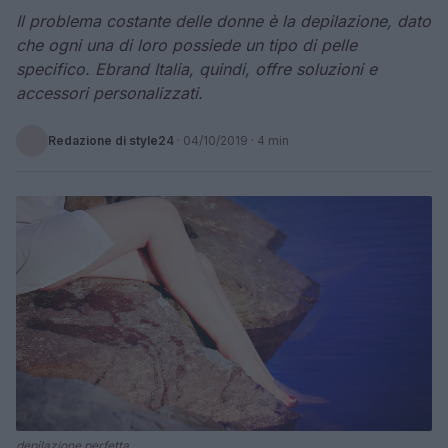
Il problema costante delle donne è la depilazione, dato
che ogni una di loro possiede un tipo di pelle
specifico. Ebrand Italia, quindi, offre soluzioni e
accessori personalizzati.
Redazione di style24
·
04/10/2019
· 4 min
depilazione perfetta