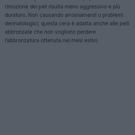
rimozione dei peli risulta meno aggressivo e più
duraturo. Non causando arrossamenti o problemi
dermatologici, questa cera è adatta anche alle pelli
abbronzate che non vogliono perdere
l’abbronzatura ottenuta nei mesi estivi.