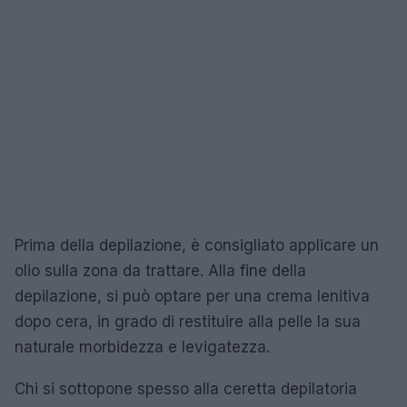
Prima della depilazione, è consigliato applicare un
olio sulla zona da trattare. Alla fine della
depilazione, si può optare per una crema lenitiva
dopo cera, in grado di restituire alla pelle la sua
naturale morbidezza e levigatezza.
Chi si sottopone spesso alla ceretta depilatoria