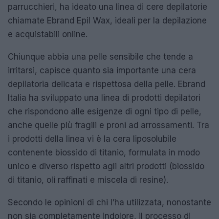
parrucchieri, ha ideato una linea di cere depilatorie
chiamate Ebrand Epil Wax, ideali per la depilazione
e acquistabili online.
Chiunque abbia una pelle sensibile che tende a
irritarsi, capisce quanto sia importante una cera
depilatoria delicata e rispettosa della pelle. Ebrand
Italia ha sviluppato una linea di prodotti depilatori
che rispondono alle esigenze di ogni tipo di pelle,
anche quelle più fragili e proni ad arrossamenti. Tra
i prodotti della linea vi è la cera liposolubile
contenente biossido di titanio, formulata in modo
unico e diverso rispetto agli altri prodotti (biossido
di titanio, oli raffinati e miscela di resine).
Secondo le opinioni di chi l’ha utilizzata, nonostante
non sia completamente indolore, il processo di