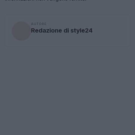
AUTORE
Redazione di style24