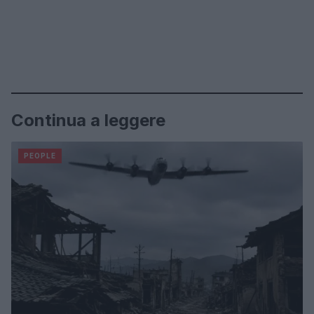
Continua a leggere
PEOPLE