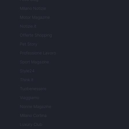
Milano Notizie
Motor Magazine
Notizie.it
Offerte Shopping
Pet Story
Professione Lavoro
Sport Magazine
Style24
Think.it
Tuobenessere
Viaggiamo
Nonne Magazine
Milano Cortina
Luxury Club