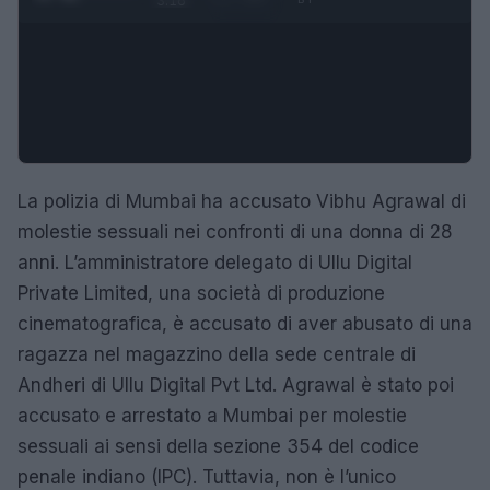
3:16
La polizia di Mumbai ha accusato Vibhu Agrawal di
molestie sessuali nei confronti di una donna di 28
anni. L’amministratore delegato di Ullu Digital
Private Limited, una società di produzione
cinematografica, è accusato di aver abusato di una
ragazza nel magazzino della sede centrale di
Andheri di Ullu Digital Pvt Ltd. Agrawal è stato poi
accusato e arrestato a Mumbai per molestie
sessuali ai sensi della sezione 354 del codice
penale indiano (IPC). Tuttavia, non è l’unico