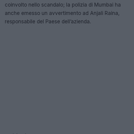
coinvolto nello scandalo; la polizia di Mumbai ha
anche emesso un avvertimento ad Anjali Raina,
responsabile del Paese dell’azienda.