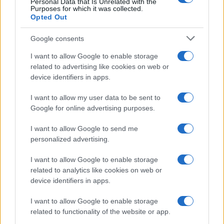
Personal Data that Is Unrelated with the
Purposes for which it was collected.
Opted Out
Google consents
I want to allow Google to enable storage
related to advertising like cookies on web or
device identifiers in apps.
I want to allow my user data to be sent to
Google for online advertising purposes.
I want to allow Google to send me
personalized advertising.
I want to allow Google to enable storage
related to analytics like cookies on web or
device identifiers in apps.
Continua a leggere
I want to allow Google to enable storage
related to functionality of the website or app.
BELLEZZA