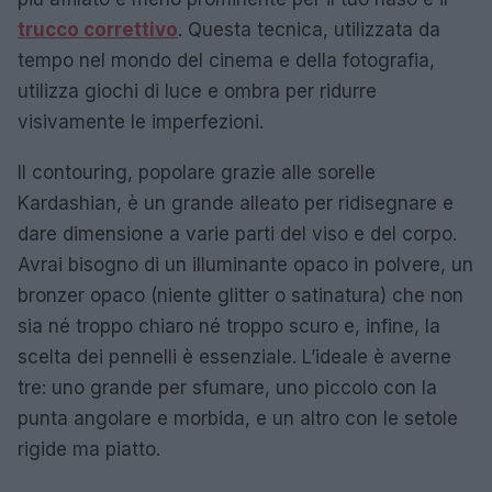
trucco correttivo
. Questa tecnica, utilizzata da
tempo nel mondo del cinema e della fotografia,
utilizza giochi di luce e ombra per ridurre
visivamente le imperfezioni.
Il contouring, popolare grazie alle sorelle
Kardashian, è un grande alleato per ridisegnare e
dare dimensione a varie parti del viso e del corpo.
Avrai bisogno di un illuminante opaco in polvere, un
bronzer opaco (niente glitter o satinatura) che non
sia né troppo chiaro né troppo scuro e, infine, la
scelta dei pennelli è essenziale. L’ideale è averne
tre: uno grande per sfumare, uno piccolo con la
punta angolare e morbida, e un altro con le setole
rigide ma piatto.