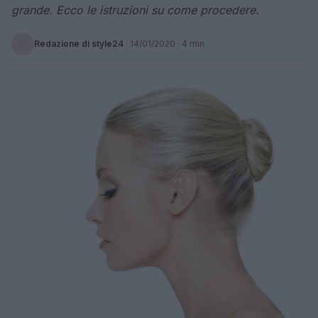
grande. Ecco le istruzioni su come procedere.
Redazione di style24
·
14/01/2020
· 4 min