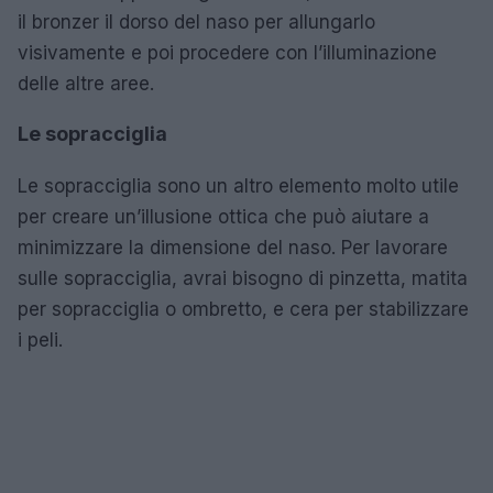
il bronzer il dorso del naso per allungarlo
visivamente e poi procedere con l’illuminazione
delle altre aree.
Le sopracciglia
Le sopracciglia sono un altro elemento molto utile
per creare un’illusione ottica che può aiutare a
minimizzare la dimensione del naso. Per lavorare
sulle sopracciglia, avrai bisogno di pinzetta, matita
per sopracciglia o ombretto, e cera per stabilizzare
i peli.