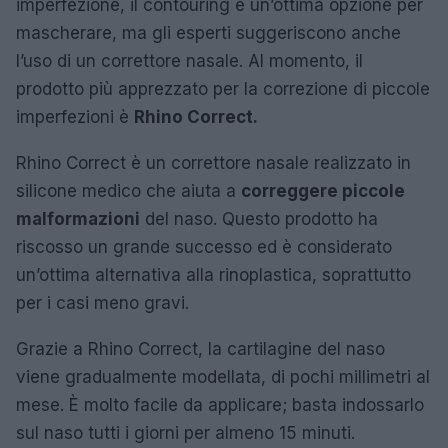
imperfezione, il contouring è un’ottima opzione per
mascherare, ma gli esperti suggeriscono anche
l’uso di un correttore nasale. Al momento, il
prodotto più apprezzato per la correzione di piccole
imperfezioni è
Rhino Correct.
Rhino Correct è un correttore nasale realizzato in
silicone medico che aiuta a
correggere piccole
malformazioni
del naso. Questo prodotto ha
riscosso un grande successo ed è considerato
un’ottima alternativa alla rinoplastica, soprattutto
per i casi meno gravi.
Grazie a Rhino Correct, la cartilagine del naso
viene gradualmente modellata, di pochi millimetri al
mese. È molto facile da applicare; basta indossarlo
sul naso tutti i giorni per almeno 15 minuti.