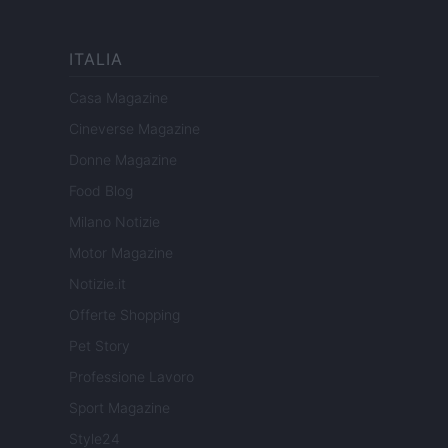
ITALIA
Casa Magazine
Cineverse Magazine
Donne Magazine
Food Blog
Milano Notizie
Motor Magazine
Notizie.it
Offerte Shopping
Pet Story
Professione Lavoro
Sport Magazine
Style24