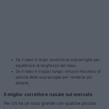
Se il naso è largo: avvicina le sopracciglia per
equilibrare la larghezza del naso.
Se il naso è troppo lungo: rimuovi l’eccesso di
peluria delle sopracciglia per renderle più
distanti.
Il miglior correttore nasale sul mercato
Per chi ha un naso grande con qualche piccola