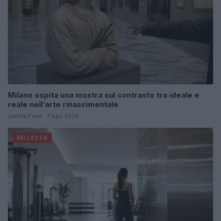
Milano ospita una mostra sul contrasto tra ideale e
reale nell’arte rinascimentale
Camilla Fiore · 7 Ago 2026
BELLEZZA