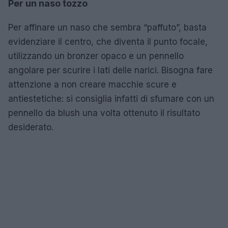
Per un naso tozzo
Per affinare un naso che sembra “paffuto”, basta
evidenziare il centro, che diventa il punto focale,
utilizzando un bronzer opaco e un pennello
angolare per scurire i lati delle narici. Bisogna fare
attenzione a non creare macchie scure e
antiestetiche: si consiglia infatti di sfumare con un
pennello da blush una volta ottenuto il risultato
desiderato.