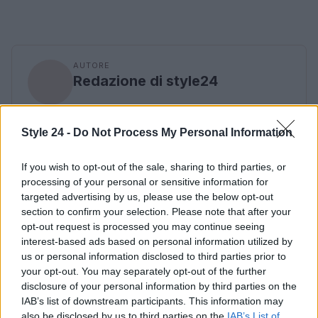
AUTORE
Redazione di style24
Style 24 -
Do Not Process My Personal Information
If you wish to opt-out of the sale, sharing to third parties, or
processing of your personal or sensitive information for
targeted advertising by us, please use the below opt-out
section to confirm your selection. Please note that after your
opt-out request is processed you may continue seeing
interest-based ads based on personal information utilized by
us or personal information disclosed to third parties prior to
your opt-out. You may separately opt-out of the further
disclosure of your personal information by third parties on the
IAB’s list of downstream participants. This information may
also be disclosed by us to third parties on the
IAB’s List of