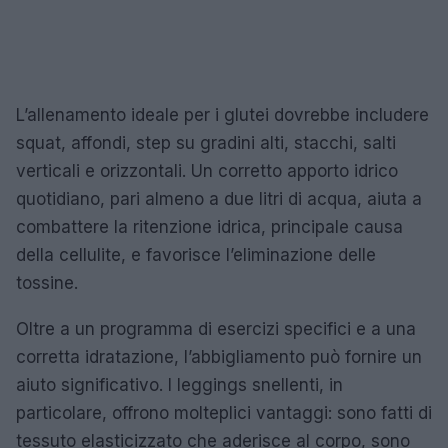
L’allenamento ideale per i glutei dovrebbe includere
squat, affondi, step su gradini alti, stacchi, salti
verticali e orizzontali. Un corretto apporto idrico
quotidiano, pari almeno a due litri di acqua, aiuta a
combattere la ritenzione idrica, principale causa
della cellulite, e favorisce l’eliminazione delle
tossine.
Oltre a un programma di esercizi specifici e a una
corretta idratazione, l’abbigliamento può fornire un
aiuto significativo. I leggings snellenti, in
particolare, offrono molteplici vantaggi: sono fatti di
tessuto elasticizzato che aderisce al corpo, sono