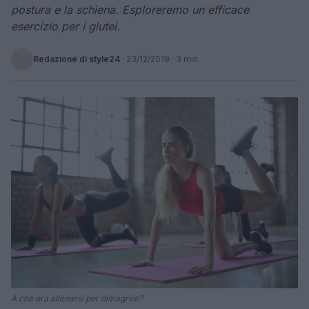
postura e la schiena. Esploreremo un efficace
esercizio per i glutei.
Redazione di style24
·
23/12/2019
· 3 min
A che ora allenarsi per dimagrire?