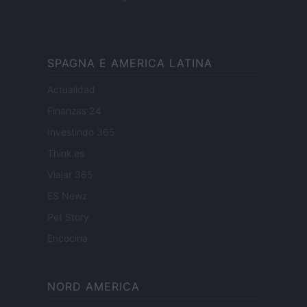
SPAGNA E AMERICA LATINA
Actualidad
Finanzas 24
Investindo 365
Think.es
Viajar 365
ES Newz
Pet Story
Encocina
NORD AMERICA