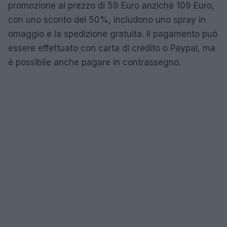
promozione al prezzo di 59 Euro anziché 109 Euro,
con uno sconto del 50%, includono uno spray in
omaggio e la spedizione gratuita. Il pagamento può
essere effettuato con carta di credito o Paypal, ma
è possibile anche pagare in contrassegno.