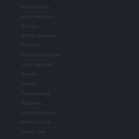
Milano Notizie
Motor Magazine
Notizie.it
Offerte Shopping
Pet Story
Professione Lavoro
Sport Magazine
Style24
Think.it
Tuobenessere
Viaggiamo
Nonne Magazine
Milano Cortina
Luxury Club