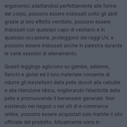
ergonomici adattandosi perfettamente alle forme
del corpo, possono essere indossati sotto gli abiti
grazie al loro effetto ventilato, possono essere
indossati con qualsiasi capo di vestiario e in
qualsiasi occasione, proteggono dai raggi UV, e
possono essere indossati anche in palestra durante
le varie sessioni di allenamento.
Questi leggings agiscono su gambe, addome,
fianchi e glutei ed il loro materiale consente di
ridurre gli inestetismi della pelle dovuti alla cellulite
e alla ritenzione idrica, migliorando l’elasticità della
pelle e promuovendo il benessere generale. Non
esistendo nei negozi o nei siti di e-commerce
online, possono essere acquistati solo tramite il sito
ufficiale del prodotto. Attualmente sono in