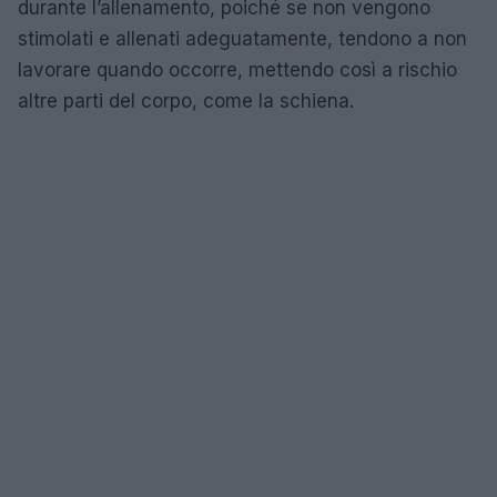
durante l’allenamento, poiché se non vengono
stimolati e allenati adeguatamente, tendono a non
lavorare quando occorre, mettendo così a rischio
altre parti del corpo, come la schiena.