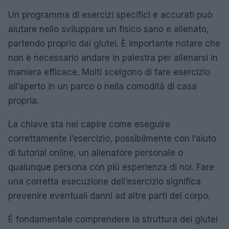
Un programma di esercizi specifici e accurati può
aiutare nello sviluppare un fisico sano e allenato,
partendo proprio dai glutei. È importante notare che
non è necessario andare in palestra per allenarsi in
maniera efficace. Molti scelgono di fare esercizio
all’aperto in un parco o nella comodità di casa
propria.
La chiave sta nel capire come eseguire
correttamente l’esercizio, possibilmente con l’aiuto
di tutorial online, un allenatore personale o
qualunque persona con più esperienza di noi. Fare
una corretta esecuzione dell’esercizio significa
prevenire eventuali danni ad altre parti del corpo.
È fondamentale comprendere la struttura dei glutei