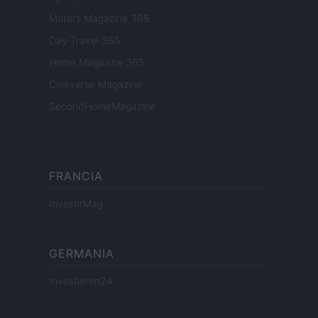
Motors Magazine 365
Day Travel 365
Home Magazine 365
Cineverse Magazine
SecondHomeMagazine
FRANCIA
InvestirMag
GERMANIA
Investieren24