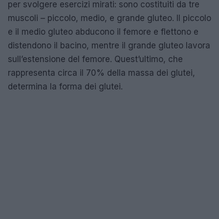
per svolgere esercizi mirati: sono costituiti da tre
muscoli – piccolo, medio, e grande gluteo. Il piccolo
e il medio gluteo abducono il femore e flettono e
distendono il bacino, mentre il grande gluteo lavora
sull’estensione del femore. Quest’ultimo, che
rappresenta circa il 70% della massa dei glutei,
determina la forma dei glutei.