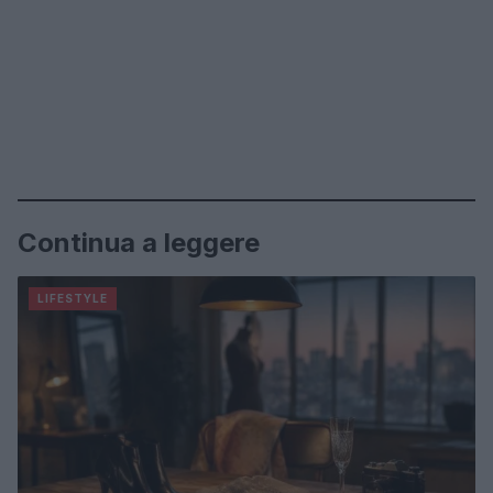
Continua a leggere
LIFESTYLE