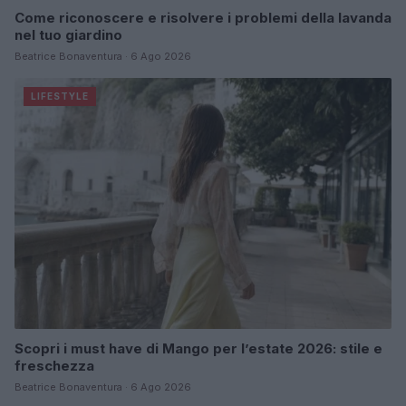
Come riconoscere e risolvere i problemi della lavanda
nel tuo giardino
Beatrice Bonaventura · 6 Ago 2026
LIFESTYLE
Scopri i must have di Mango per l’estate 2026: stile e
freschezza
Beatrice Bonaventura · 6 Ago 2026