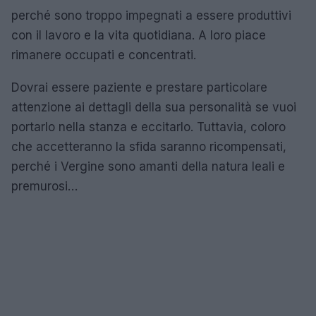
perché sono troppo impegnati a essere produttivi
con il lavoro e la vita quotidiana. A loro piace
rimanere occupati e concentrati.
Dovrai essere paziente e prestare particolare
attenzione ai dettagli della sua personalità se vuoi
portarlo nella stanza e eccitarlo. Tuttavia, coloro
che accetteranno la sfida saranno ricompensati,
perché i Vergine sono amanti della natura leali e
premurosi…