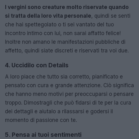
I vergini sono creature molto riservate quando
si tratta della loro vita personale
, quindi se senti
che hai spettegolato o ti sei vantato del tuo
incontro intimo con lui, non sarai affatto felice!
Inoltre non amano le manifestazioni pubbliche di
affetto, quindi siate discreti e riservati tra voi due.
4. Uccidilo con Details
A loro piace che tutto sia corretto, pianificato e
pensato con cura e grande attenzione. Ciò significa
che hanno meno motivi per preoccuparsi o pensare
troppo. Dimostragli che può fidarsi di te per la cura
dei dettagli e aiutalo a rilassarsi e godersi il
momento di passione con te.
5. Pensa ai tuoi sentimenti