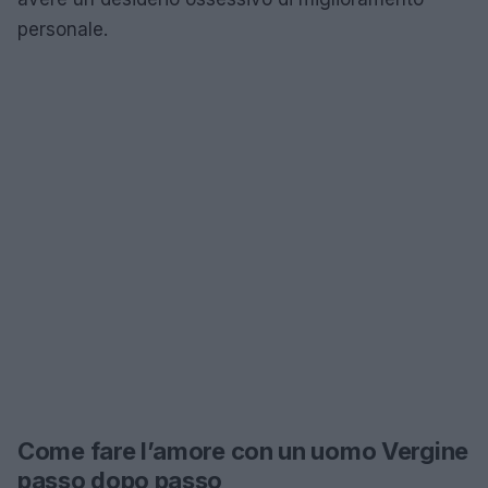
personale.
Come fare l’amore con un uomo Vergine
passo dopo passo