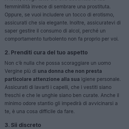
femminilità invece di sembrare una prostituta.
Oppure, se vuoi includere un tocco di erotismo,
assicurati che sia elegante. Inoltre, assicuratevi di
saper gestire il consumo di alcol, perché un
comportamento turbolento non fa proprio per voi.
2. Prenditi cura del tuo aspetto
Non c’è nulla che possa scoraggiare un uomo
Vergine più di
una donna che non presta
particolare attenzione alla sua
igiene personale.
Assicurati di lavarti i capelli, che i vestiti siano
freschi e che le unghie siano ben curate. Anche il
minimo odore stantio gli impedirà di avvicinarsi a
te, è una cosa difficile da fare.
3. Sii discreto