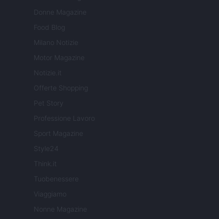
Donne Magazine
Food Blog
Milano Notizie
Motor Magazine
Notizie.it
Offerte Shopping
Pet Story
Professione Lavoro
Sport Magazine
Style24
Think.it
Tuobenessere
Viaggiamo
Nonne Magazine