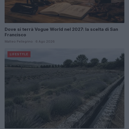
Dove si terrà Vogue World nel 2027: la scelta di San
Francisco
Matteo Pellegrino · 6 Ago 2026
LIFESTYLE