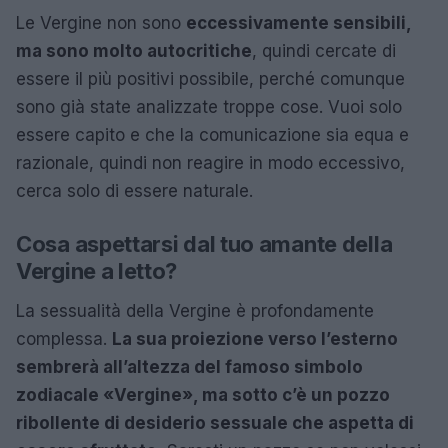
Le Vergine non sono
eccessivamente sensibili,
ma sono molto autocritiche
, quindi cercate di
essere il più positivi possibile, perché comunque
sono già state analizzate troppe cose. Vuoi solo
essere capito e che la comunicazione sia equa e
razionale, quindi non reagire in modo eccessivo,
cerca solo di essere naturale.
Cosa aspettarsi dal tuo amante della
Vergine a letto?
La sessualità della Vergine è profondamente
complessa.
La sua proiezione verso l’esterno
sembrerà all’altezza del famoso simbolo
zodiacale «Vergine», ma sotto c’
è un pozzo
ribollente di desiderio sessuale che aspetta di