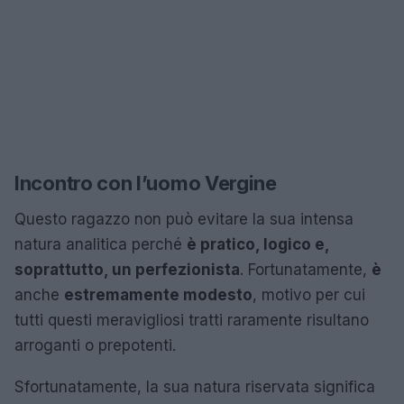
Incontro con l’uomo Vergine
Questo ragazzo non può evitare la sua intensa
natura analitica perché
è pratico, logico e,
soprattutto, un perfezionista
. Fortunatamente,
è
anche
estremamente modesto
, motivo per cui
tutti questi meravigliosi tratti raramente risultano
arroganti o prepotenti.
Sfortunatamente, la sua natura riservata significa