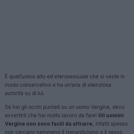
È quell’uomo alto ed eterosessuale che si veste in
modo conservativo e ha un’aria di silenziosa
autorità su di lui.
Se hai gli occhi puntati su un uomo Vergine, devo
avvertirti che hai molto lavoro da fare!
Gli uomini
Vergine non sono facili da attrarre
, infatti spesso
non cercano nemmeno il romanticismo o il sesso