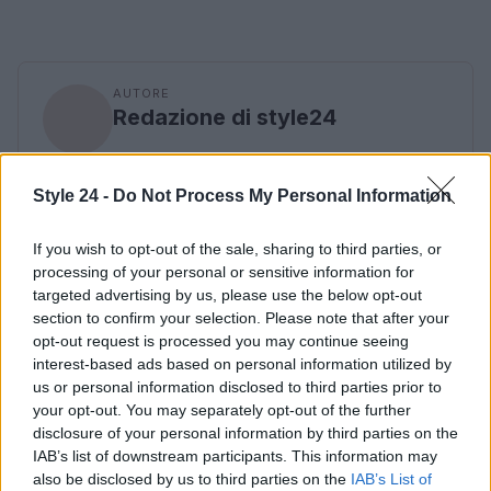
AUTORE
Redazione di style24
Style 24 -
Do Not Process My Personal Information
If you wish to opt-out of the sale, sharing to third parties, or
processing of your personal or sensitive information for
targeted advertising by us, please use the below opt-out
section to confirm your selection. Please note that after your
opt-out request is processed you may continue seeing
interest-based ads based on personal information utilized by
us or personal information disclosed to third parties prior to
your opt-out. You may separately opt-out of the further
disclosure of your personal information by third parties on the
IAB’s list of downstream participants. This information may
also be disclosed by us to third parties on the
IAB’s List of