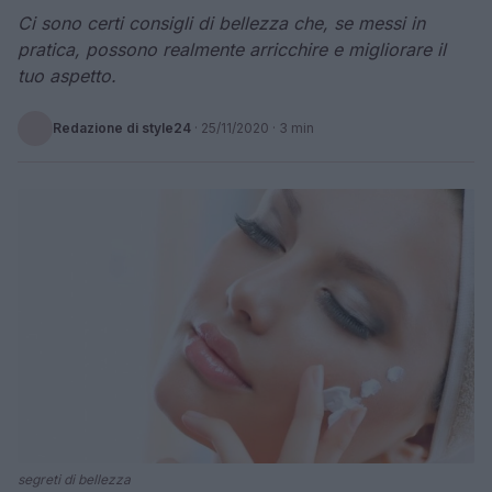
Ci sono certi consigli di bellezza che, se messi in
pratica, possono realmente arricchire e migliorare il
tuo aspetto.
Redazione di style24
·
25/11/2020
· 3 min
segreti di bellezza