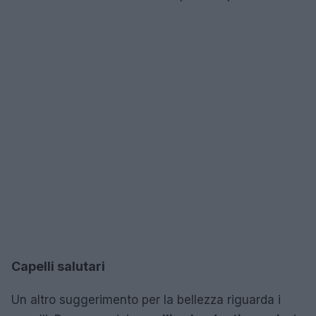
Capelli salutari
Un altro suggerimento per la bellezza riguarda i