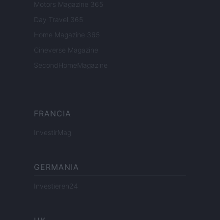
Motors Magazine 365
Day Travel 365
Home Magazine 365
Cineverse Magazine
SecondHomeMagazine
FRANCIA
InvestirMag
GERMANIA
Investieren24