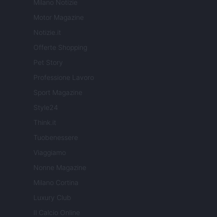
Milano Notizie
Motor Magazine
Notizie.it
Offerte Shopping
Pet Story
Professione Lavoro
Sport Magazine
Style24
Think.it
Tuobenessere
Viaggiamo
Nonne Magazine
Milano Cortina
Luxury Club
Il Calcio Online