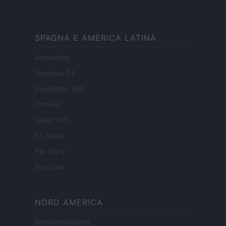
SPAGNA E AMERICA LATINA
Actualidad
Finanzas 24
Investindo 365
Think.es
Viajar 365
ES Newz
Pet Story
Encocina
NORD AMERICA
Womanmagazine