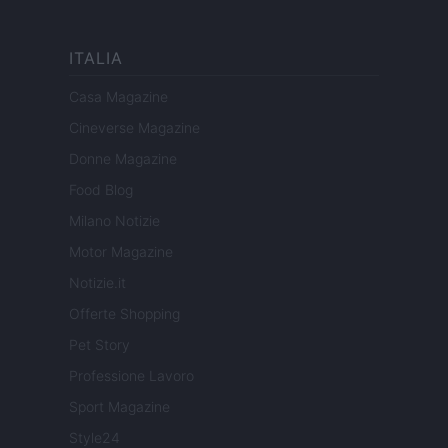
ITALIA
Casa Magazine
Cineverse Magazine
Donne Magazine
Food Blog
Milano Notizie
Motor Magazine
Notizie.it
Offerte Shopping
Pet Story
Professione Lavoro
Sport Magazine
Style24