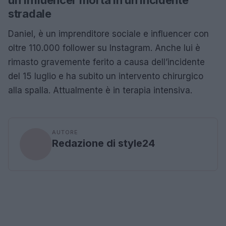
stradale
Daniel, è un imprenditore sociale e influencer con
oltre 110.000 follower su Instagram. Anche lui è
rimasto gravemente ferito a causa dell’incidente
del 15 luglio e ha subito un intervento chirurgico
alla spalla. Attualmente è in terapia intensiva.
AUTORE
Redazione di style24