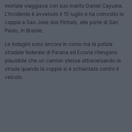
mortale viaggiava con suo marito Daniel Cayuela.
L’incidente è avvenuto il 15 luglio e ha coinvolto la
coppia a Sao Jose dos Pinhais, alle porte di San
Paolo, in Brasile.
Le indagini sono ancora in corso ma la polizia
stradale federale di Parana ed Ecovia ritengono
plausibile che un camion stesse attraversando la
strada quando la coppia si è schiantata contro il
veicolo.