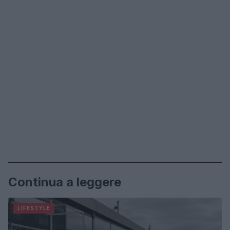
Continua a leggere
LIFESTYLE