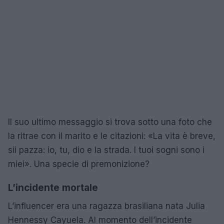
Il suo ultimo messaggio si trova sotto una foto che
la ritrae con il marito e le citazioni: «La vita è breve,
sii pazza: io, tu, dio e la strada. I tuoi sogni sono i
miei». Una specie di premonizione?
L’incidente mortale
L’influencer era una ragazza brasiliana nata Julia
Hennessy Cayuela. Al momento dell’incidente