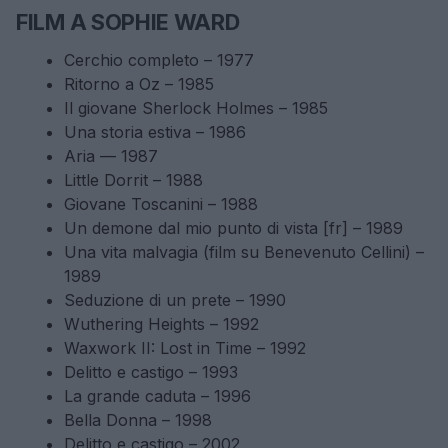
FILM A SOPHIE WARD
Cerchio completo – 1977
Ritorno a Oz – 1985
Il giovane Sherlock Holmes – 1985
Una storia estiva – 1986
Aria — 1987
Little Dorrit – 1988
Giovane Toscanini – 1988
Un demone dal mio punto di vista [fr] – 1989
Una vita malvagia (film su Benevenuto Cellini) –
1989
Seduzione di un prete – 1990
Wuthering Heights – 1992
Waxwork II: Lost in Time – 1992
Delitto e castigo – 1993
La grande caduta – 1996
Bella Donna – 1998
Delitto e castigo – 2002