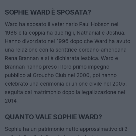
SOPHIE WARD È SPOSATA?
Ward ha sposato il veterinario Paul Hobson nel
1988 e la coppia ha due figli, Nathanial e Joshua.
Hanno divorziato nel 1996 dopo che Ward ha avuto
una relazione con la scrittrice coreano-americana
Rena Brannan e si è dichiarata lesbica. Ward e
Brannan hanno preso il loro primo impegno
pubblico al Groucho Club nel 2000, poi hanno
celebrato una cerimonia di unione civile nel 2005,
seguita dal matrimonio dopo la legalizzazione nel
2014.
QUANTO VALE SOPHIE WARD?
Sophie ha un patrimonio netto approssimativo di 2