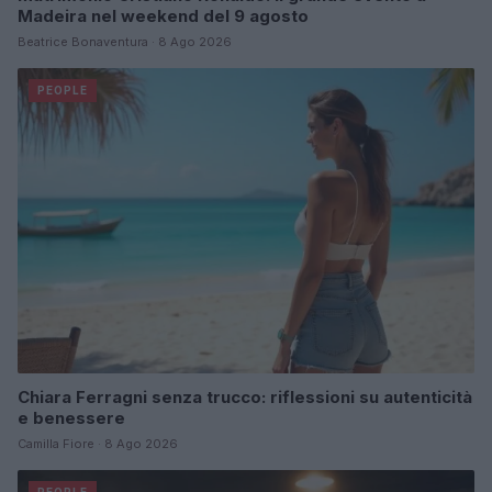
Madeira nel weekend del 9 agosto
Beatrice Bonaventura · 8 Ago 2026
PEOPLE
Chiara Ferragni senza trucco: riflessioni su autenticità
e benessere
Camilla Fiore · 8 Ago 2026
PEOPLE