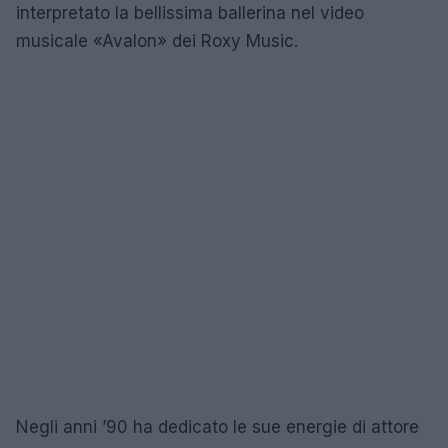
interpretato la bellissima ballerina nel video
musicale «Avalon» dei Roxy Music.
Negli anni ’90 ha dedicato le sue energie di attore