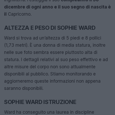
dicembre di ogni anno e il suo segno di nascita è
il
Capricorno.
ALTEZZA E PESO DI SOPHIE WARD
Ward si trova ad un’altezza di 5 piedi e 8 pollici
(1,73 metri). È una donna di media statura, inoltre
nelle sue foto sembra essere piuttosto alta di
statura. I dettagli relativi al suo peso effettivo e ad
altre misure del corpo non sono attualmente
disponibili al pubblico. Stiamo monitorando e
aggiorneremo queste informazioni non appena
saranno disponibili.
SOPHIE WARD ISTRUZIONE
Ward ha conseguito una laurea in discipline