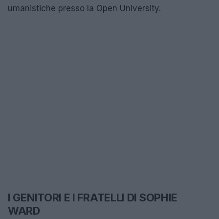
umanistiche presso la Open University.
I GENITORI E I FRATELLI DI SOPHIE
WARD