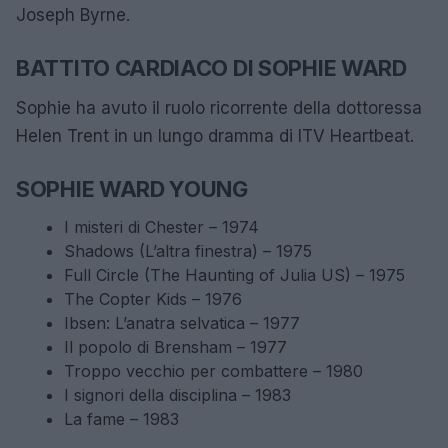
Joseph Byrne.
BATTITO CARDIACO DI SOPHIE WARD
Sophie ha avuto il ruolo ricorrente della dottoressa
Helen Trent in un lungo dramma di ITV Heartbeat.
SOPHIE WARD YOUNG
I misteri di Chester – 1974
Shadows (L’altra finestra) – 1975
Full Circle (The Haunting of Julia US) – 1975
The Copter Kids – 1976
Ibsen: L’anatra selvatica – 1977
Il popolo di Brensham – 1977
Troppo vecchio per combattere – 1980
I signori della disciplina – 1983
La fame – 1983