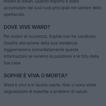
milioni di dollari. Questo importo è stato
accumulato dai suoi ruoli principali nel settore dello
spettacolo.
DOVE VIVE WARD?
Per motivi di sicurezza, Sophie non ha condiviso
l’esatta ubicazione della sua residenza.
Aggiorneremo immediatamente queste
informazioni se avremo la posizione e le foto della
tua casa.
SOPHIE È VIVA O MORTA?
Ward è vivo e in buona salute. Non ci sono state
segnalazioni di malattie o problemi di salute.