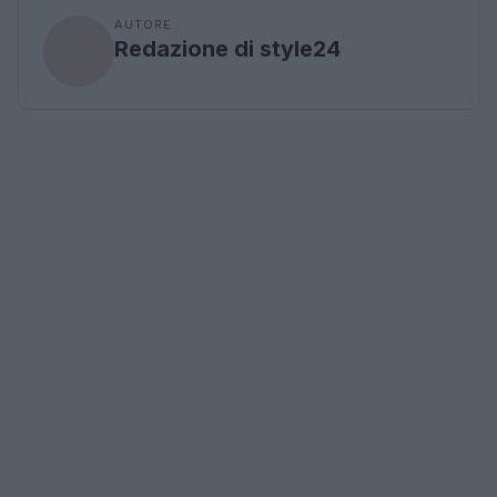
AUTORE
Redazione di style24