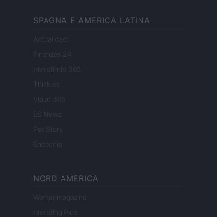
SPAGNA E AMERICA LATINA
Actualidad
Finanzas 24
Investindo 365
Think.es
Viajar 365
ES Newz
Pet Story
Encocina
NORD AMERICA
Womanmagazine
Investing Plus