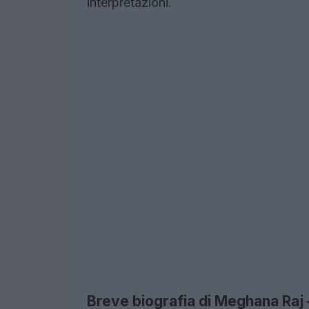
interpretazioni.
Breve biografia di Meghana Raj 