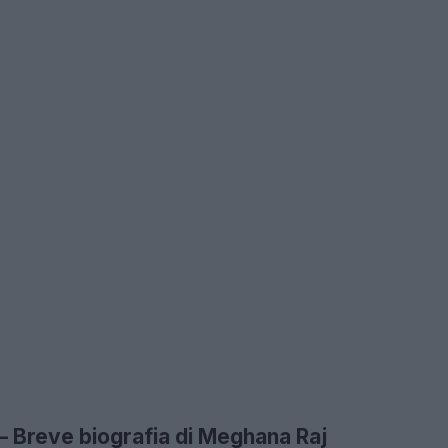
– Breve biografia di Meghana Raj