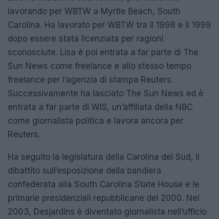
lavorando per WBTW a Myrtle Beach, South
Carolina. Ha lavorato per WBTW tra il 1998 e il 1999
dopo essere stata licenziata per ragioni
sconosciute. Lisa è poi entrata a far parte di The
Sun News come freelance e allo stesso tempo
freelance per l’agenzia di stampa Reuters.
Successivamente ha lasciato The Sun News ed è
entrata a far parte di WIS, un’affiliata della NBC
come giornalista politica e lavora ancora per
Reuters.
Ha seguito la legislatura della Carolina del Sud, il
dibattito sull’esposizione della bandiera
confederata alla South Carolina State House e le
primarie presidenziali repubblicane del 2000. Nel
2003, Desjardins è diventato giornalista nell’ufficio