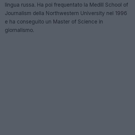
lingua russa. Ha poi frequentato la Medill School of
Journalism della Northwestern University nel 1996
e ha conseguito un Master of Science in
giornalismo.