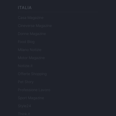
ITALIA
Casa Magazine
Cineverse Magazine
Donne Magazine
Food Blog
Milano Notizie
Motor Magazine
Notizie.it
Offerte Shopping
Pet Story
Professione Lavoro
Sport Magazine
Style24
Think.it