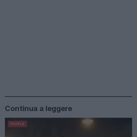
Continua a leggere
PEOPLE