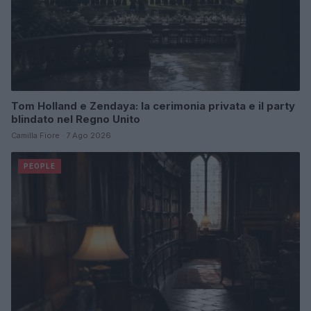
Tom Holland e Zendaya: la cerimonia privata e il party
blindato nel Regno Unito
Camilla Fiore · 7 Ago 2026
PEOPLE