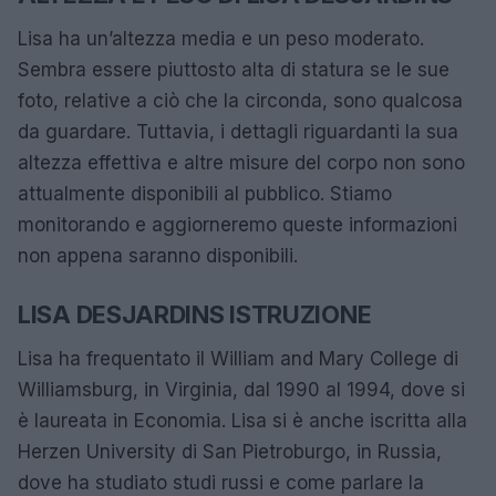
Lisa ha un’altezza media e un peso moderato.
Sembra essere piuttosto alta di statura se le sue
foto, relative a ciò che la circonda, sono qualcosa
da guardare. Tuttavia, i dettagli riguardanti la sua
altezza effettiva e altre misure del corpo non sono
attualmente disponibili al pubblico. Stiamo
monitorando e aggiorneremo queste informazioni
non appena saranno disponibili.
LISA DESJARDINS ISTRUZIONE
Lisa ha frequentato il William and Mary College di
Williamsburg, in Virginia, dal 1990 al 1994, dove si
è laureata in Economia. Lisa si è anche iscritta alla
Herzen University di San Pietroburgo, in Russia,
dove ha studiato studi russi e come parlare la