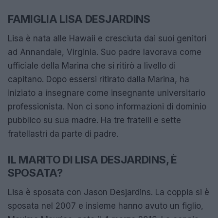
FAMIGLIA LISA DESJARDINS
Lisa è nata alle Hawaii e cresciuta dai suoi genitori
ad Annandale, Virginia. Suo padre lavorava come
ufficiale della Marina che si ritirò a livello di
capitano. Dopo essersi ritirato dalla Marina, ha
iniziato a insegnare come insegnante universitario
professionista. Non ci sono informazioni di dominio
pubblico su sua madre. Ha tre fratelli e sette
fratellastri da parte di padre.
IL MARITO DI LISA DESJARDINS, È
SPOSATA?
Lisa è sposata con Jason Desjardins. La coppia si è
sposata nel 2007 e insieme hanno avuto un figlio,