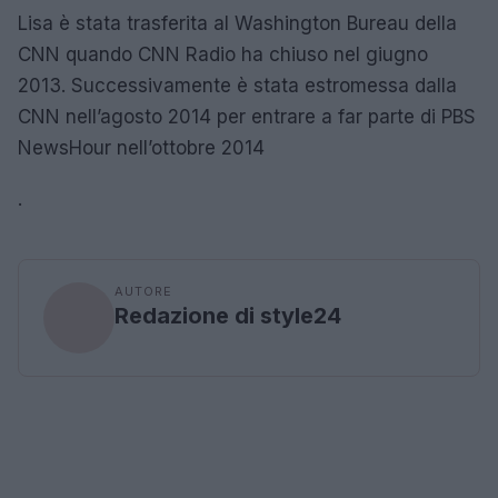
Lisa è stata trasferita al Washington Bureau della
CNN quando CNN Radio ha chiuso nel giugno
2013. Successivamente è stata estromessa dalla
CNN nell’agosto 2014 per entrare a far parte di PBS
NewsHour nell’ottobre 2014
.
AUTORE
Redazione di style24