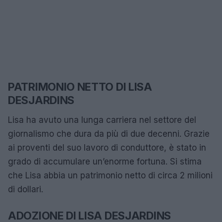
PATRIMONIO NETTO DI LISA
DESJARDINS
Lisa ha avuto una lunga carriera nel settore del
giornalismo che dura da più di due decenni. Grazie
ai proventi del suo lavoro di conduttore, è stato in
grado di accumulare un’enorme fortuna. Si stima
che Lisa abbia un patrimonio netto di circa 2 milioni
di dollari.
ADOZIONE DI LISA DESJARDINS