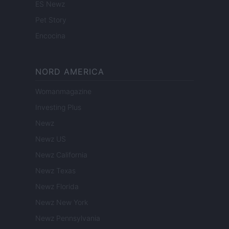
ES Newz
Pet Story
Encocina
NORD AMERICA
Womanmagazine
Investing Plus
Newz
Newz US
Newz California
Newz Texas
Newz Florida
Newz New York
Newz Pennsylvania