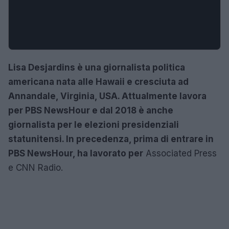
Lisa Desjardins è una giornalista politica
americana nata alle Hawaii e cresciuta ad
Annandale, Virginia, USA. Attualmente lavora
per PBS NewsHour e dal 2018 è anche
giornalista per le elezioni presidenziali
statunitensi. In precedenza, prima di entrare in
PBS NewsHour, ha lavorato per
Associated Press
e CNN Radio.