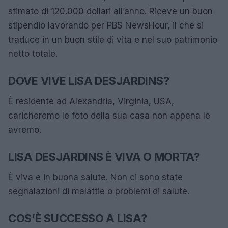
stimato di 120.000 dollari all’anno. Riceve un buon
stipendio lavorando per PBS NewsHour, il che si
traduce in un buon stile di vita e nel suo patrimonio
netto totale.
DOVE VIVE LISA DESJARDINS?
È residente ad Alexandria, Virginia, USA,
caricheremo le foto della sua casa non appena le
avremo.
LISA DESJARDINS È VIVA O MORTA?
È viva e in buona salute. Non ci sono state
segnalazioni di malattie o problemi di salute.
COS’È SUCCESSO A LISA?