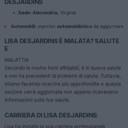
DESJARDINS
Sede: Alexandria
, Virginia
Automobili
: marchio
automobilistico
da aggiornare
LISA DESJARDINS È MALATA? SALUTE
E
MALATTIA
Secondo le nostre fonti affidabili, è in buona salute
e non ha precedenti di problemi di salute. Tuttavia,
stiamo facendo ricerche più approfondite e questa
sezione verrà aggiornata non appena riceveremo
informazioni sulla tua salute.
CARRIERA DI LISA DESJARDINS
Lisa ha iniziato la sua carriera professionale