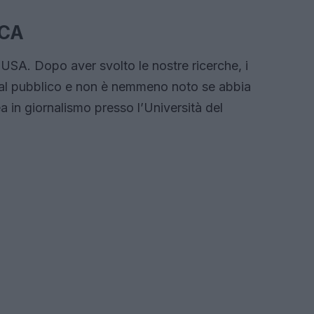
CCA
USA. Dopo aver svolto le nostre ricerche, i
ti al pubblico e non è nemmeno noto se abbia
a in giornalismo presso l’Università del